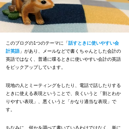
このブログの1つのテーマに「
話すときに使いやすい会
計英語
」があり、メールなどで書くちゃんとした会計の
英語ではなく、普通に喋るときに使いやすい会計の英語
をピックアップしています。
現地の人とミーティングをしたり、電話で話したりする
ときに使える表現ということで、良くいうと「割とわか
りやすい表現」、悪くいうと「かなり適当な表現」で
す。
ちなみに、何かを調べて書いているわけではなく、単に