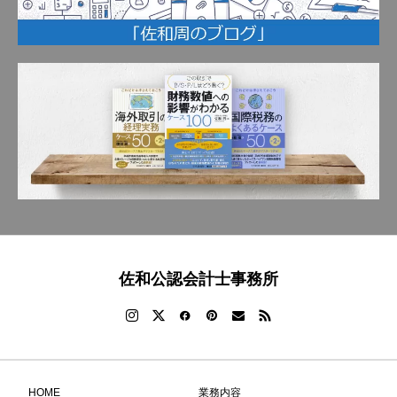
佐和公認会計士事務所
HOME
業務内容