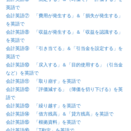
英語で
会計英語⑦ 「費用が発生する」＆「損失が発生する」
を英語で
会計英語⑧ 「収益が発生する」＆「収益を認識する」
を英語で
会計英語⑨ 「引き当てる」＆「引当金を設定する」を
英語で
会計英語⑩ 「戻入する」＆「目的使用する」（引当金
など）を英語で
会計英語⑪ 「取り崩す」を英語で
会計英語⑫ 「評価減する」（簿価を切り下げる）を英
語で
会計英語⑬ 「繰り越す」を英語で
会計英語⑭ 「借方残高」＆「貸方残高」を英語で
会計英語⑮ 「根拠資料」を英語で
会計英語⑯ 「T勘定」を英語で