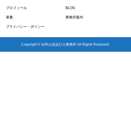
プロフィール
BLOG
著書
事務所案内
プライバシー・ポリシー
Copyright © 佐和公認会計士事務所 All Rights Reserved.