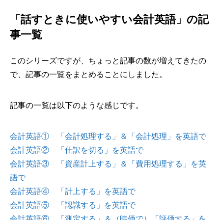
「話すときに使いやすい会計英語」の記
事一覧
このシリーズですが、ちょっと記事の数が増えてきたの
で、記事の一覧をまとめることにしました。
記事の一覧は以下のような感じです。
会計英語① 「会計処理する」＆「会計処理」を英語で
会計英語② 「仕訳を切る」を英語で
会計英語③ 「資産計上する」＆「費用処理する」を英
語で
会計英語④ 「計上する」を英語で
会計英語⑤ 「認識する」を英語で
会計英語⑥ 「測定する」＆（時価で）「評価する」を