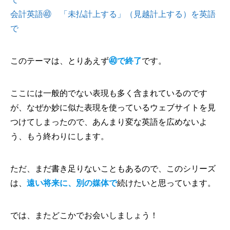
会計英語㊵ 「未払計上する」（見越計上する）を英語
で
このテーマは、とりあえず
㊵で終了
です。
ここには一般的でない表現も多く含まれているのです
が、なぜか妙に似た表現を使っているウェブサイトを見
つけてしまったので、あんまり変な英語を広めないよ
う、もう終わりにします。
ただ、まだ書き足りないこともあるので、このシリーズ
は、
遠い将来に、別の媒体で
続けたいと思っています。
では、またどこかでお会いしましょう！