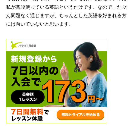
私が普段使っている英語というだけです。なので、たぶ
ん問題なく通じますが、ちゃんとした英語を好まれる方
には向いていないと思います。