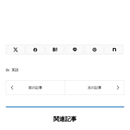
英語
関連記事