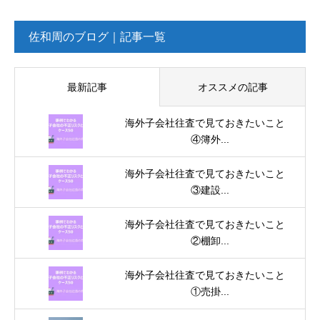
佐和周のブログ｜記事一覧
最新記事
オススメの記事
海外子会社往査で見ておきたいこと
④簿外...
海外子会社往査で見ておきたいこと
③建設...
海外子会社往査で見ておきたいこと
②棚卸...
海外子会社往査で見ておきたいこと
①売掛...