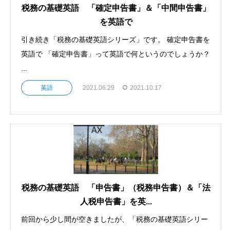
税務の基礎英語 「確定申告書」＆「中間申告書」
を英語で
引き続き「税務の基礎英語シリーズ」です。 確定申告書を
英語で 「確定申告書」って英語で何というのでしょうか？
...
英語
2021.06.29
2021.10.17
税務の基礎英語 「申告書」（税務申告書）＆「法
人税申告書」を英...
前回から少し間が空きましたが、「税務の基礎英語シリー