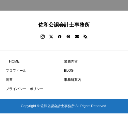
佐和公認会計士事務所
HOME
業務内容
プロフィール
BLOG
著書
事務所案内
プライバシー・ポリシー
Copyright © 佐和公認会計士事務所 All Rights Reserved.