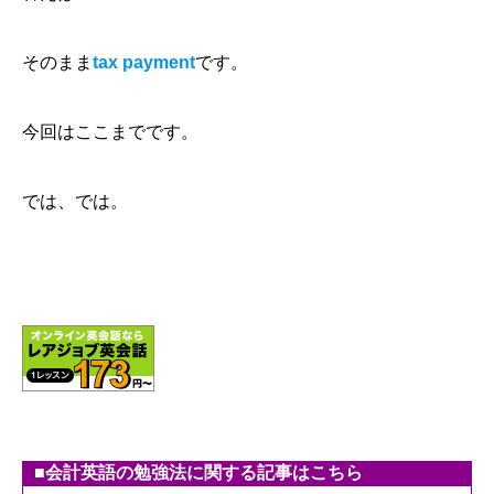
そのまま
tax payment
です。
今回はここまでです。
では、では。
■会計英語の勉強法に関する記事はこちら