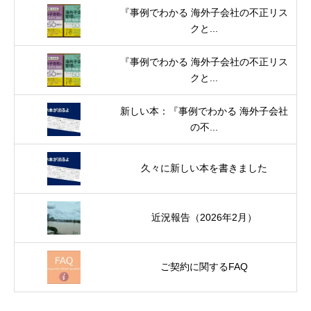
『事例でわかる 海外子会社の不正リス
クと...
『事例でわかる 海外子会社の不正リス
クと...
新しい本：『事例でわかる 海外子会社
の不...
久々に新しい本を書きました
近況報告（2026年2月）
ご契約に関するFAQ