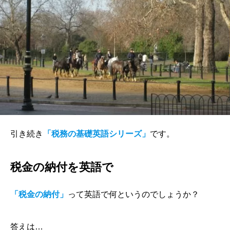
引き続き
「税務の基礎英語シリーズ」
です。
税金の納付を英語で
「税金の納付」
って英語で何というのでしょうか？
答えは…