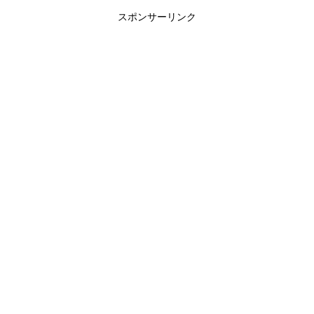
スポンサーリンク