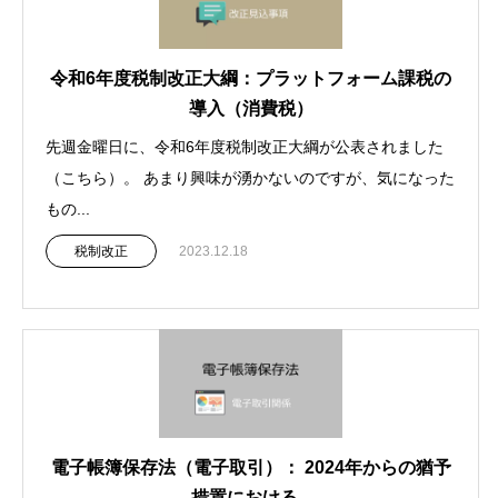
令和6年度税制改正大綱：プラットフォーム課税の
導入（消費税）
先週金曜日に、令和6年度税制改正大綱が公表されました
（こちら）。 あまり興味が湧かないのですが、気になった
もの...
税制改正
2023.12.18
電子帳簿保存法（電子取引）： 2024年からの猶予
措置における...