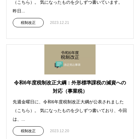
（こちら）。 気になったものを少しずつ書いています。
昨日...
税制改正
2023.12.21
令和6年度税制改正大綱：外形標準課税の減資への
対応（事業税）
先週金曜日に、令和6年度税制改正大綱が公表されました
（こちら）。 気になったものを少しずつ書いており、今回
は、...
税制改正
2023.12.20