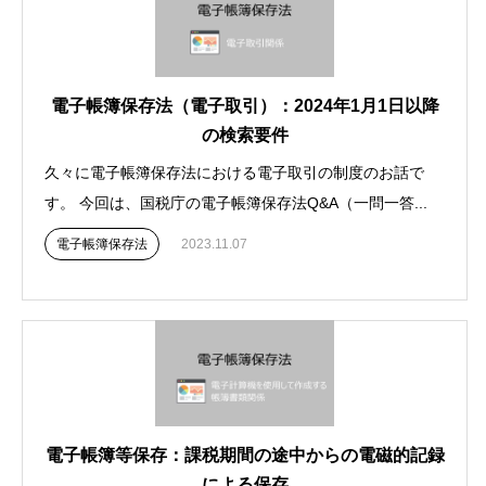
電子帳簿保存法（電子取引）：2024年1月1日以降
の検索要件
久々に電子帳簿保存法における電子取引の制度のお話で
す。 今回は、国税庁の電子帳簿保存法Q&A（一問一答...
電子帳簿保存法
2023.11.07
電子帳簿等保存：課税期間の途中からの電磁的記録
による保存