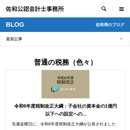
佐和公認会計士事務所

BLOG
佐和周のブログ
最新記事
普通の税務（色々）
令和6年度税制改正大綱：子会社の資本金の1億円
以下への設定への...
先週金曜日に、令和6年度税制改正大綱が公表されました