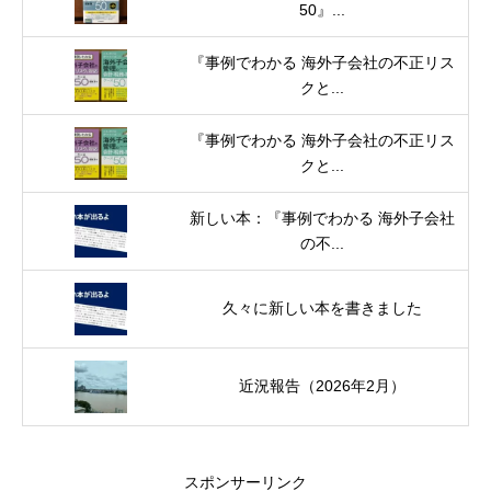
50』...
『事例でわかる 海外子会社の不正リス
クと...
『事例でわかる 海外子会社の不正リス
クと...
新しい本：『事例でわかる 海外子会社
の不...
久々に新しい本を書きました
近況報告（2026年2月）
スポンサーリンク