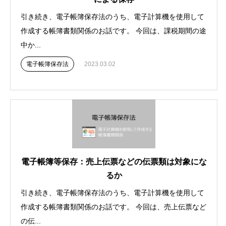
引き続き、電子帳簿保存法のうち、電子計算機を使用して
作成する帳簿書類関係のお話です。 今回は、課税期間の途
中か...
電子帳簿保存法
2023.03.02
電子帳簿等保存：売上伝票などの伝票類は対象にな
るか
引き続き、電子帳簿保存法のうち、電子計算機を使用して
作成する帳簿書類関係のお話です。 今回は、売上伝票など
の伝...