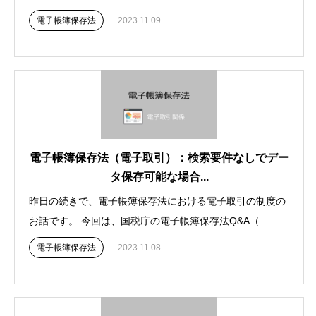
電子帳簿保存法
2023.11.09
電子帳簿保存法（電子取引）：検索要件なしでデー
タ保存可能な場合...
昨日の続きで、電子帳簿保存法における電子取引の制度の
お話です。 今回は、国税庁の電子帳簿保存法Q&A（...
電子帳簿保存法
2023.11.08