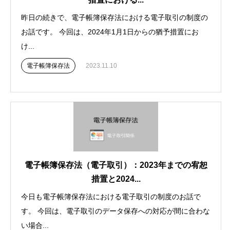
昨日の続きで、電子帳簿保存法における電子取引の制度の
お話です。 今回は、2024年1月1日からの猶予措置にお
け...
電子帳簿保存法
2023.11.10
電子帳簿保存法（電子取引）：2023年までの宥恕
措置と2024...
今日も電子帳簿保存法における電子取引の制度のお話で
す。 今回は、電子取引のデータ保存への対応が間に合わな
い場合...