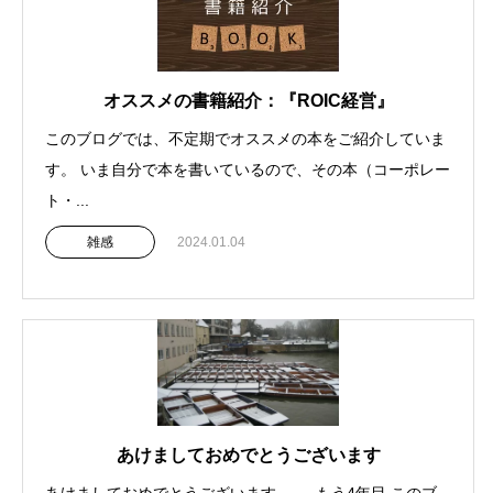
オススメの書籍紹介：『ROIC経営』
このブログでは、不定期でオススメの本をご紹介していま
す。 いま自分で本を書いているので、その本（コーポレー
ト・...
雑感
2024.01.04
あけましておめでとうございます