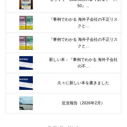
50』...
『事例でわかる 海外子会社の不正リス
クと...
『事例でわかる 海外子会社の不正リス
クと...
新しい本：『事例でわかる 海外子会社
の不...
久々に新しい本を書きました
近況報告（2026年2月）