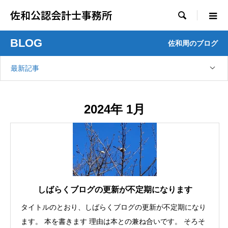
佐和公認会計士事務所

BLOG
佐和周のブログ
最新記事
2024年 1月
しばらくブログの更新が不定期になります
タイトルのとおり、しばらくブログの更新が不定期になり
ます。 本を書きます 理由は本との兼ね合いです。 そろそ