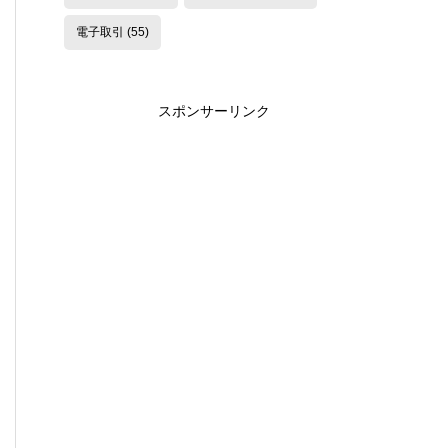
電子取引
(55)
スポンサーリンク