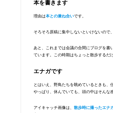
本を書きます
理由は
本との兼ね合い
です。
そろそろ原稿に集中しないといけないので
あと、これまでは会議の合間にブログを書
ています。この時期はちょっと散歩するだ
エナガです
とはいえ、野鳥たちを眺めているときも、
やっぱり、休んでいても、頭の中はそんな
アイキャッチ画像は、
散歩時に撮ったエナ