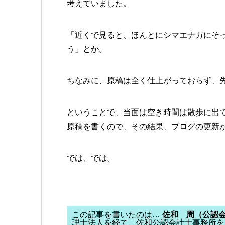
考えていました。
「近くで見ると、ほんとにシマエナガにそ
う」とか。
ちなみに、原稿は全く仕上がっておらず、
ということで、当面は空き時間は散歩に出
原稿を書くので、その結果、ブログの更新
では、では。
この記事を書いたのは…
佐和 周（公認
理士法人を経て、佐和公認会計士事務所を