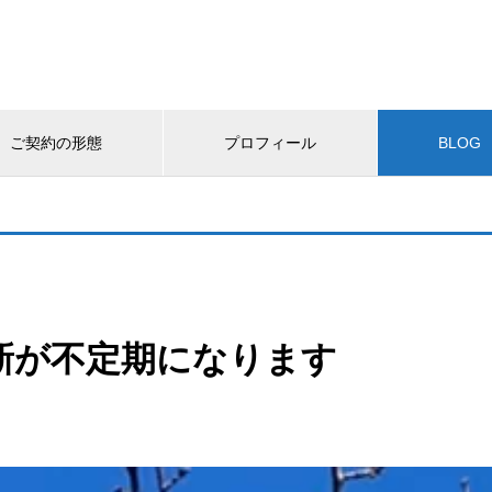
ご契約の形態
プロフィール
BLOG
新が不定期になります