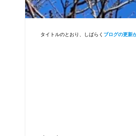
タイトルのとおり、しばらく
ブログの更新