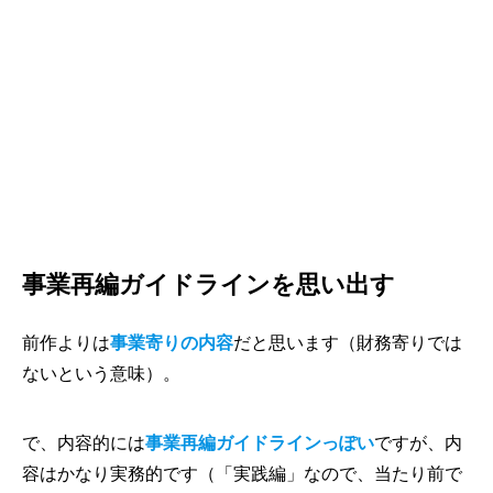
事業再編ガイドラインを思い出す
前作よりは
事業寄りの内容
だと思います（財務寄りでは
ないという意味）。
で、内容的には
事業再編ガイドラインっぽい
ですが、内
容はかなり実務的です（「実践編」なので、当たり前で