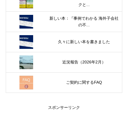
クと...
新しい本：『事例でわかる 海外子会社
の不...
久々に新しい本を書きました
近況報告（2026年2月）
ご契約に関するFAQ
スポンサーリンク