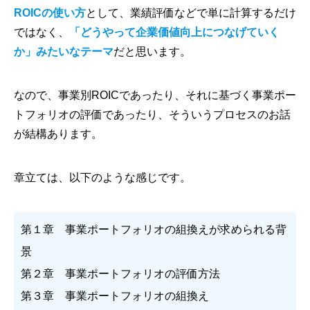
ROICの使い方
として、業績評価などで単に計算するだけ
ではなく、
「どうやって企業価値向上につなげていく
か」みたいなテーマ
だと思います。
なので、事業別ROICであったり、それに基づく事業ポー
トフォリオの評価であったり、そういうプロセスのお話
が結構あります。
章立ては、以下のような感じです。
第１章 事業ポートフォリオの組換えが求められる背
景
第２章 事業ポートフォリオの評価方法
第３章 事業ポートフォリオの組換え