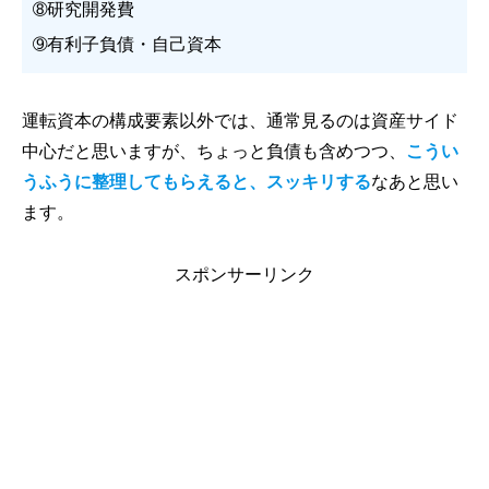
➇研究開発費
➈有利子負債・自己資本
運転資本の構成要素以外では、通常見るのは資産サイド
中心だと思いますが、ちょっと負債も含めつつ、
こうい
うふうに整理してもらえると、スッキリする
なあと思い
ます。
スポンサーリンク