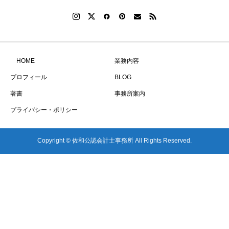
HOME
業務内容
プロフィール
BLOG
著書
事務所案内
プライバシー・ポリシー
Copyright © 佐和公認会計士事務所 All Rights Reserved.