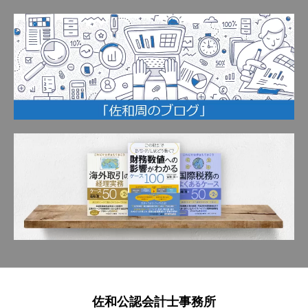
佐和公認会計士事務所