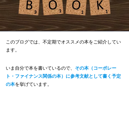
このブログでは、不定期でオススメの本をご紹介してい
ます。
いま自分で本を書いているので、
その本（コーポレー
ト・ファイナンス関係の本）に参考文献として書く予定
の本
を挙げています。