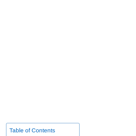
Table of Contents