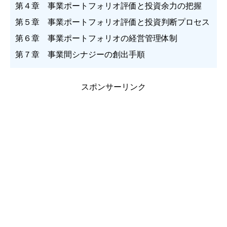
第４章 事業ポートフォリオ評価と投資余力の把握
第５章 事業ポートフォリオ評価と投資判断プロセス
第６章 事業ポートフォリオの経営管理体制
第７章 事業間シナジーの創出手順
スポンサーリンク