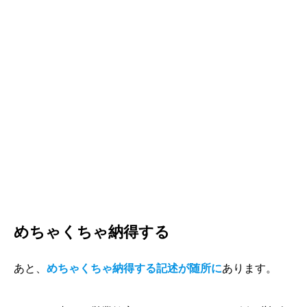
めちゃくちゃ納得する
あと、
めちゃくちゃ納得する記述が随所に
あります。