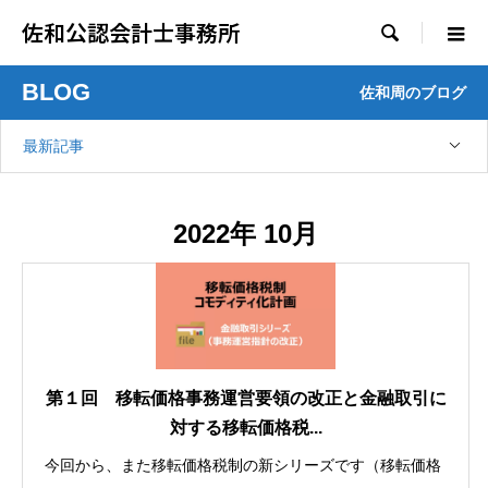
佐和公認会計士事務所

BLOG
佐和周のブログ
最新記事
2022年 10月
第１回 移転価格事務運営要領の改正と金融取引に
対する移転価格税...
今回から、また移転価格税制の新シリーズです（移転価格