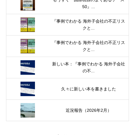
50』...
『事例でわかる 海外子会社の不正リス
クと...
『事例でわかる 海外子会社の不正リス
クと...
新しい本：『事例でわかる 海外子会社
の不...
久々に新しい本を書きました
近況報告（2026年2月）