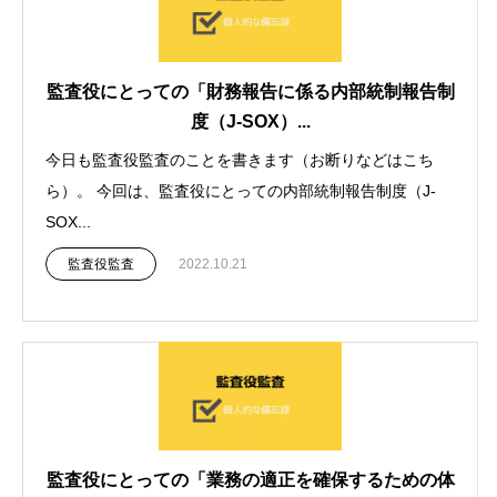
監査役にとっての「財務報告に係る内部統制報告制
度（J-SOX）...
今日も監査役監査のことを書きます（お断りなどはこち
ら）。 今回は、監査役にとっての内部統制報告制度（J-
SOX...
監査役監査
2022.10.21
監査役にとっての「業務の適正を確保するための体