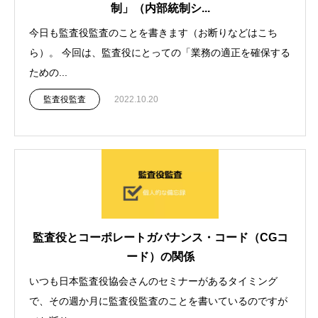
制」（内部統制シ...
今日も監査役監査のことを書きます（お断りなどはこち
ら）。 今回は、監査役にとっての「業務の適正を確保する
ための...
監査役監査
2022.10.20
監査役とコーポレートガバナンス・コード（CGコ
ード）の関係
いつも日本監査役協会さんのセミナーがあるタイミング
で、その週か月に監査役監査のことを書いているのですが