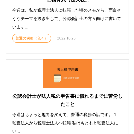
今週は、私が税理士法人に転籍した頃のメモから、面白そ
うなテーマを抜き出して、公認会計士の方々向けに書いて
います...
普通の税務（色々）
2022.10.25
公認会計士が法人税の申告書に慣れるまでに苦労し
たこと
今週はちょっと趣向を変えて、普通の税務の話です。 1.
監査法人から税理士法人へ転籍 私はもともと監査法人に
い...