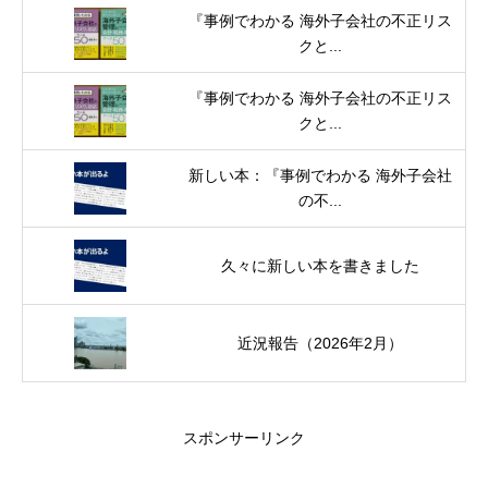
『事例でわかる 海外子会社の不正リス
クと...
『事例でわかる 海外子会社の不正リス
クと...
新しい本：『事例でわかる 海外子会社
の不...
久々に新しい本を書きました
近況報告（2026年2月）
スポンサーリンク