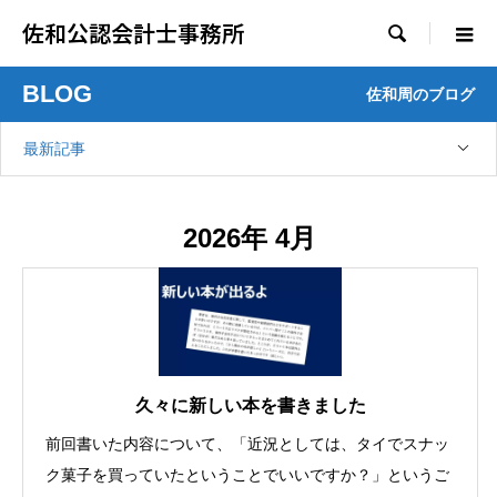
佐和公認会計士事務所

BLOG
佐和周のブログ
最新記事
2026年 4月
久々に新しい本を書きました
前回書いた内容について、「近況としては、タイでスナッ
ク菓子を買っていたということでいいですか？」というご