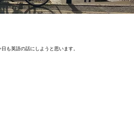
今日も英語の話にしようと思います。