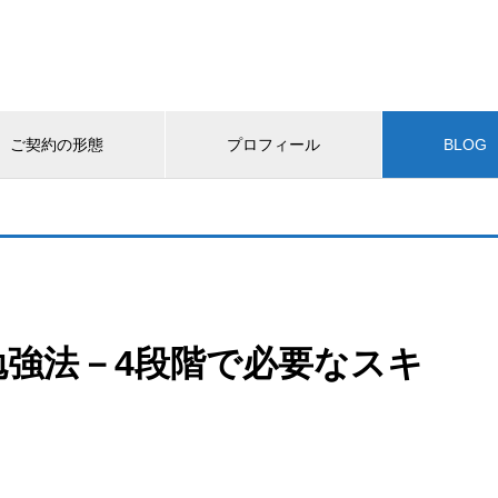
ご契約の形態
プロフィール
BLOG
勉強法－4段階で必要なスキ