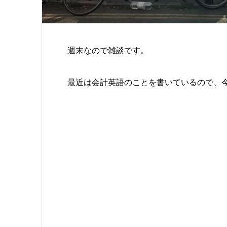
週末なので雑談です。
最近は会計英語のことを書いているので、