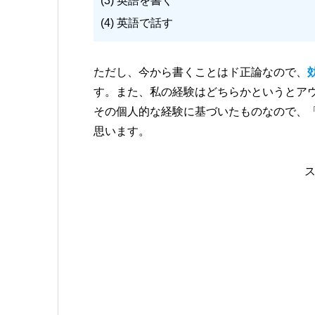
(3) 英語を書く
(4) 英語で話す
ただし、今から書くことはド正論なので、
す。また、私の経験はどちらかというとア
その個人的な経験に基づいたものなので、
思います。