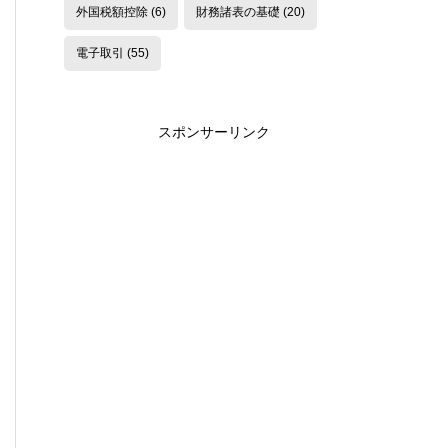
外国税額控除
(6)
財務諸表の基礎
(20)
電子取引
(55)
スポンサーリンク