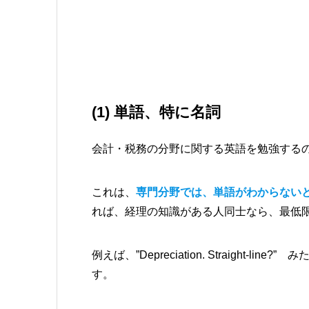
(1) 単語、特に名詞
会計・税務の分野に関する英語を勉強する
これは、
専門分野では、単語がわからない
れば、経理の知識がある人同士なら、最低
例えば、”Depreciation. Straight
す。