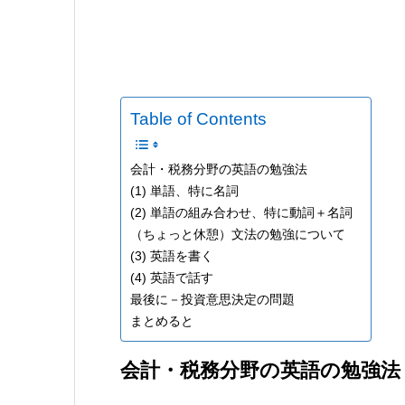
Table of Contents
会計・税務分野の英語の勉強法
(1) 単語、特に名詞
(2) 単語の組み合わせ、特に動詞＋名詞
（ちょっと休憩）文法の勉強について
(3) 英語を書く
(4) 英語で話す
最後に－投資意思決定の問題
まとめると
会計・税務分野の英語の勉強法