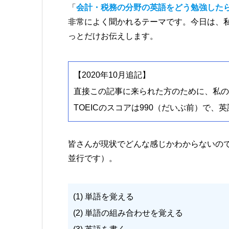
「
会計・税務の分野の英語をどう勉強した
非常によく聞かれるテーマです。今日は、
っとだけお伝えします。
【2020年10月追記】
直接この記事に来られた方のために、私の
TOEICのスコアは990（だいぶ前）で
皆さんが現状でどんな感じかわからないの
並行です）。
(1) 単語を覚える
(2) 単語の組み合わせを覚える