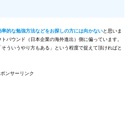
効率的な勉強方法などをお探しの方には向かない
と思いま
ウトバウンド（日本企業の海外進出）側に偏っています。
「そういうやり方もある」という程度で捉えて頂ければと
スポンサーリンク