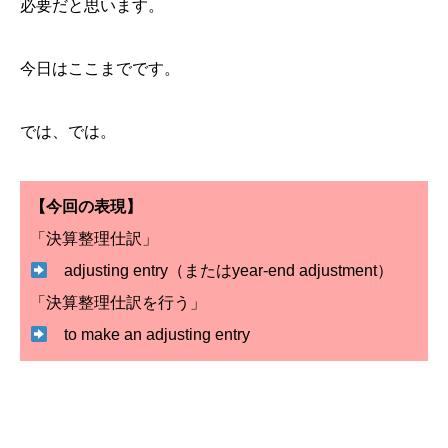
必要だと思います。
今日はここまでです。
では、では。
【今回の表現】
「決算整理仕訳」
adjusting entry（またはyear-end adjustment）
「決算整理仕訳を行う」
to make an adjusting entry