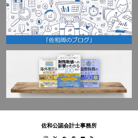
佐和公認会計士事務所