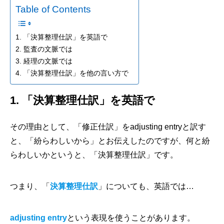
Table of Contents
1. 「決算整理仕訳」を英語で
2. 監査の文脈では
3. 経理の文脈では
4. 「決算整理仕訳」を他の言い方で
1. 「決算整理仕訳」を英語で
その理由として、「修正仕訳」をadjusting entryと訳す
と、「紛らわしいから」とお伝えしたのですが、何と紛
らわしいかというと、「決算整理仕訳」です。
つまり、「
決算整理仕訳
」についても、英語では…
adjusting entry
という表現を使うことがあります。