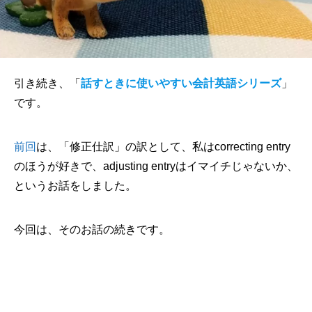
引き続き、「
話すときに使いやすい会計英語シリーズ
」
です。
前回
は、「修正仕訳」の訳として、私はcorrecting entry
のほうが好きで、adjusting entryはイマイチじゃないか、
というお話をしました。
今回は、そのお話の続きです。