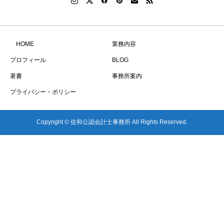
HOME
業務内容
プロフィール
BLOG
著書
事務所案内
プライバシー・ポリシー
Copyright © 佐和公認会計士事務所 All Rights Reserved.