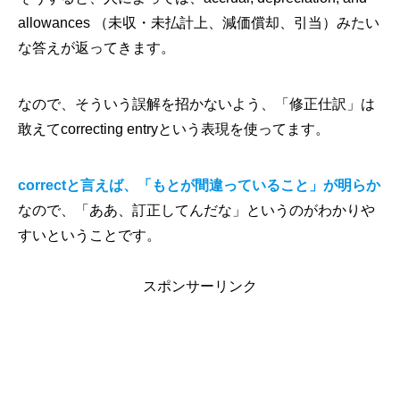
allowances （未収・未払計上、減価償却、引当）みたい
な答えが返ってきます。
なので、そういう誤解を招かないよう、「修正仕訳」は
敢えてcorrecting entryという表現を使ってます。
correctと言えば、「もとが間違っていること」が明らか
なので、「ああ、訂正してんだな」というのがわかりや
すいということです。
スポンサーリンク