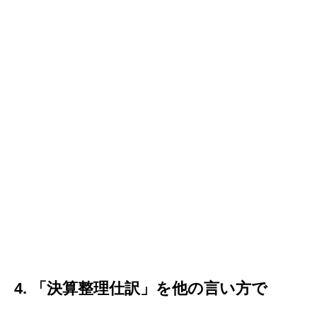
4. 「決算整理仕訳」を他の言い方で