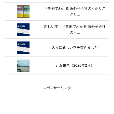
『事例でわかる 海外子会社の不正リス
クと...
新しい本：『事例でわかる 海外子会社
の不...
久々に新しい本を書きました
近況報告（2026年2月）
スポンサーリンク