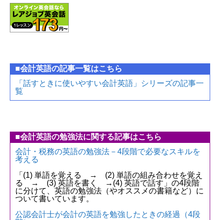
■会計英語の記事一覧はこちら
「話すときに使いやすい会計英語」シリーズの記事一
覧
■会計英語の勉強法に関する記事はこちら
会計・税務の英語の勉強法－4段階で必要なスキルを
考える
「(1) 単語を覚える → (2) 単語の組み合わせを覚え
る → (3) 英語を書く →(4) 英語で話す」の4段階
に分けて、英語の勉強法（やオススメの書籍など）に
ついて書いています。
公認会計士が会計の英語を勉強したときの経過（4段