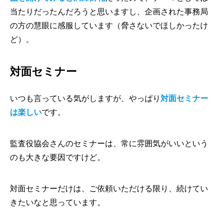
当たりだったんだろうと思いますし、企画された事務局
の方の慧眼に感服しています（脅さないでほしかったけ
ど）。
対面セミナー
いつも言っている気がしますが、やっぱり
対面セミナー
は楽しい
です。
監査役協会さんのセミナーは、常に雰囲気がいいという
のも大きな要因ですけど。
対面セミナーだけは、ご依頼いただける限り、続けてい
きたいなと思っています。