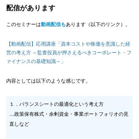
配信があります
このセミナーは
動画配信も
あります（以下のリンク）。
【動画配信】応用講座「資本コストや株価を意識した経
営の考え方 ～監査役員が押さえるべきコーポレート・フ
ァイナンスの基礎知識～」
内容としては以下のような感じです。
１．バランスシートの最適化という考え方
…政策保有株式・余剰資金・事業ポートフォリオの見
直しなど