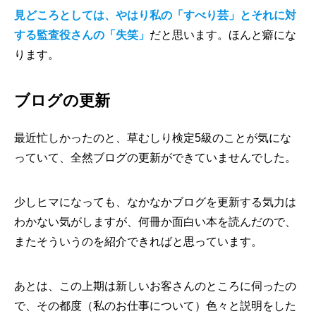
見どころとしては、やはり私の「すべり芸」とそれに対
する監査役さんの「失笑」
だと思います。ほんと癖にな
ります。
ブログの更新
最近忙しかったのと、草むしり検定5級のことが気にな
っていて、全然ブログの更新ができていませんでした。
少しヒマになっても、なかなかブログを更新する気力は
わかない気がしますが、何冊か面白い本を読んだので、
またそういうのを紹介できればと思っています。
あとは、この上期は新しいお客さんのところに伺ったの
で、その都度（私のお仕事について）色々と説明をした