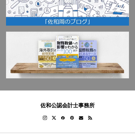
佐和公認会計士事務所