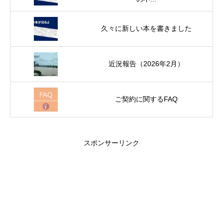
久々に新しい本を書きました
近況報告（2026年2月）
ご契約に関するFAQ
スポンサーリンク