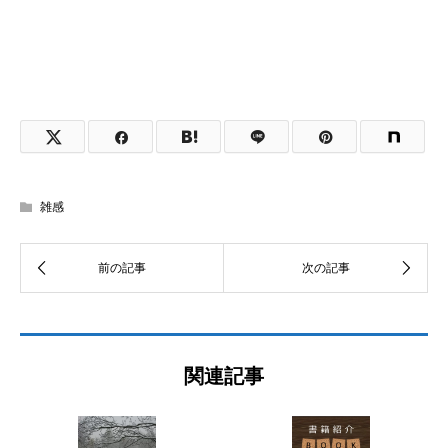
雑感
関連記事