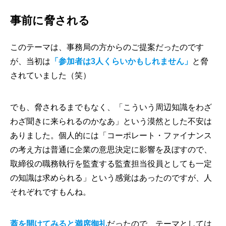
事前に脅される
このテーマは、事務局の方からのご提案だったのです
が、当初は
「参加者は3人くらいかもしれません」
と脅
されていました（笑）
でも、脅されるまでもなく、「こういう周辺知識をわざ
わざ聞きに来られるのかなあ」という漠然とした不安は
ありました。個人的には「コーポレート・ファイナンス
の考え方は普通に企業の意思決定に影響を及ぼすので、
取締役の職務執行を監査する監査担当役員としても一定
の知識は求められる」という感覚はあったのですが、人
それぞれですもんね。
蓋を開けてみると満席御礼
だったので、テーマとしては