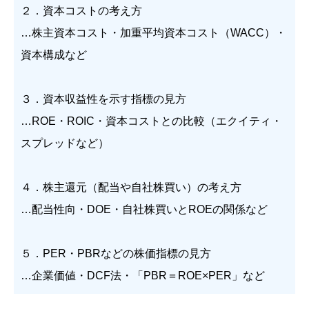
２．資本コストの考え方
…株主資本コスト・加重平均資本コスト（WACC）・
資本構成など
３．資本収益性を示す指標の見方
…ROE・ROIC・資本コストとの比較（エクイティ・
スプレッドなど）
４．株主還元（配当や自社株買い）の考え方
…配当性向・DOE・自社株買いとROEの関係など
５．PER・PBRなどの株価指標の見方
…企業価値・DCF法・「PBR＝ROE×PER」など