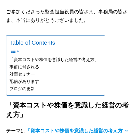
ご参加くださった監査担当役員の皆さま、事務局の皆さ
ま、本当にありがとうございました。
Table of Contents
「資本コストや株価を意識した経営の考え方」
事前に脅される
対面セミナー
配信があります
ブログの更新
「資本コストや株価を意識した経営の考
え方」
テーマは
「資本コストや株価を意識した経営の考え方 ～