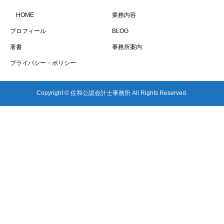
HOME
業務内容
プロフィール
BLOG
著書
事務所案内
プライバシー・ポリシー
Copyright © 佐和公認会計士事務所 All Rights Reserved.