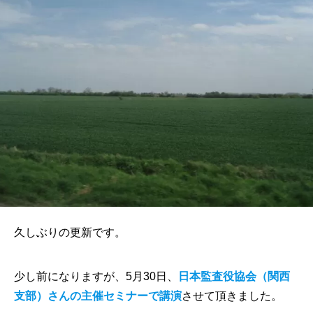
久しぶりの更新です。
少し前になりますが、5月30日、
日本監査役協会（関西
支部）さんの主催セミナーで講演
させて頂きました。