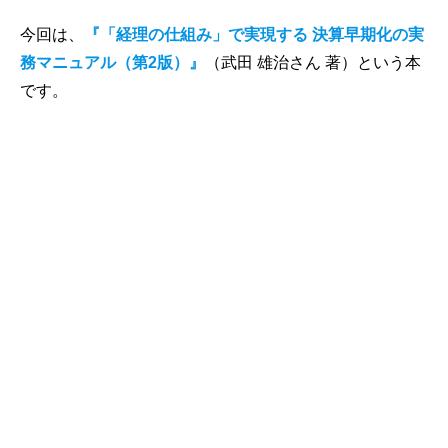
今回は、
『「経理の仕組み」で実現する 決算早期化の実
務マニュアル（第2版）』
（武田 雄治さん 著）という本
です。