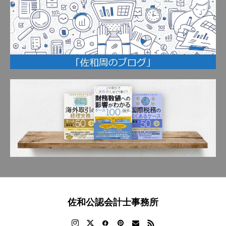
佐和公認会計士事務所