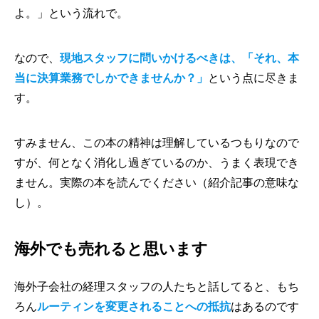
よ。」という流れで。
なので、
現地スタッフに問いかけるべきは、「それ、本
当に決算業務でしかできませんか？」
という点に尽きま
す。
すみません、この本の精神は理解しているつもりなので
すが、何となく
消化し過ぎている
のか、うまく表現でき
ません。実際の本を読んでください（紹介記事の意味な
し）。
海外でも売れると思います
海外子会社の経理スタッフの人たちと話してると、もち
ろん
ルーティンを変更されることへの抵抗
はあるのです