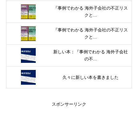
『事例でわかる 海外子会社の不正リス
クと...
『事例でわかる 海外子会社の不正リス
クと...
新しい本：『事例でわかる 海外子会社
の不...
久々に新しい本を書きました
スポンサーリンク