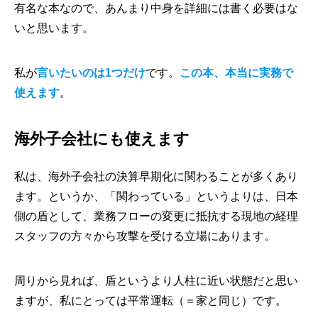
有名な本なので、あんまり中身を詳細には書く必要はな
いと思います。
私が
言いたいのは1つだけ
です。
この本、本当に実務で
使えます
。
海外子会社にも使えます
私は、海外子会社の決算早期化に関わることが多くあり
ます。というか、「関わっている」というよりは、日本
側の盾として、業務フローの変更に抵抗する現地の経理
スタッフの方々から攻撃を受ける立場にあります。
周りから見れば、盾というより人柱に近い状態だと思い
ますが、私にとっては平常運転（＝家と同じ）です。