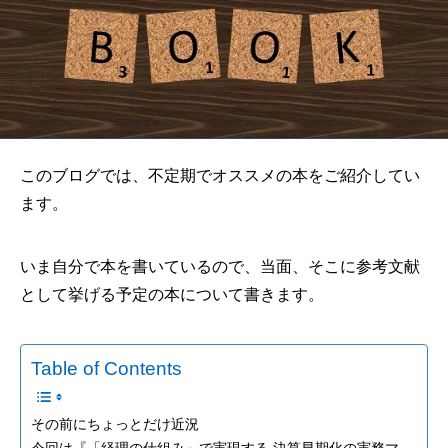
このブログでは、不定期でオススメの本をご紹介してい
ます。
いま自分で本を書いているので、当面、そこに参考文献
として挙げる予定の本について書きます。
Table of Contents
その前にちょっとだけ近況