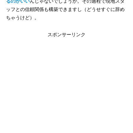
るのがいい
んじゃないでしょうか。その過程で現地スタ
ッフとの信頼関係も構築できますし（どうせすぐに辞め
ちゃうけど）。
スポンサーリンク