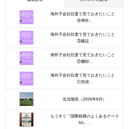
海外子会社往査で見ておきたいこと
④簿外...
海外子会社往査で見ておきたいこと
③建設...
海外子会社往査で見ておきたいこと
②棚卸...
海外子会社往査で見ておきたいこと
①売掛...
近況報告（2026年8月）
もうすぐ『国際税務のよくあるケース
50』...