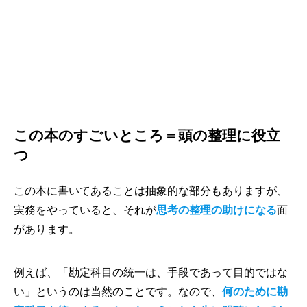
この本のすごいところ＝頭の整理に役立
つ
この本に書いてあることは抽象的な部分もありますが、
実務をやっていると、それが
思考の整理の助けになる
面
があります。
例えば、「勘定科目の統一は、手段であって目的ではな
い」というのは当然のことです。なので、
何のために勘