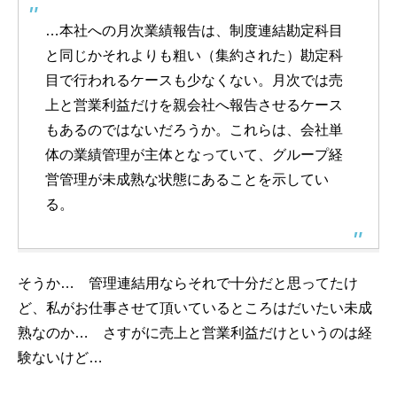
…本社への月次業績報告は、制度連結勘定科目
と同じかそれよりも粗い（集約された）勘定科
目で行われるケースも少なくない。月次では売
上と営業利益だけを親会社へ報告させるケース
もあるのではないだろうか。これらは、会社単
体の業績管理が主体となっていて、グループ経
営管理が未成熟な状態にあることを示してい
る。
そうか… 管理連結用ならそれで十分だと思ってたけ
ど、私がお仕事させて頂いているところはだいたい未成
熟なのか… さすがに売上と営業利益だけというのは経
験ないけど…