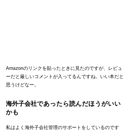
Amazonのリンクを貼ったときに見たのですが、レビュ
ーだと厳しいコメントが入ってるんですね。いい本だと
思うけどなー。
海外子会社であったら読んだほうがいい
かも
私はよく海外子会社管理のサポートをしているのです