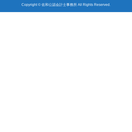
Copyright © 佐和公認会計士事務所 All Rights Reserved.