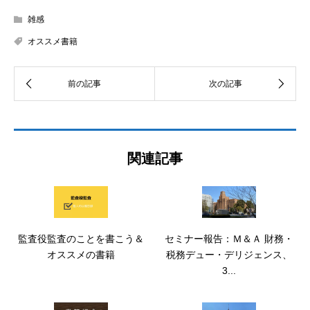
雑感
オススメ書籍
関連記事
監査役監査のことを書こう＆
セミナー報告：Ｍ＆Ａ 財務・
オススメの書籍
税務デュー・デリジェンス、
3...