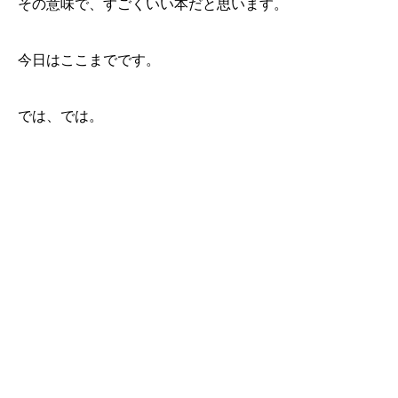
その意味で、すごくいい本だと思います。
今日はここまでです。
では、では。