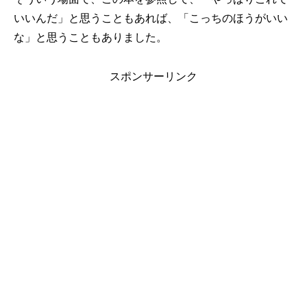
いいんだ」と思うこともあれば、「こっちのほうがいい
な」と思うこともありました。
スポンサーリンク