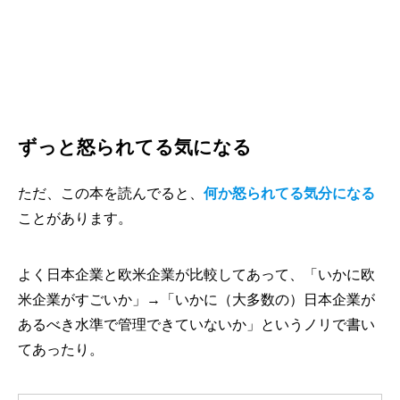
ずっと怒られてる気になる
ただ、この本を読んでると、
何か怒られてる気分になる
ことがあります。
よく日本企業と欧米企業が比較してあって、「いかに欧
米企業がすごいか」→「いかに（大多数の）日本企業が
あるべき水準で管理できていないか」というノリで書い
てあったり。