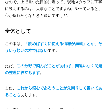
なので、上で書いた目的に遡って、現地スタッフに丁寧
に説明するのは、大事なことですよね。やっていると、
心が折れそうなときも多いですけど。
全体として
この本は、
「読めばすぐに使える情報が満載」とか、そ
ういう類いの本ではない
です。
ただ、
この分野で悩んだことがあれば、間違いなく問題
の整理に役立ちます
。
また、
これから悩むであろうことが先回りして書いてあ
ることも
あります。