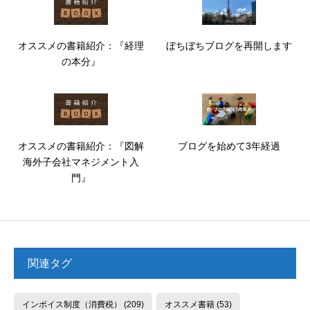
オススメの書籍紹介：『経理
ぼちぼちブログを再開します
の本分』
オススメの書籍紹介：『図解
ブログを始めて3年経過
海外子会社マネジメント入
門』
関連タグ
インボイス制度（消費税）
(209)
オススメ書籍
(53)