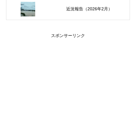
近況報告（2026年2月）
スポンサーリンク