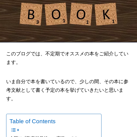
このブログでは、不定期でオススメの本をご紹介してい
ます。
いま自分で本を書いているので、少しの間、その本に参
考文献として書く予定の本を挙げていきたいと思いま
す。
Table of Contents