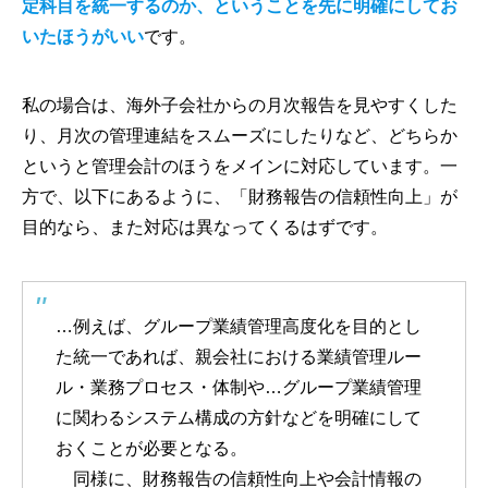
定科目を統一するのか、ということを先に明確にしてお
いたほうがいい
です。
私の場合は、海外子会社からの月次報告を見やすくした
り、月次の管理連結をスムーズにしたりなど、どちらか
というと管理会計のほうをメインに対応しています。一
方で、以下にあるように、「財務報告の信頼性向上」が
目的なら、また対応は異なってくるはずです。
…例えば、グループ業績管理高度化を目的とし
た統一であれば、親会社における業績管理ルー
ル・業務プロセス・体制や…グループ業績管理
に関わるシステム構成の方針などを明確にして
おくことが必要となる。
同様に、財務報告の信頼性向上や会計情報の