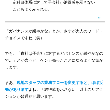
定科目体系に対して子会社が納得感を示さない
こともよくみられる。
「ガバナンスが緩やかな」とか、さすが大人のワード・
チョイスですね（笑）
でも、「貴社は子会社に対するガバナンスが緩やかなの
で…」とか言うと、ケンカ売ったことになるような気が
します。
まあ、
現地スタッフの業務フローを変更すると、ほぼ反
発があります
よね。「納得感を示さない」以上のリアク
ションが普通だと思います。