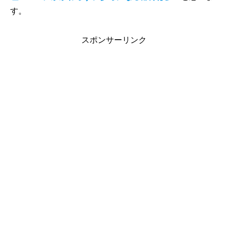
す。
スポンサーリンク