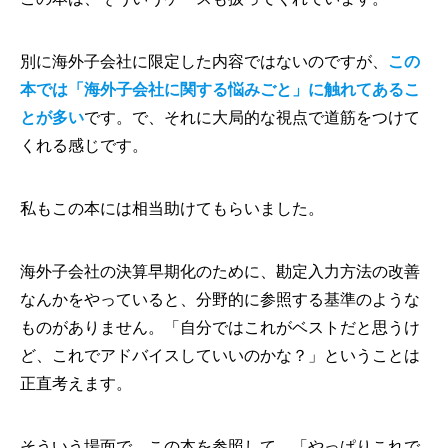
別に海外子会社に限定した内容ではないのですが、
この
本では「海外子会社に関する悩みごと」に触れてあるこ
とが多い
です。で、それに大局的な視点で道筋をつけて
くれる感じです。
私もこの本には相当助けてもらいました。
海外子会社の決算早期化のために、勘定入力方法の改善
なんかをやっていると、分野的に参照する基準のような
ものがありません。「自分ではこれがベストだと思うけ
ど、これでアドバイスしていいのかな？」ということは
正直考えます。
そういう場面で、この本を参照して、「やっぱりこれで