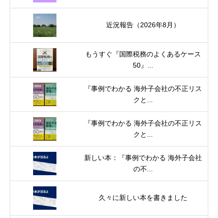
近況報告（2026年8月）
もうすぐ『国際税務のよくあるケース
50』...
『事例でわかる 海外子会社の不正リス
クと...
『事例でわかる 海外子会社の不正リス
クと...
新しい本：『事例でわかる 海外子会社
の不...
久々に新しい本を書きました