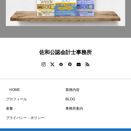
佐和公認会計士事務所
HOME
業務内容
プロフィール
BLOG
著書
事務所案内
プライバシー・ポリシー