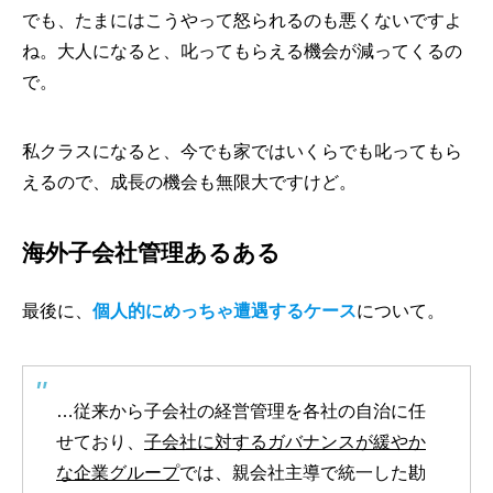
でも、たまにはこうやって怒られるのも悪くないですよ
ね。大人になると、叱ってもらえる機会が減ってくるの
で。
私クラスになると、今でも家ではいくらでも叱ってもら
えるので、成長の機会も無限大ですけど。
海外子会社管理あるある
最後に、
個人的にめっちゃ遭遇するケース
について。
…従来から子会社の経営管理を各社の自治に任
せており、
子会社に対するガバナンスが緩やか
な企業グループ
では、親会社主導で統一した勘