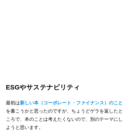
ESGやサステナビリティ
最初は
新しい本（コーポレート・ファイナンス）のこと
を書こうかと思ったのですが、ちょうどゲラを返したと
ころで、本のことは考えたくないので、別のテーマにし
ようと思います。