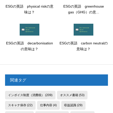
ESGの英語 physical riskの意
ESGの英語 greenhouse
味は？
gas（GHG）の意...
ESGの英語 decarbonisation
ESGの英語 carbon neutralの
の意味は？
意味は？
関連タグ
インボイス制度（消費税）
(209)
オススメ書籍
(53)
スキャナ保存
(22)
仕事内容
(4)
収益認識
(29)