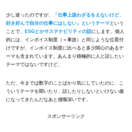
少し迷ったのですが、
「仕事上扱わざるをえないけど、
好き好んで自分の仕事にはしない」というテーマ
という
ことで、
ESGとかサステナビリティの話
にします。個人
的には、インボイス制度（＝事故）と同じような位置付
けですが、インボイス制度に比べると多少関心のあるテ
ーマも含まれています。あんまり積極的に人と話したい
テーマではないですけど。
ただ、今までは数字のことばかり気にしていたのに、こ
ういうテーマを聞いたり、話したりしないといけない歳
になってきたんだなあと感慨深いです。
スポンサーリンク