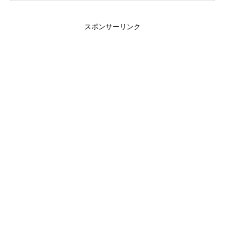
スポンサーリンク