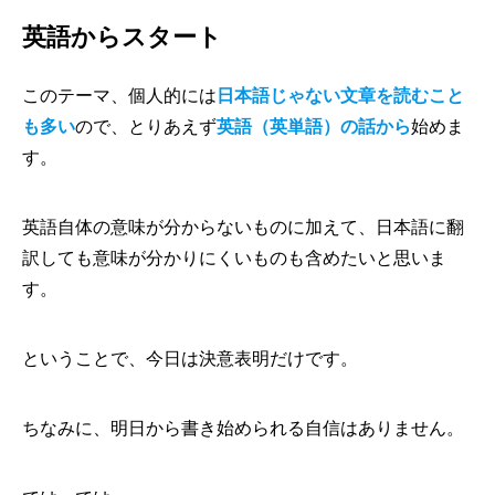
英語からスタート
このテーマ、個人的には
日本語じゃない文章を読むこと
も多い
ので、とりあえず
英語（英単語）の話から
始めま
す。
英語自体の意味が分からないものに加えて、日本語に翻
訳しても意味が分かりにくいものも含めたいと思いま
す。
ということで、今日は決意表明だけです。
ちなみに、明日から書き始められる自信はありません。