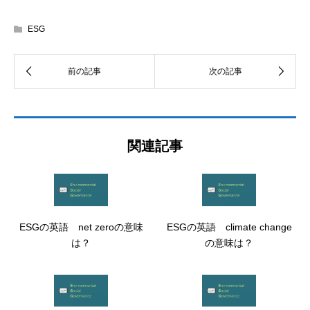
ESG
関連記事
ESGの英語 net zeroの意味
ESGの英語 climate change
は？
の意味は？