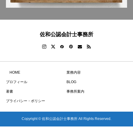
佐和公認会計士事務所
HOME
業務内容
プロフィール
BLOG
著書
事務所案内
プライバシー・ポリシー
Copyright © 佐和公認会計士事務所 All Rights Reserved.