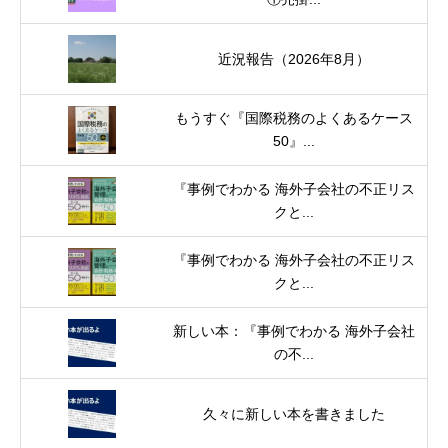
近況報告（2026年8月）
もうすぐ『国際税務のよくあるケース
50』...
『事例でわかる 海外子会社の不正リス
クと...
『事例でわかる 海外子会社の不正リス
クと...
新しい本：『事例でわかる 海外子会社
の不...
久々に新しい本を書きました