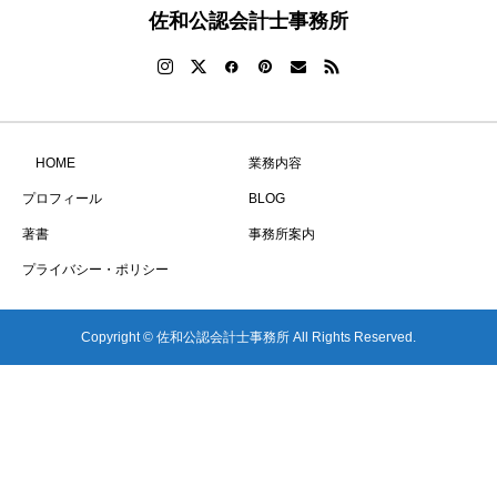
佐和公認会計士事務所
HOME
業務内容
プロフィール
BLOG
著書
事務所案内
プライバシー・ポリシー
Copyright © 佐和公認会計士事務所 All Rights Reserved.