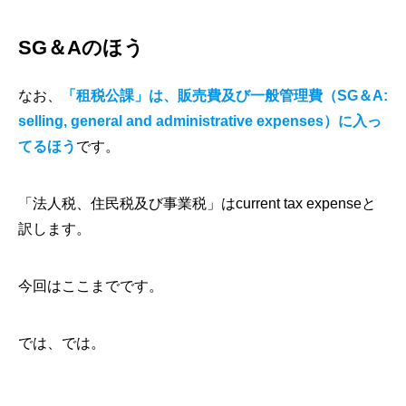
SG＆Aのほう
なお、
「租税公課」は、販売費及び一般管理費（SG＆A:
selling, general and administrative expenses）に入っ
てるほう
です。
「法人税、住民税及び事業税」はcurrent tax expenseと
訳します。
今回はここまでです。
では、では。