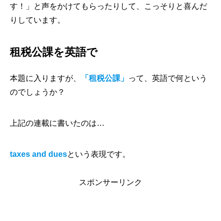
す！」と声をかけてもらったりして、こっそりと喜んだ
りしています。
租税公課を英語で
本題に入りますが、
「租税公課」
って、英語で何という
のでしょうか？
上記の連載に書いたのは…
taxes and dues
という表現です。
スポンサーリンク