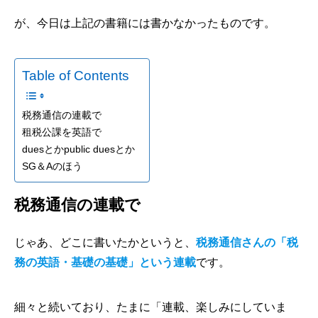
が、今日は上記の書籍には書かなかったものです。
Table of Contents
税務通信の連載で
租税公課を英語で
duesとかpublic duesとか
SG＆Aのほう
税務通信の連載で
じゃあ、どこに書いたかというと、
税務通信さんの「税
務の英語・基礎の基礎」という連載
です。
細々と続いており、たまに「連載、楽しみにしていま