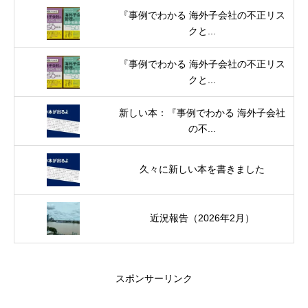
『事例でわかる 海外子会社の不正リス
クと...
『事例でわかる 海外子会社の不正リス
クと...
新しい本：『事例でわかる 海外子会社
の不...
久々に新しい本を書きました
近況報告（2026年2月）
スポンサーリンク