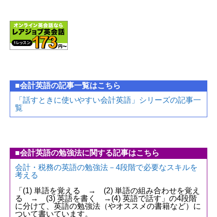
■会計英語の記事一覧はこちら
「話すときに使いやすい会計英語」シリーズの記事一
覧
■会計英語の勉強法に関する記事はこちら
会計・税務の英語の勉強法－4段階で必要なスキルを
考える
「(1) 単語を覚える → (2) 単語の組み合わせを覚え
る → (3) 英語を書く →(4) 英語で話す」の4段階
に分けて、英語の勉強法（やオススメの書籍など）に
ついて書いています。