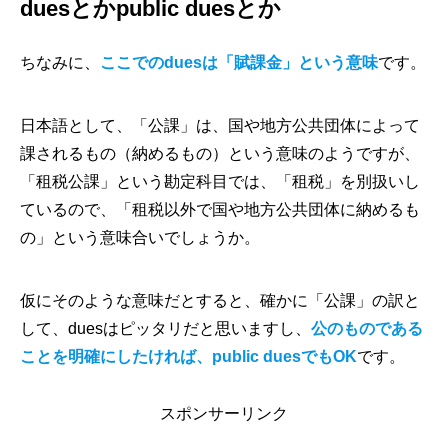
duesとかpublic duesとか
ちなみに、
ここでのduesは「賦課金」という意味
です。
日本語として、「公課」は、国や地方公共団体によって
課されるもの（納めるもの）という意味のようですが、
「租税公課」という勘定科目では、「租税」を別扱いし
ているので、「租税以外で国や地方公共団体に納めるも
の」という意味合いでしょうか。
仮にそのような意味だとすると、確かに「公課」の訳と
して、duesはピッタリだと思いますし、
公のものである
ことを明確にしたければ、public duesでもOK
です。
スポンサーリンク