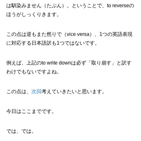
は馴染みません（たぶん）。ということで、to reverseの
ほうがしっくりきます。
この点は逆もまた然りで（vice versa）、1つの英語表現
に対応する日本語訳も1つではないです。
例えば、上記のto write downは必ず「取り崩す」と訳す
わけでもないですよね。
この点は、
次回
考えていきたいと思います。
今日はここまでです。
では、では。