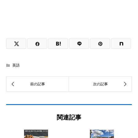
英語
関連記事