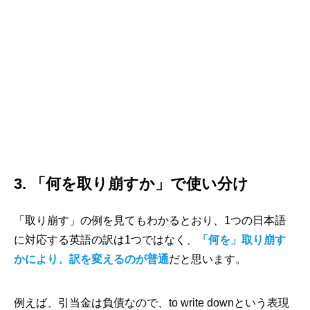
3. 「何を取り崩すか」で使い分け
「取り崩す」の例を見てもわかるとおり、1つの日本語
に対応する英語の訳は1つではなく、
「何を」取り崩す
かにより、訳を変えるのが普通
だと思います。
例えば、引当金は負債なので、to write downという表現