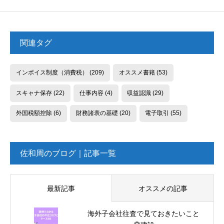
関連タグ
インボイス制度（消費税）
(209)
オススメ書籍
(53)
スキャナ保存
(22)
仕事内容
(4)
収益認識
(29)
外国税額控除
(6)
財務諸表の基礎
(20)
電子取引
(55)
佐和周のブログ｜記事一覧
最新記事
オススメの記事
海外子会社往査で見ておきたいこと