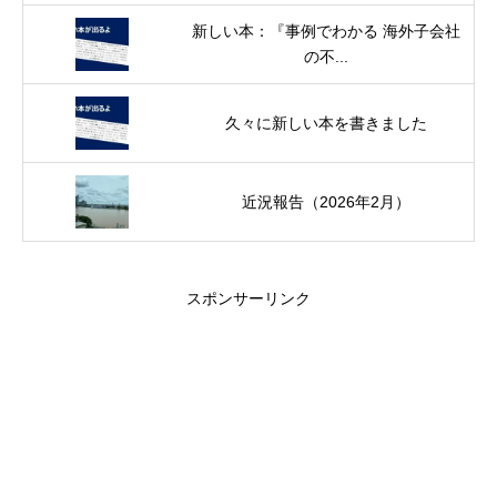
新しい本：『事例でわかる 海外子会社
の不...
久々に新しい本を書きました
近況報告（2026年2月）
スポンサーリンク