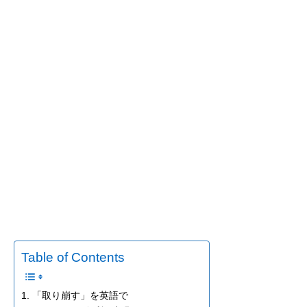
Table of Contents
1. 「取り崩す」を英語で