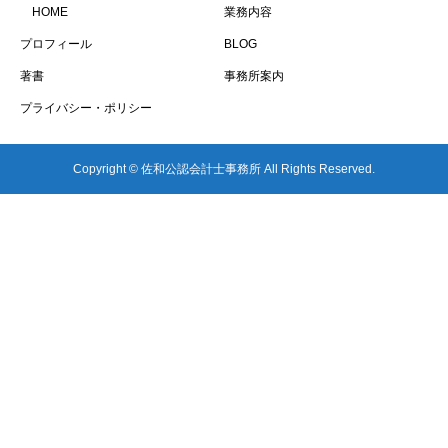
HOME
業務内容
プロフィール
BLOG
著書
事務所案内
プライバシー・ポリシー
Copyright © 佐和公認会計士事務所 All Rights Reserved.