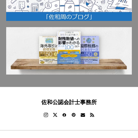
佐和公認会計士事務所