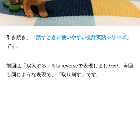
引き続き、「
話すときに使いやすい会計英語シリーズ
」
です。
前回は「戻入する」をto reverseで表現しましたが、今回
も同じような表現で、「取り崩す」です。