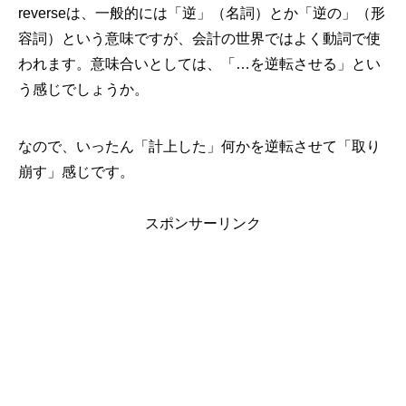
reverseは、一般的には「逆」（名詞）とか「逆の」（形
容詞）という意味ですが、会計の世界ではよく動詞で使
われます。意味合いとしては、「…を逆転させる」とい
う感じでしょうか。
なので、いったん「計上した」何かを逆転させて「取り
崩す」感じです。
スポンサーリンク