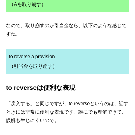
（Aを取り崩す）
なので、取り崩すのが引当金なら、以下のような感じで
すね。
to reverse a provision
（引当金を取り崩す）
to reverseは便利な表現
「戻入する」と同じですが、to reverseというのは、話す
ときには非常に便利な表現です。誰にでも理解できて、
誤解も生じにくいので。