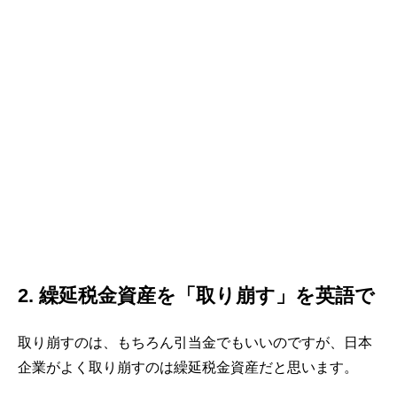
2. 繰延税金資産を「取り崩す」を英語で
取り崩すのは、もちろん引当金でもいいのですが、日本
企業がよく取り崩すのは繰延税金資産だと思います。