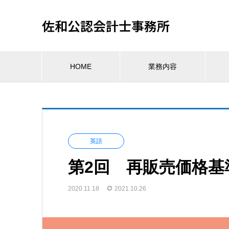
佐和公認会計士事務所
HOME
業務内容
英語
第2回 再販売価格
2020.11.18
2021.10.26