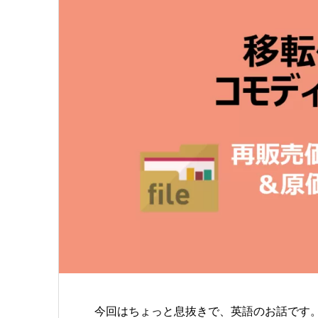
今回はちょっと息抜きで、英語のお話です