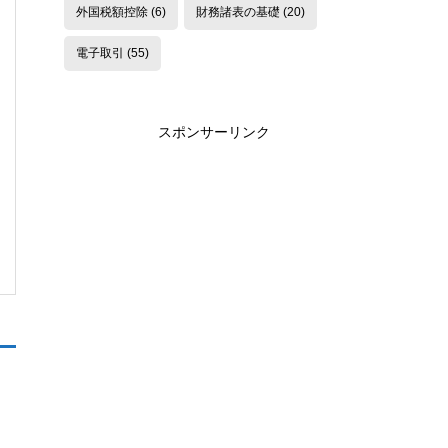
外国税額控除
(6)
財務諸表の基礎
(20)
電子取引
(55)
スポンサーリンク