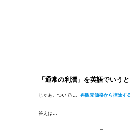
「通常の利潤」を英語でいうと
じゃあ、ついでに、
再販売価格から控除す
答えは…