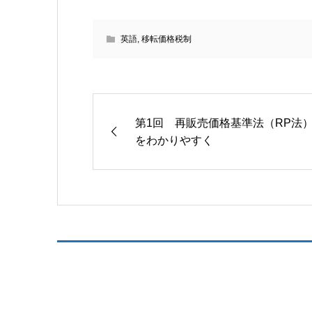
英語
,
移転価格税制
第1回 再販売価格基準法（RP法
をわかりやすく