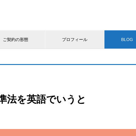
ご契約の形態
プロフィール
BLOG
基準法を英語でいうと