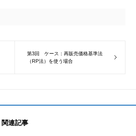
）
第3回 ケース：再販売価格基準法
（RP法）を使う場合
関連記事