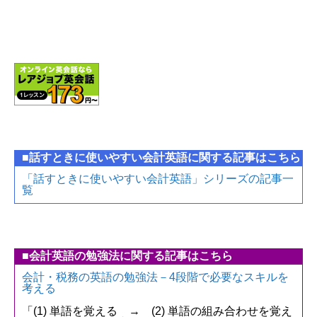
■話すときに使いやすい会計英語に関する記事はこちら
「話すときに使いやすい会計英語」シリーズの記事一
覧
■会計英語の勉強法に関する記事はこちら
会計・税務の英語の勉強法－4段階で必要なスキルを
考える
「(1) 単語を覚える → (2) 単語の組み合わせを覚え