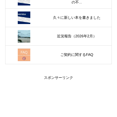
の不...
久々に新しい本を書きました
近況報告（2026年2月）
ご契約に関するFAQ
スポンサーリンク