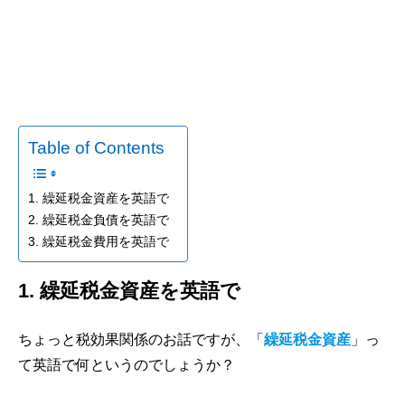
Table of Contents
1. 繰延税金資産を英語で
2. 繰延税金負債を英語で
3. 繰延税金費用を英語で
1. 繰延税金資産を英語で
ちょっと税効果関係のお話ですが、「
繰延税金資産
」っ
て英語で何というのでしょうか？