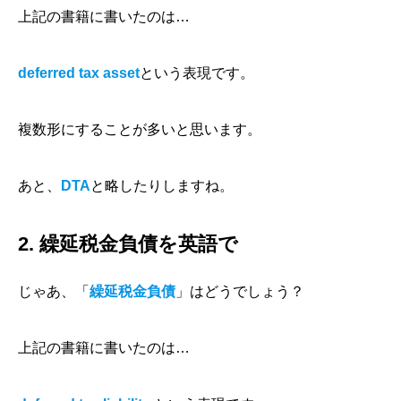
上記の書籍に書いたのは…
deferred tax asset
という表現です。
複数形にすることが多いと思います。
あと、
DTA
と略したりしますね。
2. 繰延税金負債を英語で
じゃあ、「
繰延税金負債
」はどうでしょう？
上記の書籍に書いたのは…