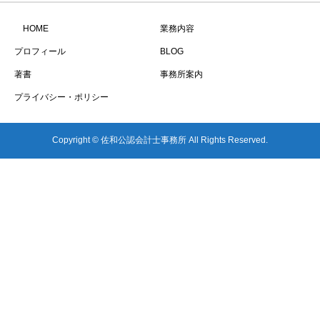
HOME
業務内容
プロフィール
BLOG
著書
事務所案内
プライバシー・ポリシー
Copyright © 佐和公認会計士事務所 All Rights Reserved.