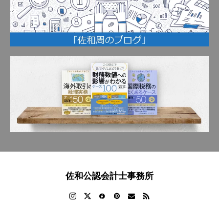
佐和公認会計士事務所