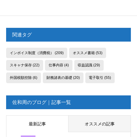
関連タグ
インボイス制度（消費税）
(209)
オススメ書籍
(53)
スキャナ保存
(22)
仕事内容
(4)
収益認識
(29)
外国税額控除
(6)
財務諸表の基礎
(20)
電子取引
(55)
佐和周のブログ｜記事一覧
最新記事
オススメの記事