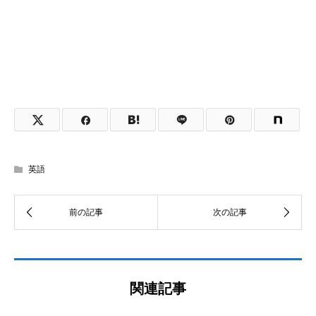
英語
関連記事