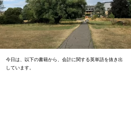
今日は、以下の書籍から、会計に関する英単語を抜き出
しています。