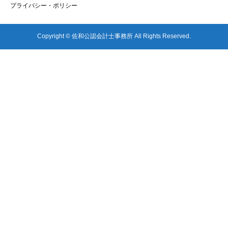
プライバシー・ポリシー
Copyright © 佐和公認会計士事務所 All Rights Reserved.