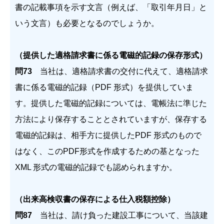
書の記載事項を示す文言（例えば、「取引年月日」と
いう文言）も必要となるのでしょうか。
（提供した適格請求書に係る電磁的記録の保存形式）
問73
当社は、適格請求書の交付に代えて、適格請求
書に係る電磁的記録（PDF 形式）を提供していま
す。提供した電磁的記録については、電帳法に準じた
方法により保存することとされていますが、保存する
電磁的記録は、相手方に提供したPDF 形式のもので
はなく、このPDF形式を作成するための基となった
XML 形式の電磁的記録でも認められますか。
（出来高検収書の保存による仕入税額控除）
問87
当社は、請け負った建設工事について、当該建