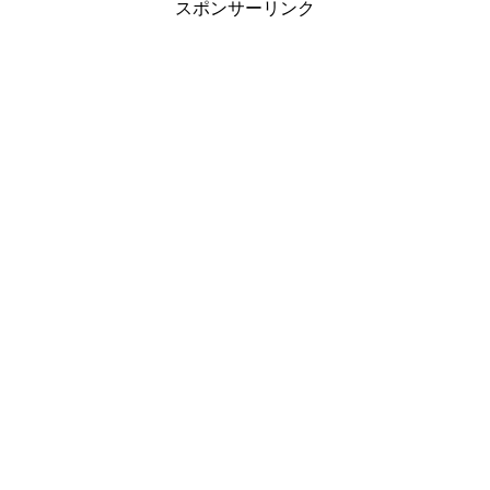
スポンサーリンク