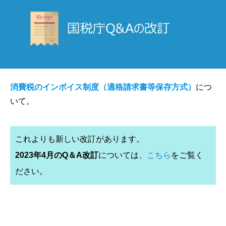
消費税のインボイス制度（適格請求書等保存方式）
につ
いて。
これよりも新しい改訂があります。
2023年4月のQ＆A改訂
については、
こちら
をご覧く
ださい。