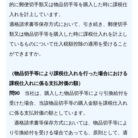
的に郵便切手類又は物品切手等を購入した時に課税仕
入れを計上しています。
適格請求書等保存方式において、引き続き、郵便切手
類又は物品切手等を購入した時に課税仕入れを計上し
ているものについて仕入税額控除の適用を受けること
ができますか。
（物品切手等により課税仕入れを行った場合における
課税仕入れに係る支払対価の額）
問90
当社は、購入した物品切手等により引換給付を
受けた場合、当該物品切手等の購入金額を課税仕入れ
に係る支払対価の額としています。
適格請求書等保存方式においては、物品切手等によ
り引換給付を受ける場合であっても、原則として、適