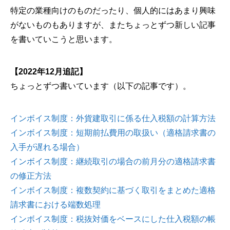
特定の業種向けのものだったり、個人的にはあまり興味
がないものもありますが、またちょっとずつ新しい記事
を書いていこうと思います。
【2022年12月追記】
ちょっとずつ書いています（以下の記事です）。
インボイス制度：外貨建取引に係る仕入税額の計算方法
インボイス制度：短期前払費用の取扱い（適格請求書の
入手が遅れる場合）
インボイス制度：継続取引の場合の前月分の適格請求書
の修正方法
インボイス制度：複数契約に基づく取引をまとめた適格
請求書における端数処理
インボイス制度：税抜対価をベースにした仕入税額の帳