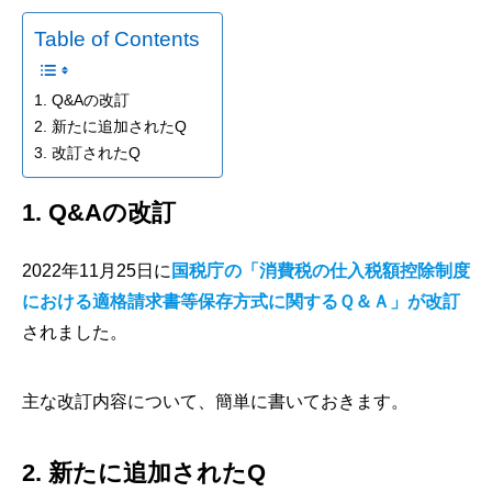
Table of Contents
1. Q&Aの改訂
2. 新たに追加されたQ
3. 改訂されたQ
1. Q&Aの改訂
2022年11月25日に
国税庁の「消費税の仕入税額控除制度
における適格請求書等保存方式に関するＱ＆Ａ」が改訂
されました。
主な改訂内容について、簡単に書いておきます。
2. 新たに追加されたQ