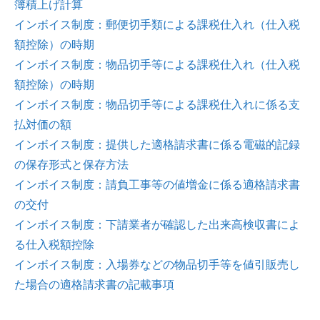
簿積上げ計算
インボイス制度：郵便切手類による課税仕入れ（仕入税
額控除）の時期
インボイス制度：物品切手等による課税仕入れ（仕入税
額控除）の時期
インボイス制度：物品切手等による課税仕入れに係る支
払対価の額
インボイス制度：提供した適格請求書に係る電磁的記録
の保存形式と保存方法
インボイス制度：請負工事等の値増金に係る適格請求書
の交付
インボイス制度：下請業者が確認した出来高検収書によ
る仕入税額控除
インボイス制度：入場券などの物品切手等を値引販売し
た場合の適格請求書の記載事項