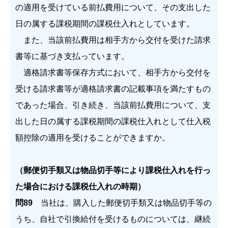
の適用を受けている前払費用について、その支出した
日の属する課税期間の課税仕入れとしています。
また、当該前払費用は相手方から交付を受けた請求
書等に基づき支払っています。
適格請求書等保存方式において、相手方から交付を
受ける請求書等が適格請求書の記載事項を満たすもの
であった場合、引き続き、当該前払費用について、支
出した日の属する課税期間の課税仕入れとして仕入税
額控除の適用を受けることができますか。
（郵便切手類又は物品切手等により課税仕入れを行っ
た場合における課税仕入れの時期）
問89
当社は、購入した郵便切手類又は物品切手等の
うち、自社で引換給付を受けるものについては、継続