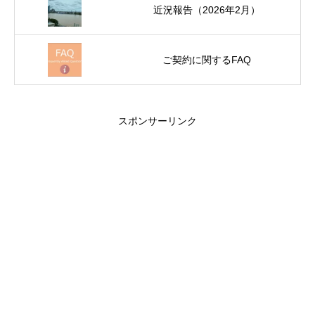
近況報告（2026年2月）
ご契約に関するFAQ
スポンサーリンク