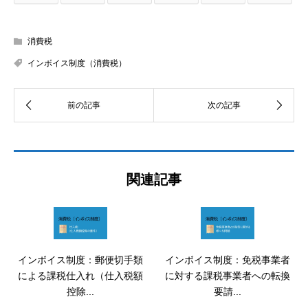
消費税
インボイス制度（消費税）
関連記事
インボイス制度：郵便切手類
インボイス制度：免税事業者
による課税仕入れ（仕入税額
に対する課税事業者への転換
控除...
要請...