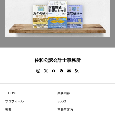
佐和公認会計士事務所
HOME
業務内容
プロフィール
BLOG
著書
事務所案内