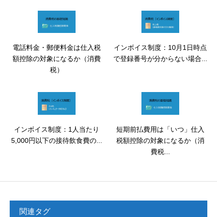
電話料金・郵便料金は仕入税
インボイス制度：10月1日時点
額控除の対象になるか（消費
で登録番号が分からない場合...
税）
インボイス制度：1人当たり
短期前払費用は「いつ」仕入
5,000円以下の接待飲食費の...
税額控除の対象になるか（消
費税...
関連タグ