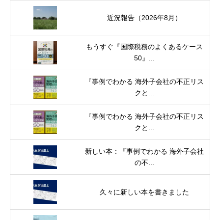
近況報告（2026年8月）
もうすぐ『国際税務のよくあるケース
50』...
『事例でわかる 海外子会社の不正リス
クと...
『事例でわかる 海外子会社の不正リス
クと...
新しい本：『事例でわかる 海外子会社
の不...
久々に新しい本を書きました