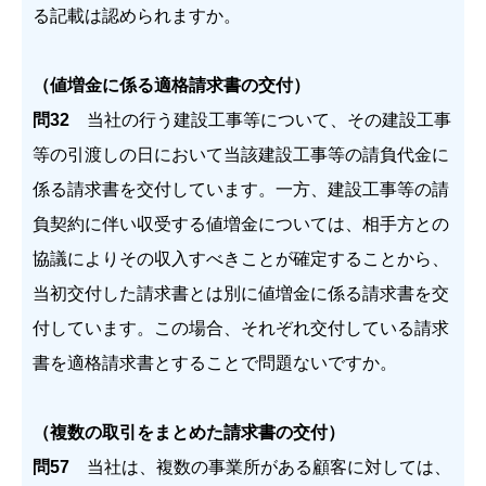
る記載は認められますか。
（値増金に係る適格請求書の交付）
問32
当社の行う建設工事等について、その建設工事
等の引渡しの日において当該建設工事等の請負代金に
係る請求書を交付しています。一方、建設工事等の請
負契約に伴い収受する値増金については、相手方との
協議によりその収入すべきことが確定することから、
当初交付した請求書とは別に値増金に係る請求書を交
付しています。この場合、それぞれ交付している請求
書を適格請求書とすることで問題ないですか。
（複数の取引をまとめた請求書の交付）
問57
当社は、複数の事業所がある顧客に対しては、