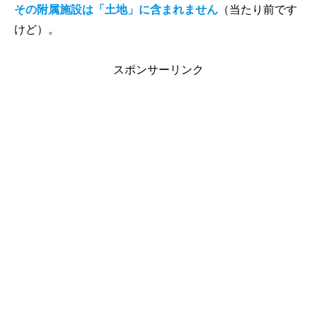
その附属施設は「土地」に含まれません
（当たり前です
けど）。
スポンサーリンク