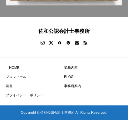
佐和公認会計士事務所
HOME
業務内容
プロフィール
BLOG
著書
事務所案内
プライバシー・ポリシー
Copyright © 佐和公認会計士事務所 All Rights Reserved.