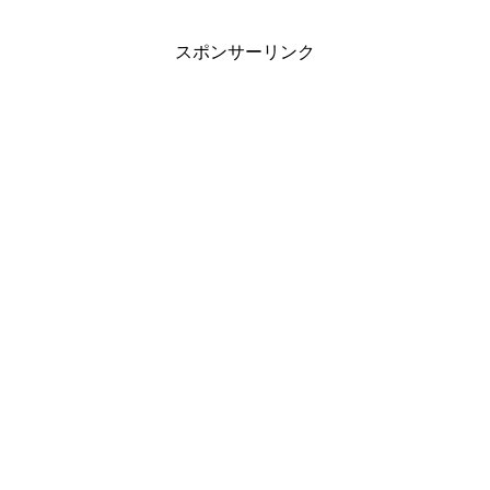
スポンサーリンク