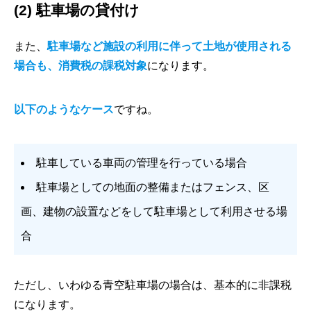
(2) 駐車場の貸付け
また、
駐車場など施設の利用に伴って土地が使用される
場合も、消費税の課税対象
になります。
以下のようなケース
ですね。
駐車している車両の管理を行っている場合
駐車場としての地面の整備またはフェンス、区
画、建物の設置などをして駐車場として利用させる場
合
ただし、いわゆる青空駐車場の場合は、基本的に非課税
になります。