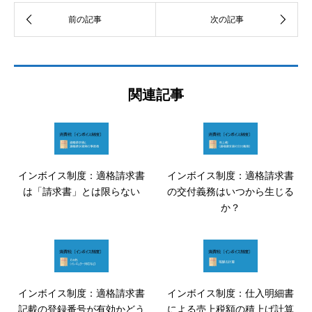
関連記事
インボイス制度：適格請求書
インボイス制度：適格請求書
は「請求書」とは限らない
の交付義務はいつから生じる
か？
インボイス制度：適格請求書
インボイス制度：仕入明細書
記載の登録番号が有効かどう
による売上税額の積上げ計算