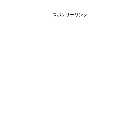
スポンサーリンク