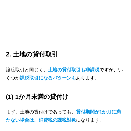
2. 土地の貸付取引
譲渡取引と同じく、
土地の貸付取引も非課税
ですが、い
くつか
課税取引になるパターンも
あります。
(1) 1か月未満の貸付け
まず、土地の貸付けであっても、
貸付期間が1か月に満
たない場合は、消費税の課税対象
になります。