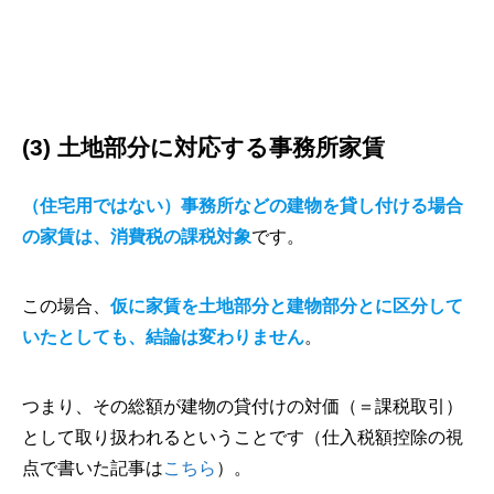
(3) 土地部分に対応する事務所家賃
（住宅用ではない）事務所などの建物を貸し付ける場合
の家賃は、消費税の課税対象
です。
この場合、
仮に家賃を土地部分と建物部分とに区分して
いたとしても、結論は変わりません
。
つまり、その総額が建物の貸付けの対価（＝課税取引）
として取り扱われるということです（仕入税額控除の視
点で書いた記事は
こちら
）。