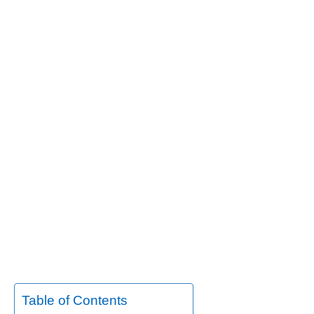
Table of Contents