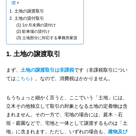
1. 土地の譲渡取引
2. 土地の貸付取引
(1) 1か月未満の貸付け
(2) 駐車場の貸付け
(3) 土地部分に対応する事務所家賃
1. 土地の譲渡取引
まず、
土地の譲渡取引は非課税
です（非課税取引につい
ては
こちら
）。なので、消費税はかかりません。
もうちょっと細かく言うと、ここでいう「土地」には、
立木その他独立して取引の対象となる土地の定着物は含
まれません。その一方で、宅地の場合には、庭木・石
垣・庭園などで、宅地と一体として譲渡するものは「土
地」に含まれます。ただし、いずれの場合も、
建物及び