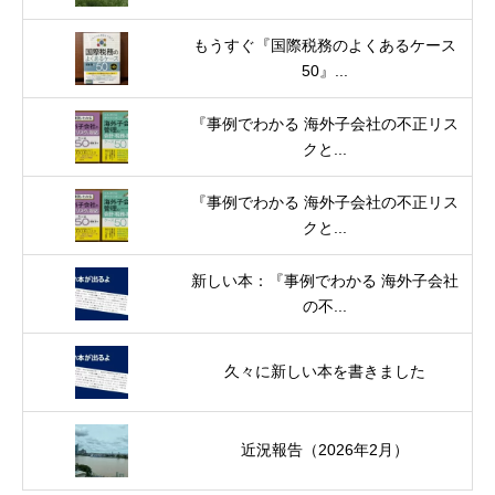
もうすぐ『国際税務のよくあるケース
50』...
『事例でわかる 海外子会社の不正リス
クと...
『事例でわかる 海外子会社の不正リス
クと...
新しい本：『事例でわかる 海外子会社
の不...
久々に新しい本を書きました
近況報告（2026年2月）