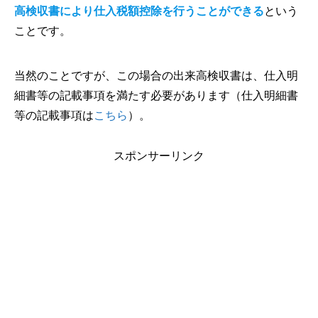
高検収書により仕入税額控除を行うことができる
という
ことです。
当然のことですが、この場合の出来高検収書は、仕入明
細書等の記載事項を満たす必要があります（仕入明細書
等の記載事項は
こちら
）。
スポンサーリンク