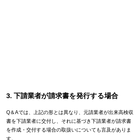
3. 下請業者が請求書を発行する場合
Q＆Aでは、上記の形とは異なり、元請業者が出来高検収
書を下請業者に交付し、それに基づき下請業者が請求書
を作成・交付する場合の取扱いについても言及がありま
す。