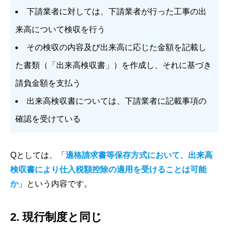
下請業者に対しては、下請業者が行った工事の出
来高について検収を行う
その検収の内容及び出来高に応じた金額を記載し
た書類（「出来高検収書」）を作成し、それに基づき
請負金額を支払う
出来高検収書については、下請業者に記載事項の
確認を受けている
Qとしては、「
適格請求書等保存方式において、出来高
検収書により仕入税額控除の適用を受けることは可能
か
」という内容です。
2. 現行制度と同じ