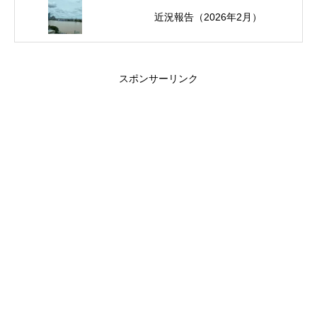
近況報告（2026年2月）
スポンサーリンク