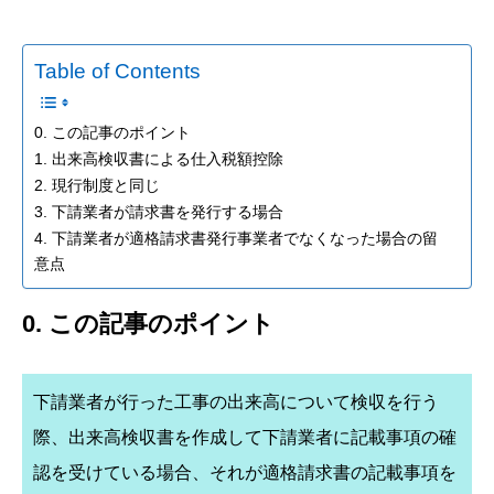
Table of Contents
0. この記事のポイント
1. 出来高検収書による仕入税額控除
2. 現行制度と同じ
3. 下請業者が請求書を発行する場合
4. 下請業者が適格請求書発行事業者でなくなった場合の留
意点
0. この記事のポイント
下請業者が行った工事の出来高について検収を行う
際、出来高検収書を作成して下請業者に記載事項の確
認を受けている場合、それが適格請求書の記載事項を