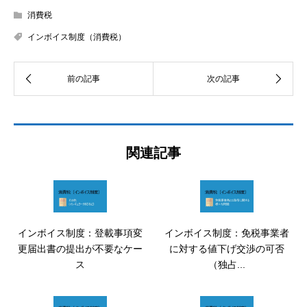
消費税
インボイス制度（消費税）
関連記事
インボイス制度：登載事項変
インボイス制度：免税事業者
更届出書の提出が不要なケー
に対する値下げ交渉の可否
ス
（独占...