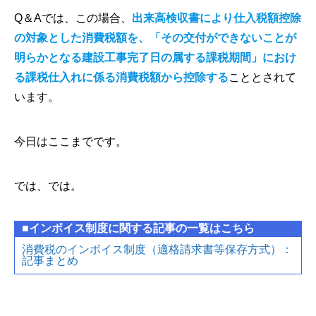
Q＆Aでは、この場合、
出来高検収書により仕入税額控除
の対象とした消費税額を、「その交付ができないことが
明らかとなる建設工事完了日の属する課税期間」におけ
る課税仕入れに係る消費税額から控除する
こととされて
います。
今日はここまでです。
では、では。
■インボイス制度に関する記事の一覧はこちら
消費税のインボイス制度（適格請求書等保存方式）：
記事まとめ