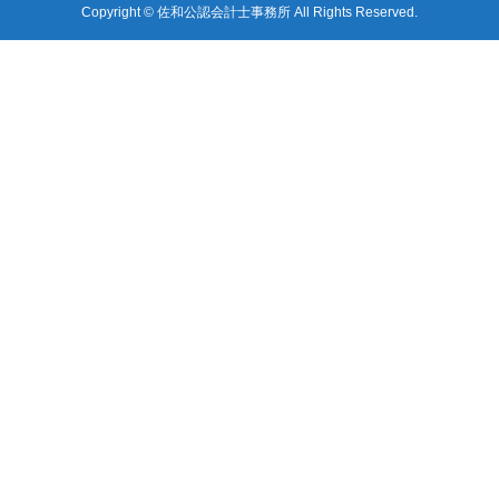
Copyright © 佐和公認会計士事務所 All Rights Reserved.