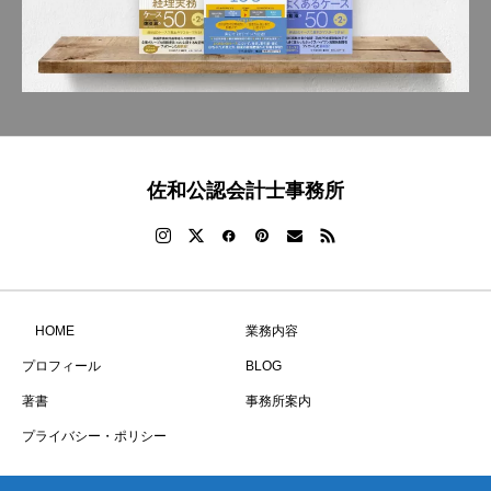
佐和公認会計士事務所
HOME
業務内容
プロフィール
BLOG
著書
事務所案内
プライバシー・ポリシー