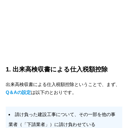
1. 出来高検収書による仕入税額控除
出来高検収書による仕入税額控除ということで、まず、
Q＆Aの設定
は以下のとおりです。
請け負った建設工事について、その一部を他の事
業者（「下請業者」）に請け負わせている