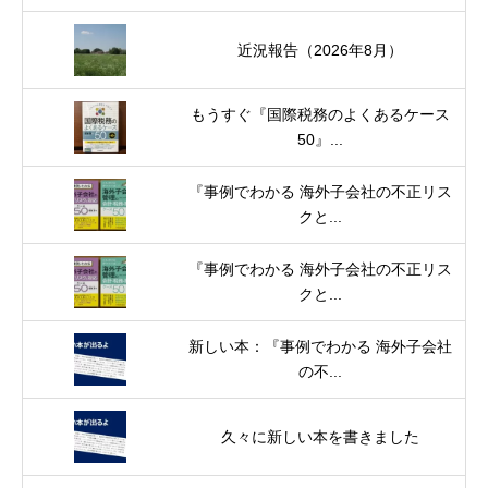
近況報告（2026年8月）
もうすぐ『国際税務のよくあるケース
50』...
『事例でわかる 海外子会社の不正リス
クと...
『事例でわかる 海外子会社の不正リス
クと...
新しい本：『事例でわかる 海外子会社
の不...
久々に新しい本を書きました