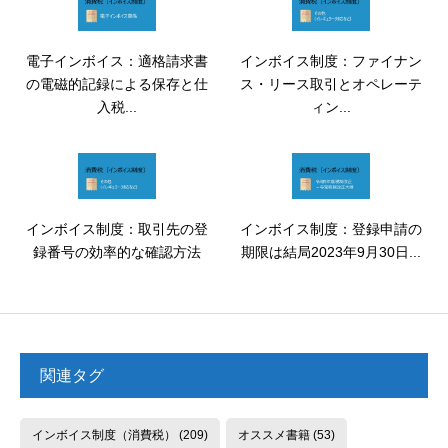
電子インボイス：適格請求書
インボイス制度：ファイナン
の電磁的記録による保存と仕
ス・リース取引とオペレーテ
入税...
ィン...
インボイス制度：取引先の登
インボイス制度：登録申請の
録番号の効率的な確認方法
期限は結局2023年9月30日...
関連タグ
インボイス制度（消費税）
(209)
オススメ書籍
(53)