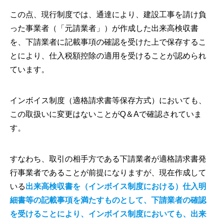
この点、現行制度では、通達により、建設工事を請け負
った事業者（「元請業者」）が作成した出来高検収書
を、下請業者に記載事項の確認を受けた上で保存するこ
とにより、仕入税額控除の適用を受けることが認められ
ています。
インボイス制度（適格請求書等保存方式）においても、
この取扱いに変更はないことがQ＆Aで確認されていま
す。
すなわち、取引の相手方である下請業者が適格請求書発
行事業者であることが前提になりますが、現在作成して
いる
出来高検収書を（インボイス制度における）仕入明
細書等の記載事項を満たすものとして、下請業者の確認
を受けることにより、インボイス制度においても、出来