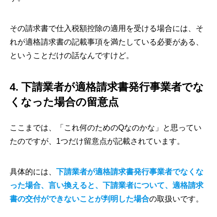
その請求書で仕入税額控除の適用を受ける場合には、そ
れが適格請求書の記載事項を満たしている必要がある、
ということだけの話なんですけど。
4. 下請業者が適格請求書発行事業者でな
くなった場合の留意点
ここまでは、「これ何のためのQなのかな」と思ってい
たのですが、1つだけ留意点が記載されています。
具体的には、
下請業者が適格請求書発行事業者でなくな
った場合、言い換えると、下請業者について、適格請求
書の交付ができないことが判明した場合
の取扱いです。