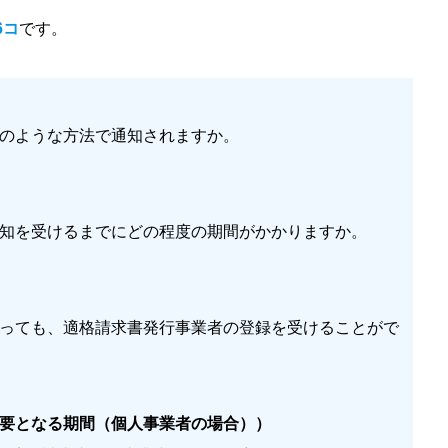
6コ
です。
のような方法で通知されますか。
知を受けるまでにどの程度の期間がかかりますか。
っても、適格請求書発行事業者の登録を受けることがで
要となる期間（個人事業者の場合））