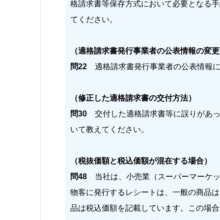
格請求書等保存方式において必要となる手
てください。
（適格請求書発行事業者の公表情報の変更
問22
適格請求書発行事業者の公表情報に
（修正した適格請求書の交付方法）
問30
交付した適格請求書等に誤りがあっ
いて教えてください。
（税抜価額と税込価額が混在する場合）
問48
当社は、小売業（スーパーマーケッ
物客に発行するレシートは、一般の商品は
品は税込価額を記載しています。この場合