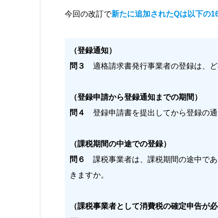
今回の改訂で
新たに追加されたQは以下の1
（登録通知）
問３
適格請求書発行事業者の登録は、ど
（登録申請から登録通知までの期間）
問４
登録申請書を提出してから登録の通
（課税期間の中途での登録）
問６
課税事業者は、課税期間の途中であ
きますか。
（課税事業者として消費税の確定申告が必