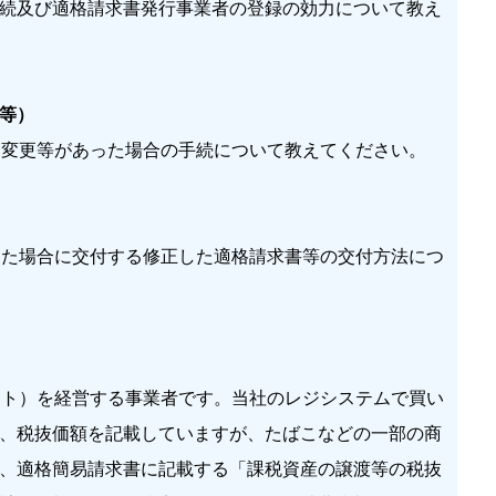
続及び適格請求書発行事業者の登録の効力について教え
等）
変更等があった場合の手続について教えてください。
た場合に交付する修正した適格請求書等の交付方法につ
ト）を経営する事業者です。当社のレジシステムで買い
、税抜価額を記載していますが、たばこなどの一部の商
、適格簡易請求書に記載する「課税資産の譲渡等の税抜