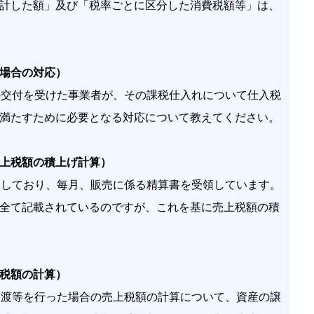
計した額」及び「税率ごとに区分した消費税額等」は、
場合の対応）
交付を受けた事業者が、その課税仕入れについて仕入税
満たすために必要となる対応について教えてください。
上税額の積上げ計算）
しており、毎月、販売に係る精算書を受領しています。
全て記載されているのですが、これを基に売上税額の積
税額の計算）
渡等を行った場合の売上税額の計算について、資産の譲