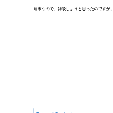
週末なので、雑談しようと思ったのですが