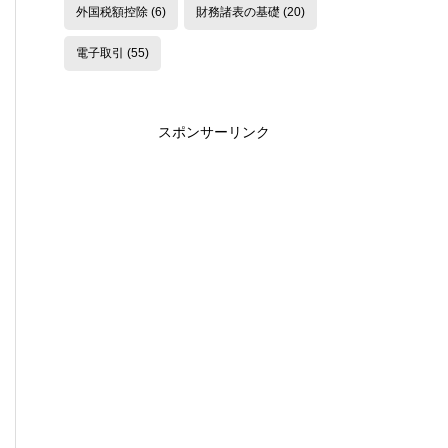
外国税額控除
(6)
財務諸表の基礎
(20)
電子取引
(55)
スポンサーリンク