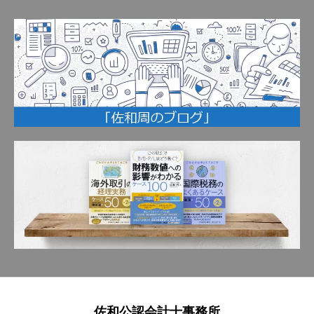
佐和公認会計士事務所