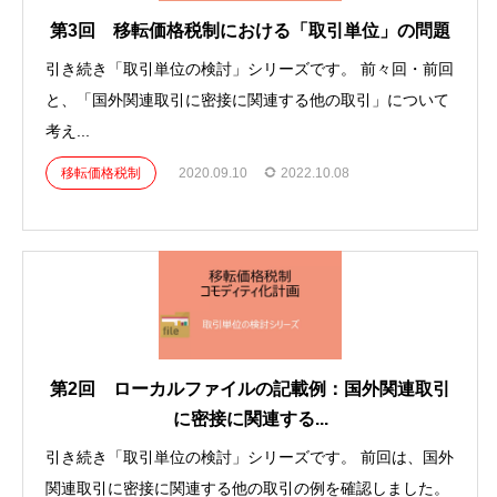
第3回 移転価格税制における「取引単位」の問題
引き続き「取引単位の検討」シリーズです。 前々回・前回
と、「国外関連取引に密接に関連する他の取引」について
考え...
移転価格税制
2020.09.10
2022.10.08
第2回 ローカルファイルの記載例：国外関連取引
に密接に関連する...
引き続き「取引単位の検討」シリーズです。 前回は、国外
関連取引に密接に関連する他の取引の例を確認しました。