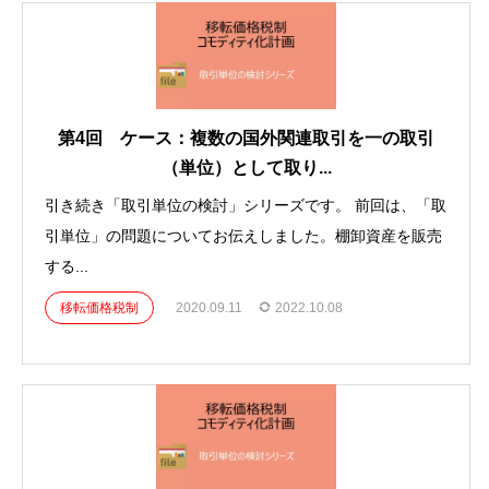
第4回 ケース：複数の国外関連取引を一の取引
（単位）として取り...
引き続き「取引単位の検討」シリーズです。 前回は、「取
引単位」の問題についてお伝えしました。棚卸資産を販売
する...
移転価格税制
2020.09.11
2022.10.08