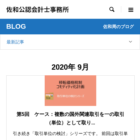
佐和公認会計士事務所

BLOG
佐和周のブログ
最新記事
2020年 9月
第5回 ケース：複数の国外関連取引を一の取引
（単位）として取り...
引き続き「取引単位の検討」シリーズです。 前回は取引単