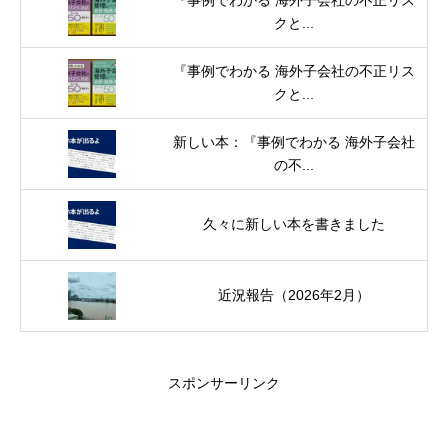
クと...
『事例でわかる 海外子会社の不正リス
クと...
新しい本：『事例でわかる 海外子会社
の不...
久々に新しい本を書きました
近況報告（2026年2月）
スポンサーリンク