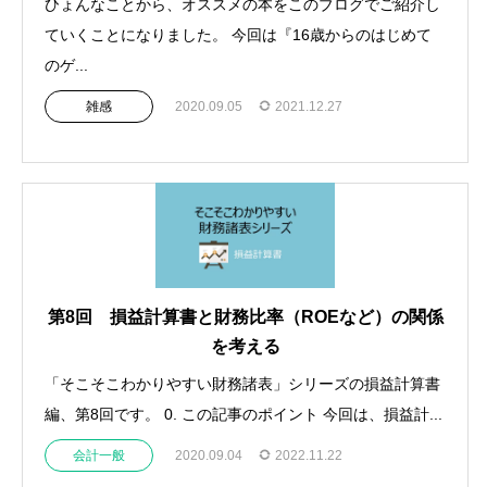
ひょんなことから、オススメの本をこのブログでご紹介し
ていくことになりました。 今回は『16歳からのはじめて
のゲ...
雑感
2020.09.05
2021.12.27
第8回 損益計算書と財務比率（ROEなど）の関係
を考える
「そこそこわかりやすい財務諸表」シリーズの損益計算書
編、第8回です。 0. この記事のポイント 今回は、損益計...
会計一般
2020.09.04
2022.11.22