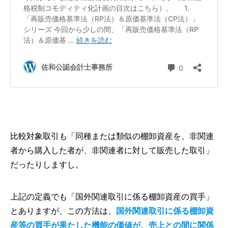
比較対象取引も「同種または類似の棚卸資産を、非関連
者から購入した者が、非関連者に対して販売した取引」
だったりしますし。
上記の定義でも「国外関連取引に係る棚卸資産の買手」
とありますが、この方法は、
国外関連取引に係る棚卸資
産等の買手が果たした機能の価値が、売上との間に関係