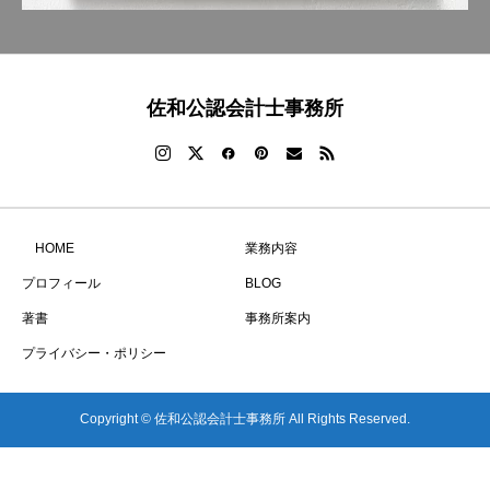
佐和公認会計士事務所
HOME
業務内容
プロフィール
BLOG
著書
事務所案内
プライバシー・ポリシー
Copyright © 佐和公認会計士事務所 All Rights Reserved.