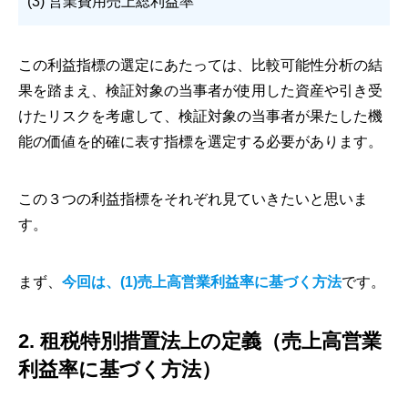
(3) 営業費用売上総利益率
この利益指標の選定にあたっては、比較可能性分析の結
果を踏まえ、検証対象の当事者が使用した資産や引き受
けたリスクを考慮して、検証対象の当事者が果たした機
能の価値を的確に表す指標を選定する必要があります。
この３つの利益指標をそれぞれ見ていきたいと思いま
す。
まず、
今回は、(1)売上高営業利益率に基づく方法
です。
2. 租税特別措置法上の定義（売上高営業
利益率に基づく方法）