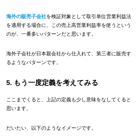
海外の販売子会社
を検証対象として取引単位営業利益法
を適用する場合に、この売上高営業利益率を使うという
のが、一番多いパターンだと思います。
海外子会社が日本親会社から仕入れて、第三者に販売す
るようなパターンです。
5. もう一度定義を考えてみる
ここまでくると、上記の定義も少し意味をなしてくると
思います。
だいたい、以下のようなイメージです。