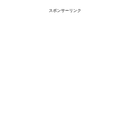
スポンサーリンク