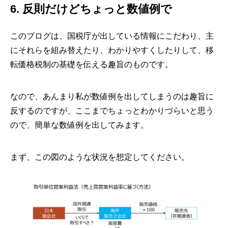
6. 反則だけどちょっと数値例で
このブログは、国税庁が出している情報にこだわり、主
にそれらを組み替えたり、わかりやすくしたりして、移
転価格税制の基礎を伝える趣旨のものです。
なので、あんまり私が数値例を出してしまうのは趣旨に
反するのですが、ここまでちょっとわかりづらいと思う
ので、簡単な数値例を出してみます。
まず、この図のような状況を想定してください。