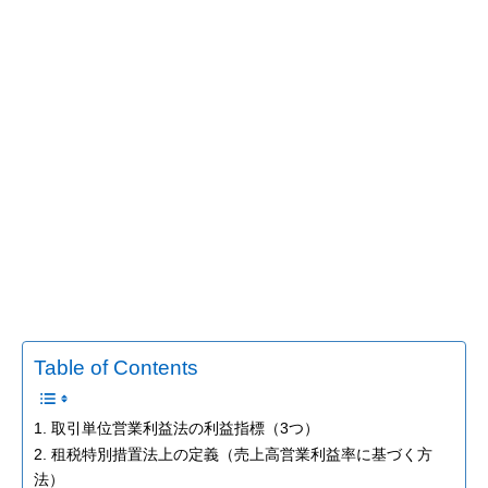
Table of Contents
1. 取引単位営業利益法の利益指標（3つ）
2. 租税特別措置法上の定義（売上高営業利益率に基づく方
法）