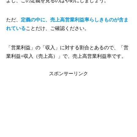
よし、この定義を見るのはやめにしましょう。
ただ、
定義の中に、売上高営業利益率らしきものが含ま
れている
ことだけ、ご確認ください。
「営業利益」の「収入」に対する割合とあるので、「営
業利益÷収入（売上高）」で、売上高営業利益率です。
スポンサーリンク