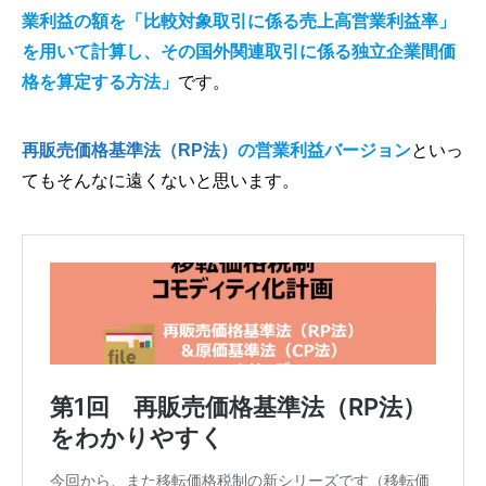
業利益の額を「比較対象取引に係る売上高営業利益率」
を用いて計算し、その国外関連取引に係る独立企業間価
格を算定する方法」
です。
再販売価格基準法（RP法）
の営業利益バージョン
といっ
てもそんなに遠くないと思います。