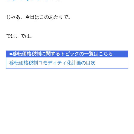
じゃあ、今日はこのあたりで。
では、では。
■移転価格税制に関するトピックの一覧はこちら
移転価格税制コモディティ化計画の目次