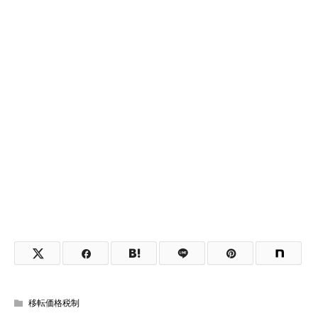
移転価格税制