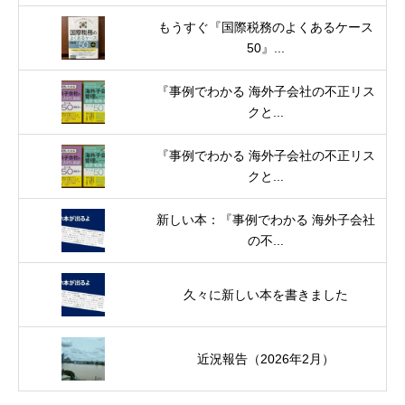
もうすぐ『国際税務のよくあるケース
50』...
『事例でわかる 海外子会社の不正リス
クと...
『事例でわかる 海外子会社の不正リス
クと...
新しい本：『事例でわかる 海外子会社
の不...
久々に新しい本を書きました
近況報告（2026年2月）