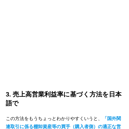
3. 売上高営業利益率に基づく方法を日本
語で
この方法をもうちょっとわかりやすくいうと、
「国外関
連取引に係る棚卸資産等の買手（購入者側）の適正な営