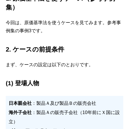
集）
今回は、原価基準法を使うケースを見てみます。参考事
例集の事例3です。
2. ケースの前提条件
まず、ケースの設定は以下のとおりです。
(1) 登場人物
日本親会社
：製品Ａ及び製品Ｂの販売会社
海外子会社
：製品Ａの販売子会社（10年前にＸ国に設
立）