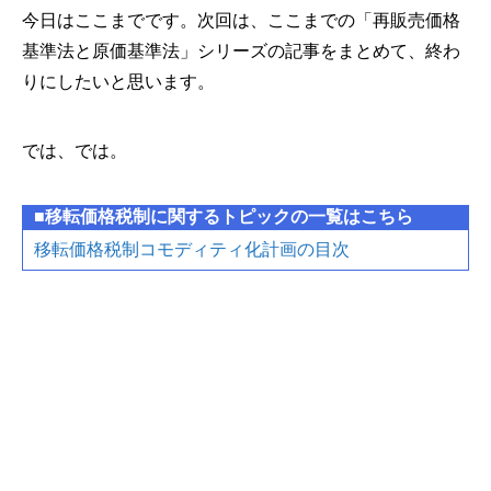
今日はここまでです。次回は、ここまでの「再販売価格
基準法と原価基準法」シリーズの記事をまとめて、終わ
りにしたいと思います。
では、では。
■移転価格税制に関するトピックの一覧はこちら
移転価格税制コモディティ化計画の目次