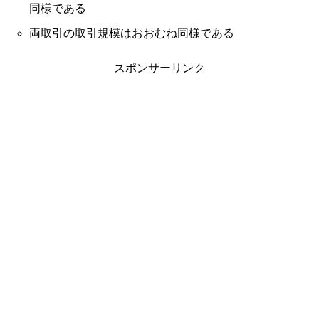
同様である
両取引の取引規模はおおむね同様である
スポンサーリンク