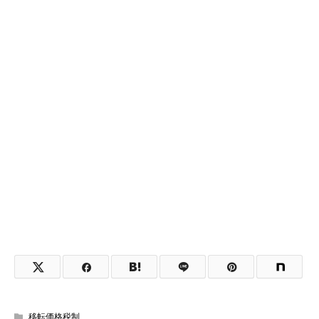
移転価格税制