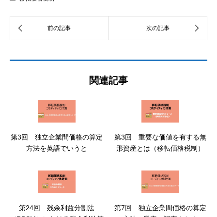
関連記事
第3回 独立企業間価格の算定
第3回 重要な価値を有する無
方法を英語でいうと
形資産とは（移転価格税制）
第24回 残余利益分割法
第7回 独立企業間価格の算定