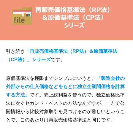
引き続き
「再販売価格基準法（RP法）＆原価基準法
（CP法）」シリーズ
です。
原価基準法を極限までシンプルにいうと、
「製造会社の
外部からの仕入価格などをもとに独立企業間価格を計算
する方法」
です。売上総利益を使うので、独立価格比準
法に次ぐセカンド・ベストの方法なんですが、一方で公
開情報から比較対象取引を見つけるのが難しいというこ
とで、このあたりは再販売価格基準法と同じです。