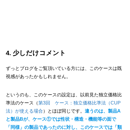
4. 少しだけコメント
ずっとブログをご覧頂いている方には、このケースは既
視感があったかもしれません。
というのも、このケースの設定は、以前見た独立価格比
準法のケース（
第3回 ケース：独立価格比準法（CUP
法）が使える場合
）とほぼ同じです。
違うのは、製品A
と製品Bが、ケース①では性状・構造・機能等の面で
「同様」の製品であったのに対し、このケースでは「類