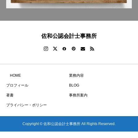
佐和公認会計士事務所
HOME
業務内容
プロフィール
BLOG
著書
事務所案内
プライバシー・ポリシー
Copyright © 佐和公認会計士事務所 All Rights Reserved.