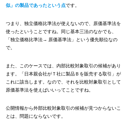
似」の製品であったという点
です。
つまり、独立価格比準法が使えないので、原価基準法を
使ったということですね。同じ基本三法のなかでも、
「独立価格比準法→ 原価基準法」という優先順位なの
で。
また、このケースでは、内部比較対象取引の候補があり
ます。「日本親会社がＴ社に製品Ｂを販売する取引」が
これに該当します。なので、それを比較対象取引として
原価基準法を使えばいいってことですね。
公開情報から外部比較対象取引の候補が見つからないこ
とは、問題にならないです。