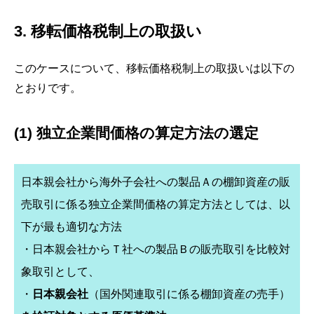
3. 移転価格税制上の取扱い
このケースについて、移転価格税制上の取扱いは以下の
とおりです。
(1) 独立企業間価格の算定方法の選定
日本親会社から海外子会社への製品Ａの棚卸資産の販
売取引に係る独立企業間価格の算定方法としては、以
下が最も適切な方法
・日本親会社からＴ社への製品Ｂの販売取引を比較対
象取引として、
・
日本親会社
（国外関連取引に係る棚卸資産の売手）