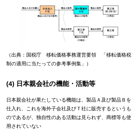
（出典：国税庁 移転価格事務運営要領 「移転価格税
制の適用に当たっての参考事例集」）
(4) 日本親会社の機能・活動等
日本親会社が果たしている機能は、製品Ａ及び製品Ｂを
仕入れ、これを海外子会社及びＴ社に販売するというも
のであるが、独自性のある活動は見られず、商標等も使
用されていない