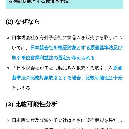
を検証対象とする原価基準法
(2) なぜなら
日本親会社が海外子会社に製品Ａを販売する取引につ
いては、
日本親会社を検証対象とする原価基準法及び
取引単位営業利益法の選定が考えられる
「日本親会社がＴ社に製品Ｂを販売する取引」を
原価
基準法の比較対象取引とする場合、比較可能性は十分
といえる
(3) 比較可能性分析
日本親会社及び海外子会社はともに販売機能を果たし