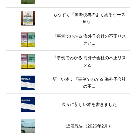
もうすぐ『国際税務のよくあるケース
50』...
『事例でわかる 海外子会社の不正リス
クと...
『事例でわかる 海外子会社の不正リス
クと...
新しい本：『事例でわかる 海外子会社
の不...
久々に新しい本を書きました
近況報告（2026年2月）