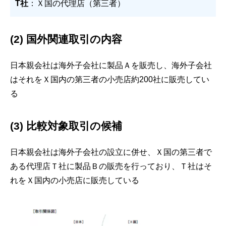
T社
：Ｘ国の代理店（第三者）
(2) 国外関連取引の内容
日本親会社は海外子会社に製品Ａを販売し、海外子会社
はそれをＸ国内の第三者の小売店約200社に販売してい
る
(3) 比較対象取引の候補
日本親会社は海外子会社の設立に併せ、Ｘ国の第三者で
ある代理店Ｔ社に製品Ｂの販売を行っており、Ｔ社はそ
れをＸ国内の小売店に販売している