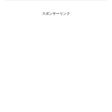
スポンサーリンク