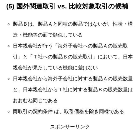
(5) 国外関連取引 vs. 比較対象取引の候補
製品Ｂは、製品Ａと同種の製品ではないが、性状・構
造・機能等の面で類似している
日本親会社が行う「海外子会社への製品Ａの販売取
引」と「Ｔ社への製品Ｂの販売取引」において、日本
親会社が果たしている機能に差はない
日本親会社から海外子会社に対する製品Ａの販売数量
と、日本親会社からＴ社に対する製品Ｂの販売数量は
おおむね同じである
両取引の契約条件 は、取引価格を除き同様である
スポンサーリンク