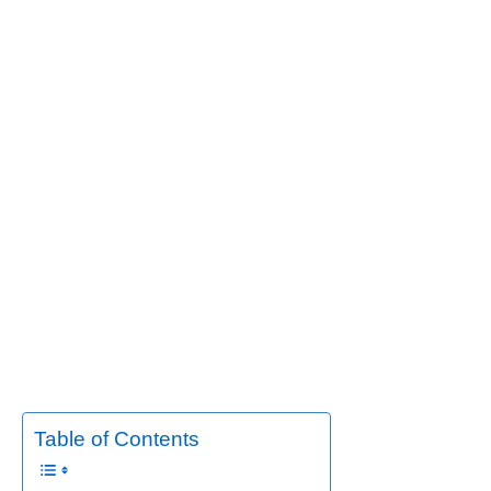
Table of Contents