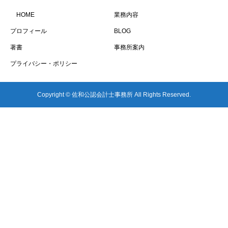
HOME
業務内容
プロフィール
BLOG
著書
事務所案内
プライバシー・ポリシー
Copyright © 佐和公認会計士事務所 All Rights Reserved.