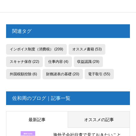
関連タグ
インボイス制度（消費税）
(209)
オススメ書籍
(53)
スキャナ保存
(22)
仕事内容
(4)
収益認識
(29)
外国税額控除
(6)
財務諸表の基礎
(20)
電子取引
(55)
佐和周のブログ｜記事一覧
最新記事
オススメの記事
海外子会社往査で見ておきたいこと