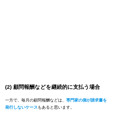
(2) 顧問報酬などを継続的に支払う場合
一方で、毎月の顧問報酬などは、
専門家の側が請求書を
発行しないケース
もあると思います。