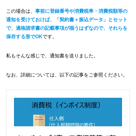
この場合は、
事前に登録番号や消費税率・消費税額等の
通知を受けておけば、「契約書＋振込データ」とセット
で、適格請求書の記載事項が揃うはずなので、それらを
保存する形でOK
です。
私もそんな感じで、通知書を送りました。
なお、詳細については、以下の記事をご参照ください。