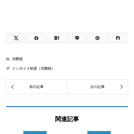
消費税
インボイス制度（消費税）
関連記事