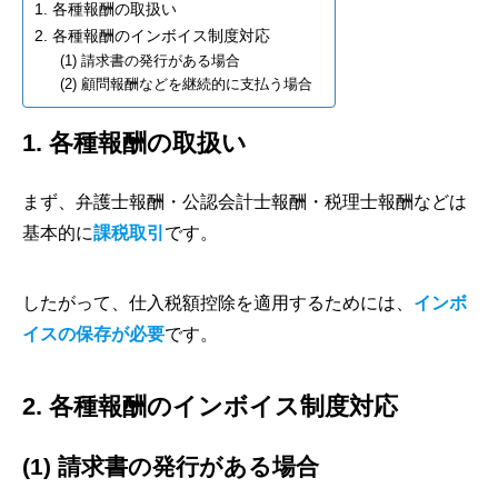
1. 各種報酬の取扱い
2. 各種報酬のインボイス制度対応
(1) 請求書の発行がある場合
(2) 顧問報酬などを継続的に支払う場合
1. 各種報酬の取扱い
まず、弁護士報酬・公認会計士報酬・税理士報酬などは
基本的に
課税取引
です。
したがって、仕入税額控除を適用するためには、
インボ
イスの保存が必要
です。
2. 各種報酬のインボイス制度対応
(1) 請求書の発行がある場合