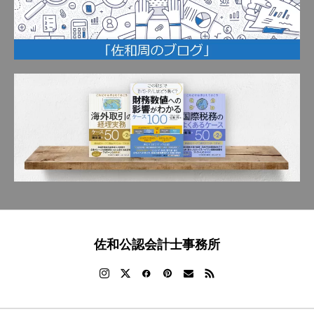
佐和公認会計士事務所