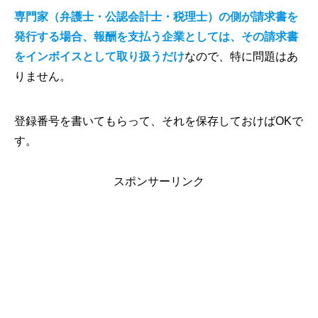
専門家（弁護士・公認会計士・税理士）の側が請求書を
発行する場合、報酬を支払う企業としては、その請求書
をインボイスとして取り扱うだけ
なので、特に問題はあ
りません。
登録番号を書いてもらって、それを保存しておけばOKで
す。
スポンサーリンク