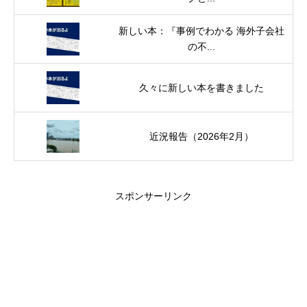
新しい本：『事例でわかる 海外子会社
の不...
久々に新しい本を書きました
近況報告（2026年2月）
スポンサーリンク