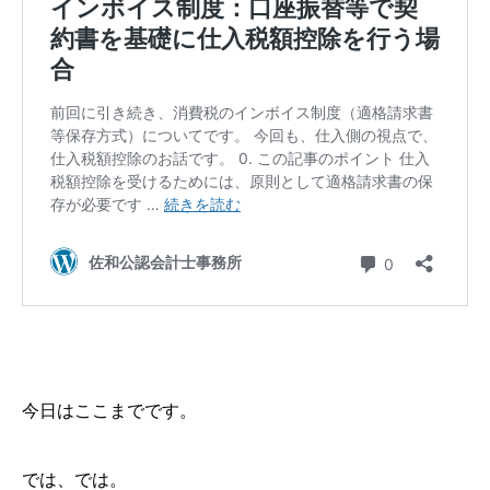
今日はここまでです。
では、では。