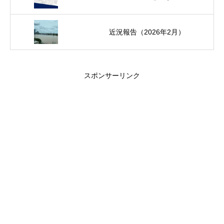
近況報告（2026年2月）
スポンサーリンク