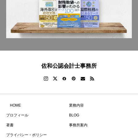
佐和公認会計士事務所
HOME
業務内容
プロフィール
BLOG
著書
事務所案内
プライバシー・ポリシー