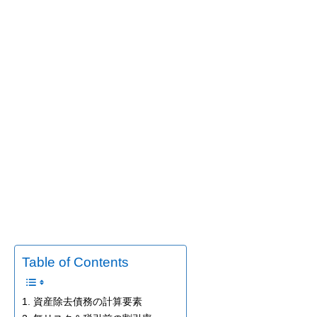
Table of Contents
1. 資産除去債務の計算要素