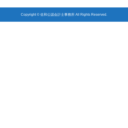
Copyright © 佐和公認会計士事務所 All Rights Reserved.