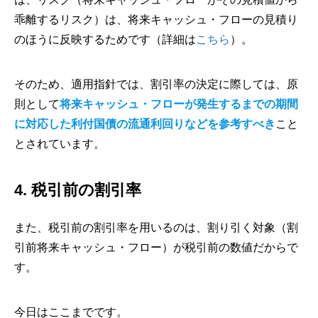
乖離するリスク）は、将来キャッシュ・フローの見積り
のほうに反映するためです（詳細は
こちら
）。
そのため、適用指針では、割引率の決定に際しては、原
則として
将来キャッシュ・フローが発生するまでの期間
に対応した利付国債の流通利回りなどを参考すべき
こと
とされています。
4. 税引前の割引率
また、税引前の割引率を用いるのは、割り引く対象（割
引前将来キャッシュ・フロー）が税引前の数値だからで
す。
今日はここまでです。