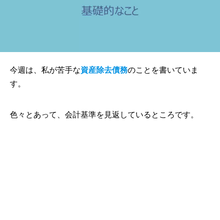
今週は、私が苦手な
資産除去債務
のことを書いていま
す。
色々とあって、会計基準を見返しているところです。