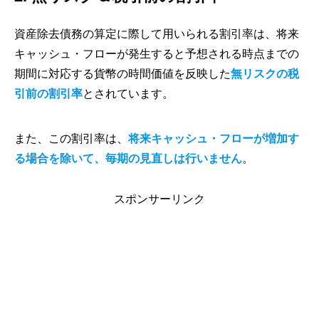
資産除去債務の算定に際して用いられる割引率は、将来
キャッシュ・フローが発生すると予想される時点までの
期間に対応する貨幣の時間価値を反映した
無リスクの税
引前の割引率
とされています。
また、この割引率は、
将来キャッシュ・フローが増加す
る場合を除いて、毎期の見直しは行いません
。
スポンサーリンク