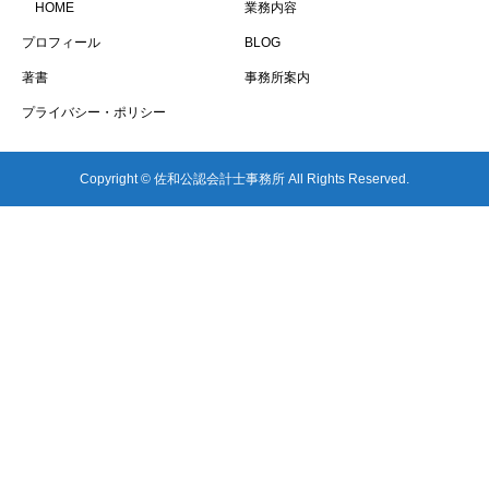
HOME
業務内容
プロフィール
BLOG
著書
事務所案内
プライバシー・ポリシー
Copyright © 佐和公認会計士事務所 All Rights Reserved.