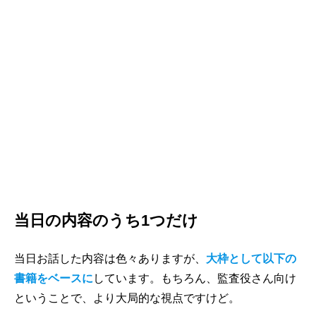
当日の内容のうち1つだけ
当日お話した内容は色々ありますが、
大枠として以下の
書籍をベースに
しています。もちろん、監査役さん向け
ということで、より大局的な視点ですけど。