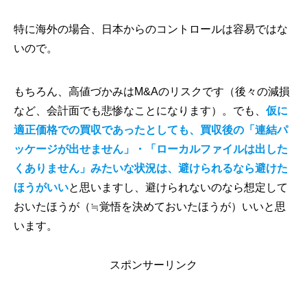
特に海外の場合、日本からのコントロールは容易ではな
いので。
もちろん、高値づかみはM&Aのリスクです（後々の減損
など、会計面でも悲惨なことになります）。でも、
仮に
適正価格での買収であったとしても、買収後の「連結パ
ッケージが出せません」・「ローカルファイルは出した
くありません」みたいな状況は、避けられるなら避けた
ほうがいい
と思いますし、避けられないのなら想定して
おいたほうが（≒覚悟を決めておいたほうが）いいと思
います。
スポンサーリンク