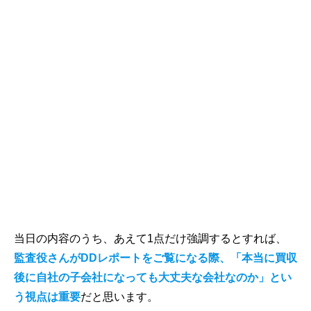
当日の内容のうち、あえて1点だけ強調するとすれば、
監査役さんがDDレポートをご覧になる際、「本当に買収
後に自社の子会社になっても大丈夫な会社なのか」とい
う視点は重要
だと思います。