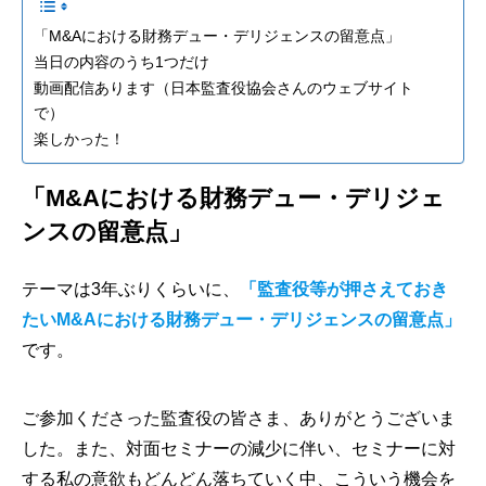
「M&Aにおける財務デュー・デリジェンスの留意点」
当日の内容のうち1つだけ
動画配信あります（日本監査役協会さんのウェブサイト
で）
楽しかった！
「M&Aにおける財務デュー・デリジェ
ンスの留意点」
テーマは3年ぶりくらいに、
「監査役等が押さえておき
たいM&Aにおける財務デュー・デリジェンスの留意点」
です。
ご参加くださった監査役の皆さま、ありがとうございま
した。また、対面セミナーの減少に伴い、セミナーに対
する私の意欲もどんどん落ちていく中、こういう機会を