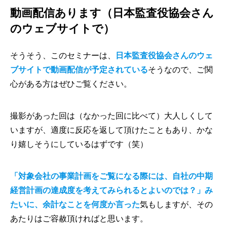
動画配信あります（日本監査役協会さん
のウェブサイトで）
そうそう、このセミナーは、
日本監査役協会さんのウェ
ブサイトで動画配信が予定されている
そうなので、ご関
心がある方はぜひご覧ください。
撮影があった回は（なかった回に比べて）大人しくして
いますが、適度に反応を返して頂けたこともあり、かな
り嬉しそうにしているはずです（笑）
「対象会社の事業計画をご覧になる際には、自社の中期
経営計画の達成度を考えてみられるとよいのでは？」み
たいに、余計なことを何度か言った
気もしますが、その
あたりはご容赦頂ければと思います。