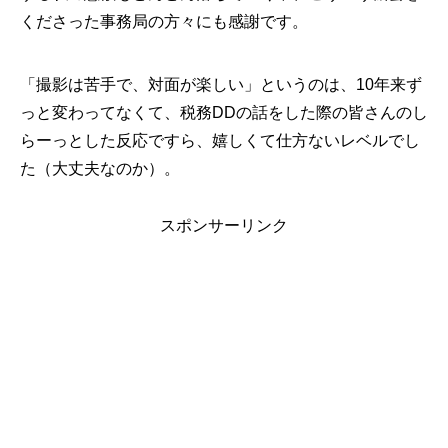
くださった事務局の方々にも感謝です。
「撮影は苦手で、対面が楽しい」というのは、10年来ず
っと変わってなくて、税務DDの話をした際の皆さんのし
らーっとした反応ですら、嬉しくて仕方ないレベルでし
た（大丈夫なのか）。
スポンサーリンク