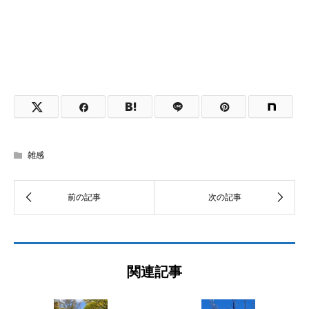
雑感
関連記事