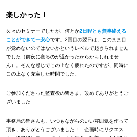
楽しかった！
久々のセミナーでしたが、何とか
2日程とも無事終える
ことができて一安心
です。2回目の翌日は、このまま目
が覚めないのではないかというレベルで起きられません
でした（前夜に寝るのが遅かったからかもしれませ
ん）。そんな感じでこの上なく疲れたのですが、同時に
この上なく充実した時間でした。
ご参加くださった監査役の皆さま、改めてありがとうご
ざいました！
事務局の皆さんも、いつもながらのいい雰囲気を作って
頂き、ありがとうございました！ 企画時にリクエス