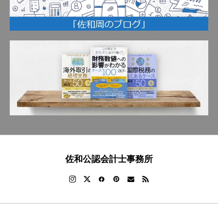
佐和公認会計士事務所