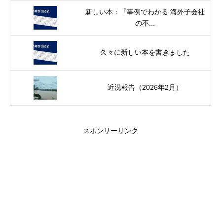
新しい本：『事例でわかる 海外子会社
の不...
久々に新しい本を書きました
近況報告（2026年2月）
スポンサーリンク