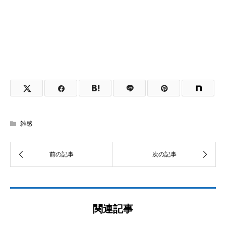
雑感
関連記事