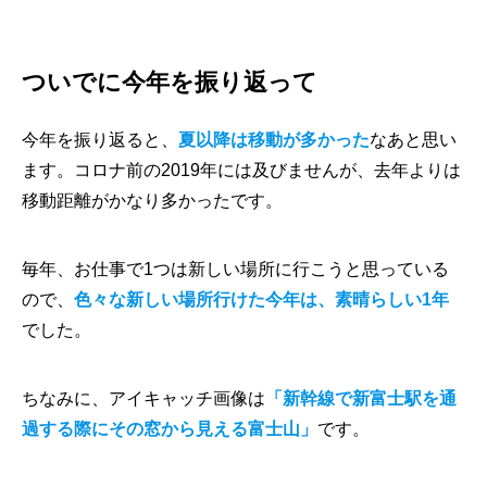
ついでに今年を振り返って
今年を振り返ると、
夏以降は移動が多かった
なあと思い
ます。コロナ前の2019年には及びませんが、去年よりは
移動距離がかなり多かったです。
毎年、お仕事で1つは新しい場所に行こうと思っている
ので、
色々な新しい場所行けた今年は、素晴らしい1年
でした。
ちなみに、アイキャッチ画像は
「新幹線で新富士駅を通
過する際にその窓から見える富士山」
です。