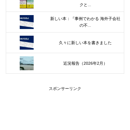
クと...
新しい本：『事例でわかる 海外子会社
の不...
久々に新しい本を書きました
近況報告（2026年2月）
スポンサーリンク