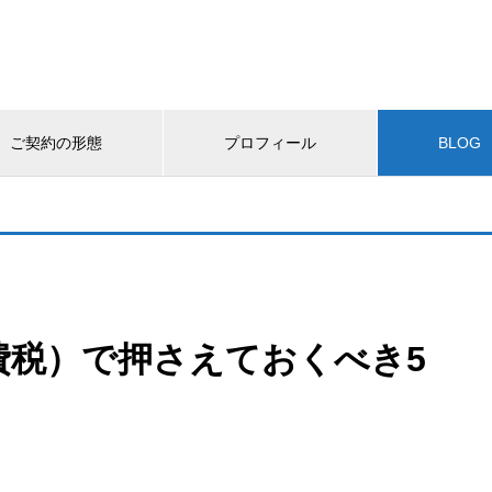
ご契約の形態
プロフィール
BLOG
費税）で押さえておくべき5