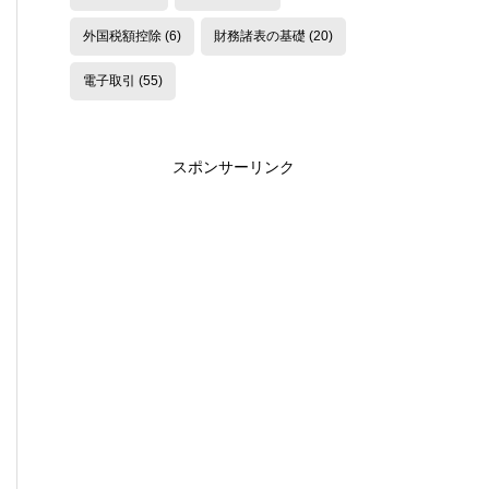
外国税額控除
(6)
財務諸表の基礎
(20)
電子取引
(55)
スポンサーリンク