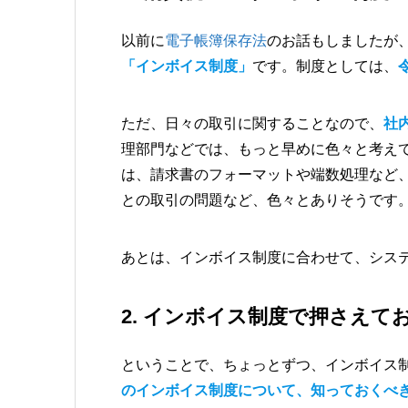
以前に
電子帳簿保存法
のお話もしましたが
「インボイス制度」
です。制度としては、
ただ、日々の取引に関することなので、
社
理部門などでは、もっと早めに色々と考え
は、請求書のフォーマットや端数処理など
との取引の問題など、色々とありそうです
あとは、インボイス制度に合わせて、シス
2. インボイス制度で押さえて
ということで、ちょっとずつ、インボイス
のインボイス制度について、知っておくべ