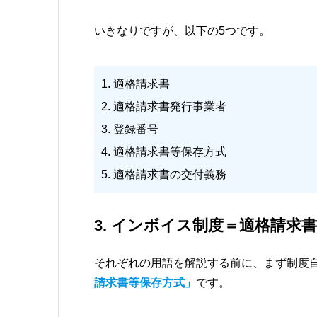
いきなりですが、以下の5つです。
1. 適格請求書
2. 適格請求書発行事業者
3. 登録番号
4. 適格請求書等保存方式
5. 適格請求書の交付義務
3. インボイス制度＝適格請求
それぞれの用語を解説する前に、まず制度
請求書等保存方式」
です。