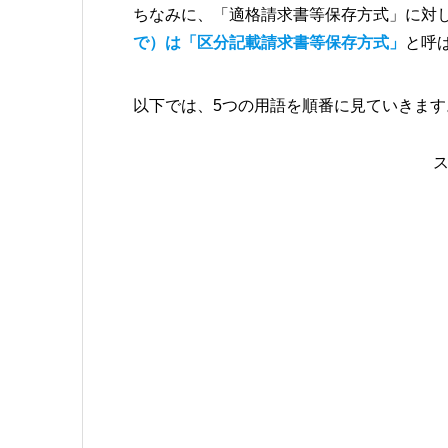
ちなみに、「適格請求書等保存方式」に対
で）は「区分記載請求書等保存方式」
と呼
以下では、5つの用語を順番に見ていきます