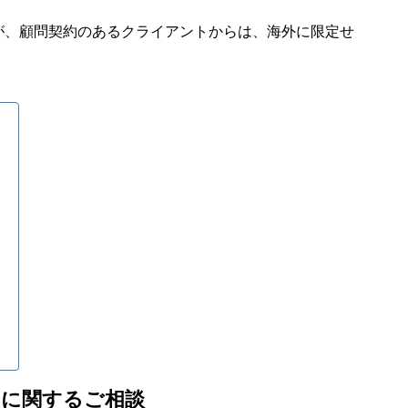
が、顧問契約のあるクライアントからは、海外に限定せ
」に関するご相談