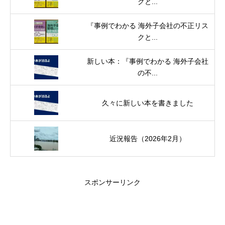
クと...
『事例でわかる 海外子会社の不正リス
クと...
新しい本：『事例でわかる 海外子会社
の不...
久々に新しい本を書きました
近況報告（2026年2月）
スポンサーリンク