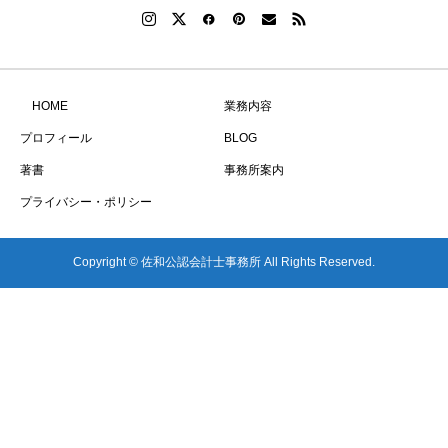
HOME
業務内容
プロフィール
BLOG
著書
事務所案内
プライバシー・ポリシー
Copyright © 佐和公認会計士事務所 All Rights Reserved.