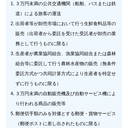
３万円未満の公共交通機関（船舶、バスまたは鉄
道）による旅客の運送
出荷者等が卸売市場において行う生鮮食料品等の
販売（出荷者から委託を受けた受託者が卸売の業
務として行うものに限る）
生産者が農業協同組合、漁業協同組合または森林
組合等に委託して行う農林水産物の販売（無条件
委託方式かつ共同計算方式により生産者を特定せ
ずに行うものに限る）
３万円未満の自動販売機及び自動サービス機によ
り行われる商品の販売等
郵便切手類のみを対価とする郵便・貨物サービス
（郵便ポストに差し出されたものに限る）