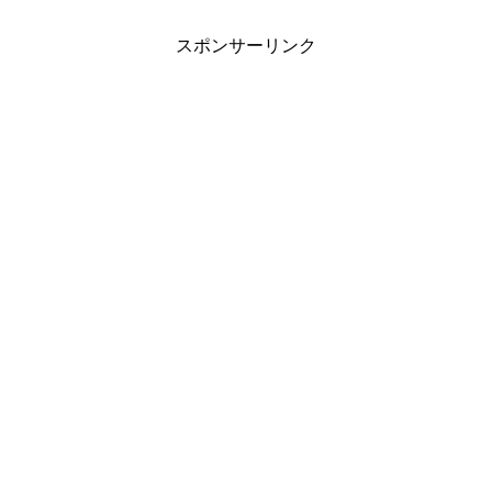
スポンサーリンク