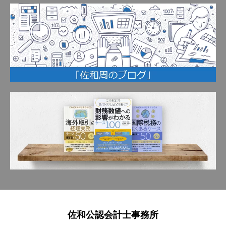
佐和公認会計士事務所