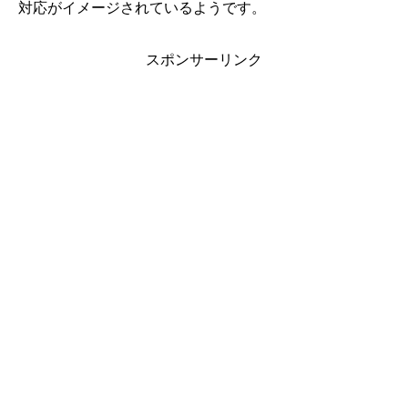
対応がイメージされているようです。
スポンサーリンク