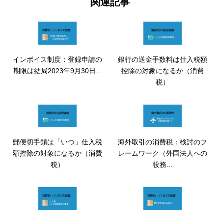
関連記事
インボイス制度：登録申請の
銀行の送金手数料は仕入税額
期限は結局2023年9月30日...
控除の対象になるか（消費
税）
郵便切手類は「いつ」仕入税
海外取引の消費税：検討のフ
額控除の対象になるか（消費
レームワーク（外国法人への
税）
役務...