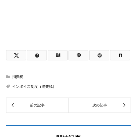
消費税
インボイス制度（消費税）