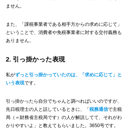
ません。
また、「課税事業者である相手方からの求めに応じて」
ということで、消費者や免税事業者に対する交付義務も
ありません。
2. 引っ掛かった表現
私が
ずっと引っ掛かっていたのは、「求めに応じて」と
いう表現
です。
引っ掛かったら自分でちゃんと調べればいいのですが、
先日税理士の人と話しているときに、「
税務通信
で主税
局（＝財務省主税局です）の人が解説してて、それがわ
かりやすいよ」と教えてもらいました。3650号です。