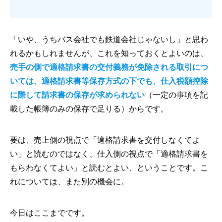
「いや、うちバス会社でも鉄道会社じゃないし」と思わ
れるかもしれませんが、これを知っておくとよいのは、
売手の側で適格請求書の交付義務が免除される取引につ
いては、適格請求書等保存方式の下でも、仕入税額控除
に際して請求書の保存が求められない
（一定の事項を記
載した帳簿のみの保存で足りる）からです。
要は、売上側の視点で「適格請求書を交付しなくてよ
い」と読むのではなく、仕入側の視点で「適格請求書を
もらわなくてよい」と読むとよい、ということです。こ
れについては、また別の機会に。
今日はここまでです。