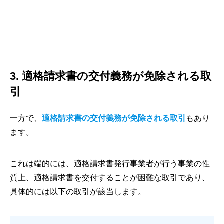
3. 適格請求書の交付義務が免除される取
引
一方で、
適格請求書の交付義務が免除される取引
もあり
ます。
これは端的には、適格請求書発行事業者が行う事業の性
質上、適格請求書を交付することが困難な取引であり、
具体的には以下の取引が該当します。