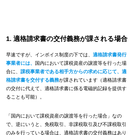
1. 適格請求書の交付義務が課される場合
早速ですが、インボイス制度の下では、
適格請求書発行
事業者には、
国内において課税資産の譲渡等を行った場
合に、
課税事業者である相手方からの求めに応じて、適
格請求書を交付する義務
が課されています（適格請求書
の交付に代えて、適格請求書に係る電磁的記録を提供す
ることも可能）。
「国内において課税資産の譲渡等を行った場合」なの
で、逆にいうと、免税取引、非課税取引及び不課税取引
のみを行っている場合は、適格請求書の交付義務はあり