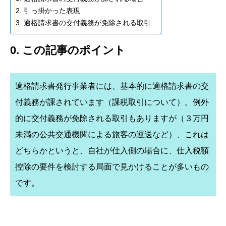
2. 引っ掛かった表現
3. 適格請求書の交付義務が免除される取引
0. この記事のポイント
適格請求書発行事業者には、基本的に適格請求書の交
付義務が課されています（課税取引について）。例外
的に交付義務が免除される取引もありますが（３万円
未満の公共交通機関による旅客の運送など）、これは
どちらかというと、自社が仕入側の場合に、仕入税額
控除の要件を検討する局面で見かけることが多いもの
です。