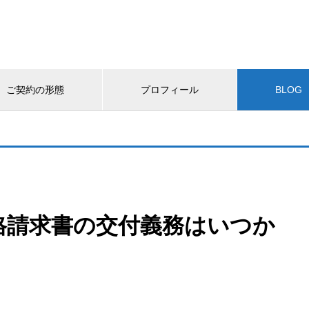
ご契約の形態
プロフィール
BLOG
格請求書の交付義務はいつか