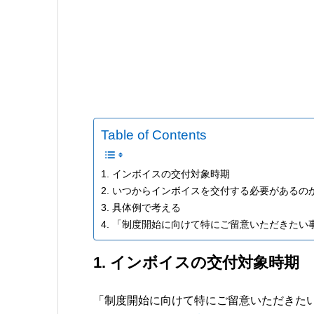
Table of Contents
1. インボイスの交付対象時期
2. いつからインボイスを交付する必要があるの
3. 具体例で考える
4. 「制度開始に向けて特にご留意いただきたい
1. インボイスの交付対象時期
「制度開始に向けて特にご留意いただきた