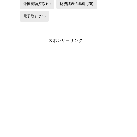
外国税額控除
(6)
財務諸表の基礎
(20)
電子取引
(55)
スポンサーリンク