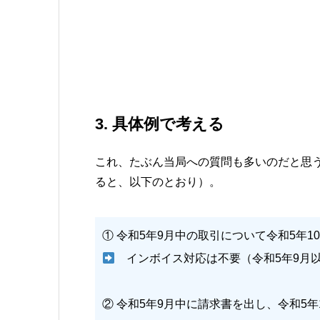
3. 具体例で考える
これ、たぶん当局への質問も多いのだと思
ると、以下のとおり）。
① 令和5年9月中の取引について令和5年1
インボイス対応は不要（令和5年9月
② 令和5年9月中に請求書を出し、令和5