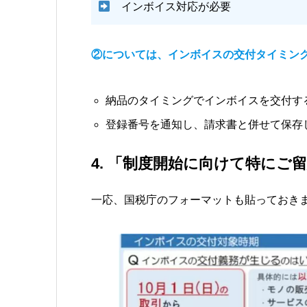
インボイス対応が必要
②については、インボイスの交付タイミン
納品のタイミングでインボイスを交付す
登録番号を通知し、請求書と併せて保存
4. 「制度開始に向けて特にご
一応、国税庁のフォーマットも貼っておき