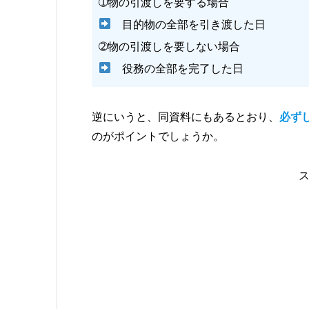
➀物の引渡しを要する場合
目的物の全部を引き渡した日
➁物の引渡しを要しない場合
役務の全部を完了した日
逆にいうと、同資料にもあるとおり、
必ず
のがポイントでしょうか。