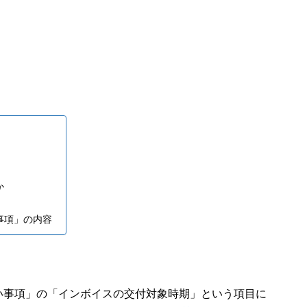
か
事項」の内容
い事項」の「インボイスの交付対象時期」という項目に