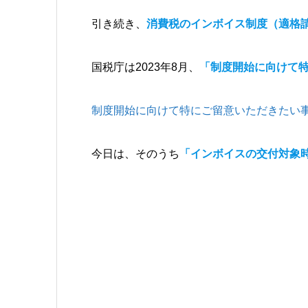
引き続き、
消費税のインボイス制度（適格
国税庁は2023年8月、
「制度開始に向けて
制度開始に向けて特にご留意いただきたい
今日は、そのうち
「インボイスの交付対象