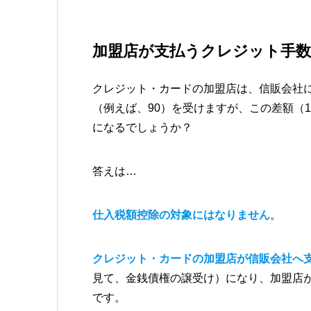
加盟店が支払うクレジット手数
クレジット・カードの加盟店は、信販会社に
（例えば、90）を受けますが、この差額（1
になるでしょうか？
答えは…
仕入税額控除の対象にはなりません
。
クレジット・カードの加盟店が信販会社へ
見て、金銭債権の譲受け）になり、加盟店が
です。