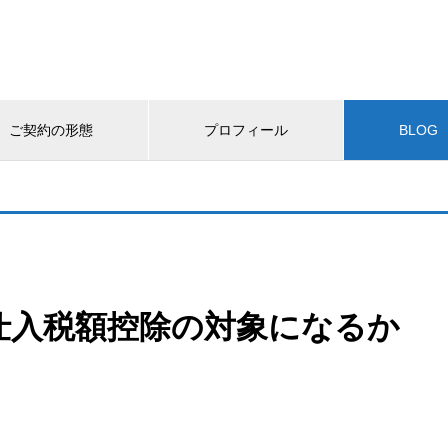
ご契約の形態
プロフィール
BLOG
仕入税額控除の対象になるか