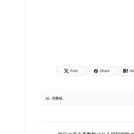
Post
Share
Ha
消費税