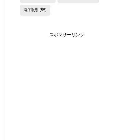
電子取引
(55)
スポンサーリンク