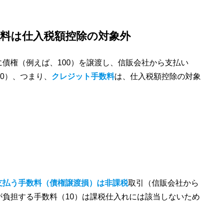
料は仕入税額控除の対象外
債権（例えば、100）を譲渡し、信販会社から支払い
0）、つまり、
クレジット手数料
は、仕入税額控除の対象
支払う手数料（債権譲渡損）は非課税
取引（信販会社から
負担する手数料（10）は課税仕入れには該当しないため