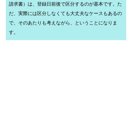
請求書）は、登録日前後で区分するのが基本です。た
だ、実際には区分しなくても大丈夫なケースもあるの
で、そのあたりも考えながら、ということになりま
す。