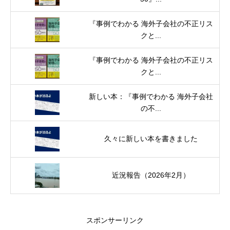
『事例でわかる 海外子会社の不正リス
クと...
『事例でわかる 海外子会社の不正リス
クと...
新しい本：『事例でわかる 海外子会社
の不...
久々に新しい本を書きました
近況報告（2026年2月）
スポンサーリンク