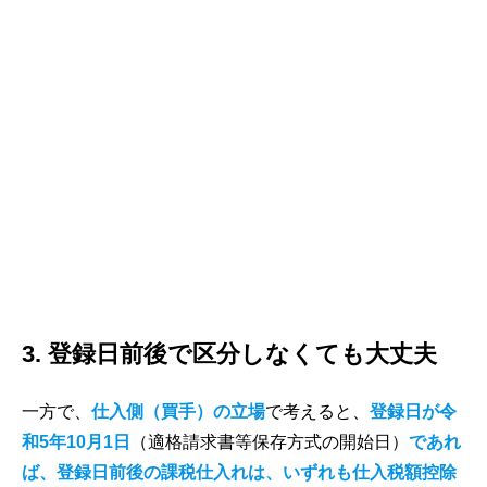
3. 登録日前後で区分しなくても大丈夫
一方で、
仕入側（買手）の立場
で考えると、
登録日が令
和5年10月1日
（適格請求書等保存方式の開始日）
であれ
ば、登録日前後の課税仕入れは、いずれも仕入税額控除