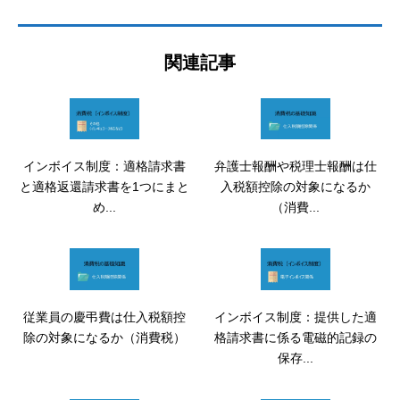
関連記事
インボイス制度：適格請求書
弁護士報酬や税理士報酬は仕
と適格返還請求書を1つにまと
入税額控除の対象になるか
め...
（消費...
従業員の慶弔費は仕入税額控
インボイス制度：提供した適
除の対象になるか（消費税）
格請求書に係る電磁的記録の
保存...