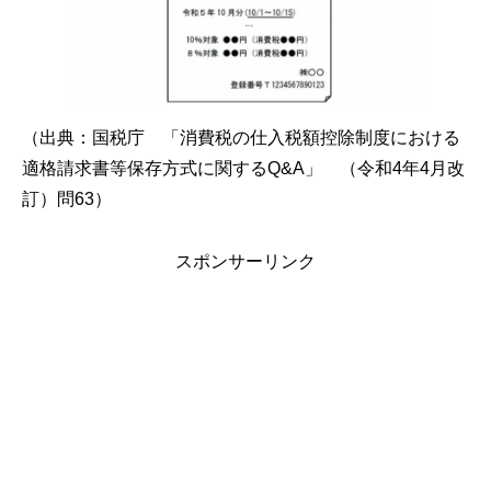
（出典：国税庁 「消費税の仕入税額控除制度における
適格請求書等保存方式に関するQ&A」 （令和4年4月改
訂）問63）
スポンサーリンク