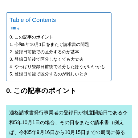
Table of Contents
0. この記事のポイント
1. 令和5年10月1日をまたぐ請求書の問題
2. 登録日前後での区分するのが基本
3. 登録日前後で区分しなくても大丈夫
4. やっぱり登録日前後で区分したほうがいいかも
5. 登録日前後で区分するのが難しいとき
0. この記事のポイント
適格請求書発行事業者の登録日が制度開始日である令
和5年10月1日の場合、その日をまたぐ請求書（例え
ば、令和5年9月16日から10月15日までの期間に係る