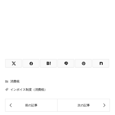
消費税
インボイス制度（消費税）