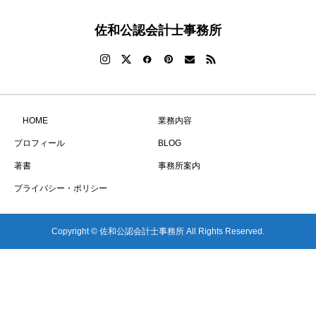
佐和公認会計士事務所
HOME
業務内容
プロフィール
BLOG
著書
事務所案内
プライバシー・ポリシー
Copyright © 佐和公認会計士事務所 All Rights Reserved.