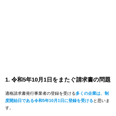
1. 令和5年10月1日をまたぐ請求書の問題
適格請求書発行事業者の登録を受ける
多くの企業は、制
度開始日である令和5年10月1日に登録を受ける
と思いま
す。