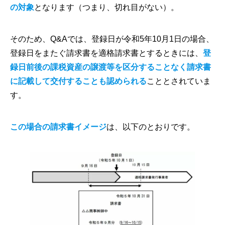
の対象
となります（つまり、切れ目がない）。
そのため、Q&Aでは、登録日が令和5年10月1日の場合、
登録日をまたぐ請求書を適格請求書とするときには、
登
録日前後の課税資産の譲渡等を区分することなく請求書
に記載して交付することも認められる
こととされていま
す。
この場合の請求書イメージ
は、以下のとおりです。