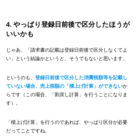
4. やっぱり登録日前後で区分したほうが
いいかも
じゃあ、「請求書の記載は登録日前後で区分しなくてよ
い」という結論かというと、そうでもないと思います。
というのも、
登録日前後で区分した消費税額等を記載し
ていない場合、売上税額の「積上げ計算」ができない
か
らです（この場合、「割戻し計算」を行うことになりま
す）。
「積上げ計算」を行うのであれば、やっぱり区分が必要
だってことですね。