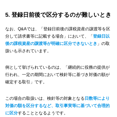
5. 登録日前後で区分するのが難しいとき
なお、Q&Aでは、「登録日前後の課税資産の譲渡等を区
分して請求書等に記載する場合」において、「
登録日以
後の課税資産の譲渡等が明確に区分できないとき
」の取
扱いも示されています。
例として挙げられているのは、「継続的に役務の提供が
行われ、一定の期間において検針等に基づき対価の額が
確定する取引」です。
この場合の取扱いは、検針等の対象となる
日数等により
対価の額を区分するなど、取引事実等に基づいて合理的
に区分
することとなるようです。