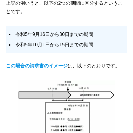
上記の例いうと、以下の2つの期間に区分するというこ
とです。
令和5年9月16日から30日までの期間
令和5年10月1日から15日までの期間
この場合の請求書のイメージ
は、以下のとおりです。