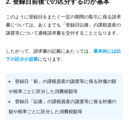
2. 登録日前後での区分するのが基本
このように登録日をまたぐ一定の期間の取引に係る請求
書については、あくまでも「登録日以後」の課税資産の
譲渡等について適格請求書を交付することとなります。
したがって、請求書の記載にあたっては、
基本的には以
下の区分が必要
になります。
登録日「前」の課税資産の譲渡等に係る対価の額
や税率ごとに区分した消費税額等
登録日「以後」の課税資産の譲渡等に係る対価の
額や税率ごとに区分した消費税額等