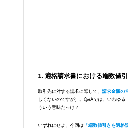
1. 適格請求書における端数値
取引先に対する請求に際して、
請求金額の
しくないのですが）。Q&Aでは、いわゆる
ういう意味だっけ？
いずれにせよ、今回は
「端数値引きを適格