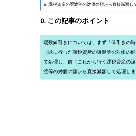
6. 課税資産の譲渡等の対価の額から直接減額し
0. この記事のポイント
端数値引きについては、まず「値引きの時
（既に行った課税資産の譲渡等の対価の額
て処理し、前（これから行う課税資産の譲
渡等の対価の額から直接減額して処理しま