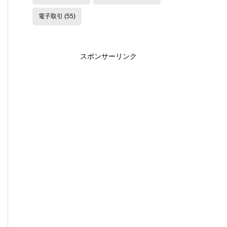
電子取引
(55)
スポンサーリンク