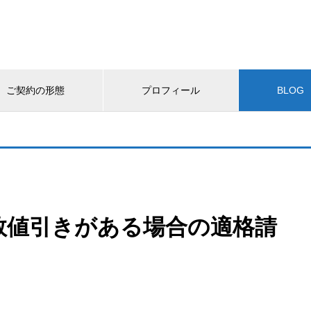
ご契約の形態
プロフィール
BLOG
数値引きがある場合の適格請