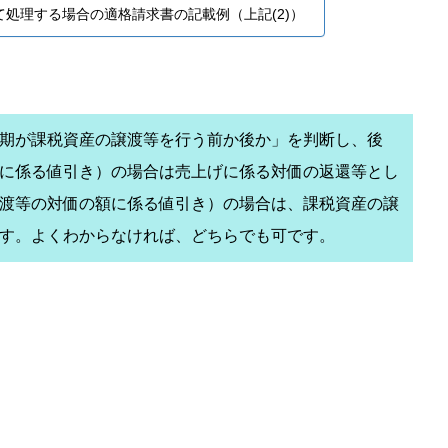
て処理する場合の適格請求書の記載例（上記(2)）
期が課税資産の譲渡等を行う前か後か」を判断し、後
に係る値引き）の場合は売上げに係る対価の返還等とし
渡等の対価の額に係る値引き）の場合は、課税資産の譲
す。よくわからなければ、どちらでも可です。