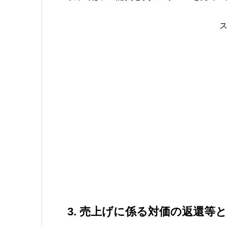
3. 売上げに係る対価の返還等と