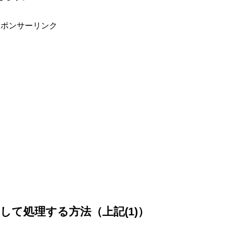
スポンサーリンク
して処理する方法（上記(1)）