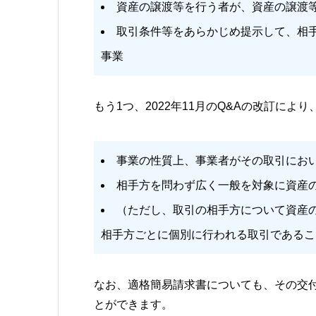
資産の譲渡等を行う者が、資産の譲渡
取引条件等をあらかじめ提示して、相
事業
もう1つ、2022年11月のQ&Aの改訂に
事業の性質上、事業者がその取引にお
相手方を問わず広く一般を対象に資産
（ただし、取引の相手方について資産
相手方ごとに個別に行われる取引であるこ
なお、適格簡易請求書についても、その交
とができます。