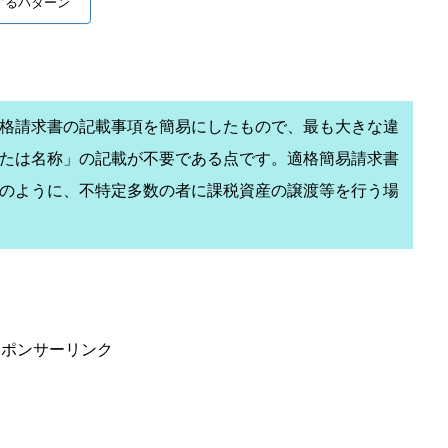
するパターン
格請求書の記載事項を簡易にしたもので、最も大きな違
たは名称」の記載が不要である点です。適格簡易請求書
のように、不特定多数の者に課税資産の譲渡等を行う場
スポンサーリンク