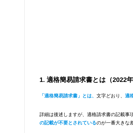
1. 適格簡易請求書とは（2022
「適格簡易請求書」とは、
文字どおり、
適
詳細は後述しますが、適格請求書の記載事
の記載が不要とされている
のが一番大きな