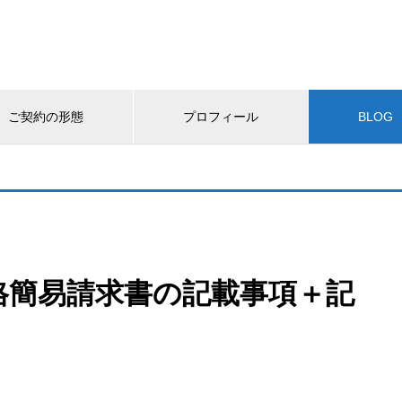
ご契約の形態
プロフィール
BLOG
格簡易請求書の記載事項＋記