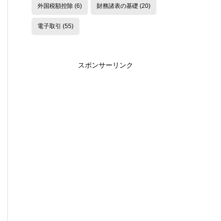
外国税額控除
(6)
財務諸表の基礎
(20)
電子取引
(55)
スポンサーリンク