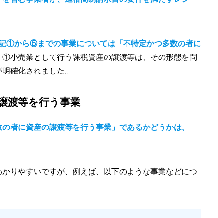
記①から⑤までの事業については「不特定かつ多数の者に
、①小売業として行う課税資産の譲渡等は、その形態を問
が明確化されました。
の譲渡等を行う事業
数の者に資産の譲渡等を行う事業」であるかどうかは、
わかりやすいですが、例えば、以下のような事業などにつ