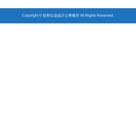
Copyright © 佐和公認会計士事務所 All Rights Reserved.