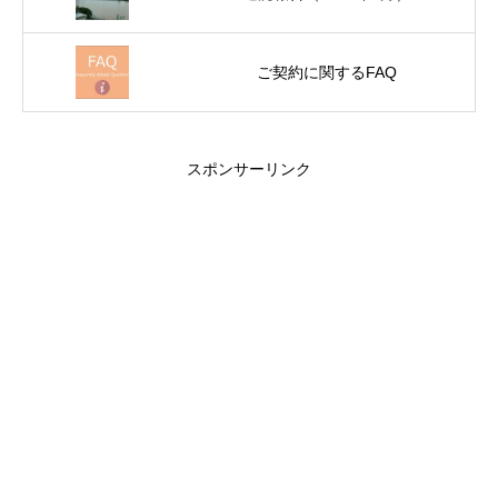
ご契約に関するFAQ
スポンサーリンク