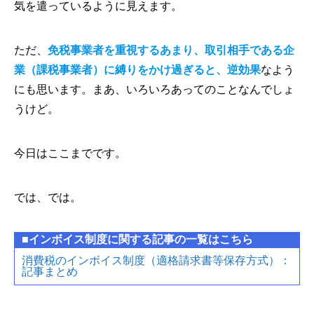
気を遣っているように見えます。
ただ、
免税事業者を重視するあまり、取引相手である企
業（課税事業者）に縛りをかけ過ぎると、逆効果
なよう
にも思います。まあ、いろいろあってのことなんでしょ
うけど。
今日はここまでです。
では、では。
■インボイス制度に関する記事の一覧はこちら
消費税のインボイス制度（適格請求書等保存方式）：
記事まとめ