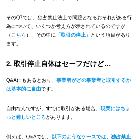
そのQ7では、独占禁止法上で問題となるおそれがある行
為について、いくつか考え方が示されているのですが
（
こちら
）、その中に
「取引の停止」
という項目があり
ます。
2. 取引停止自体はセーフだけど…
Q&Aにもあるとおり、
事業者がどの事業者と取引するか
は基本的に自由
です。
自由なんですが、すでに取引がある場合、
現実にはちょ
っと難しいところ
があります。
例えば、Q&Aでは、
以下のようなケースでは、独占禁止