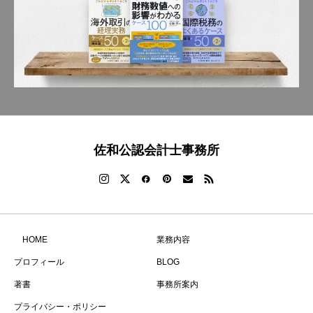
佐和公認会計士事務所
HOME
業務内容
プロフィール
BLOG
著書
事務所案内
プライバシー・ポリシー