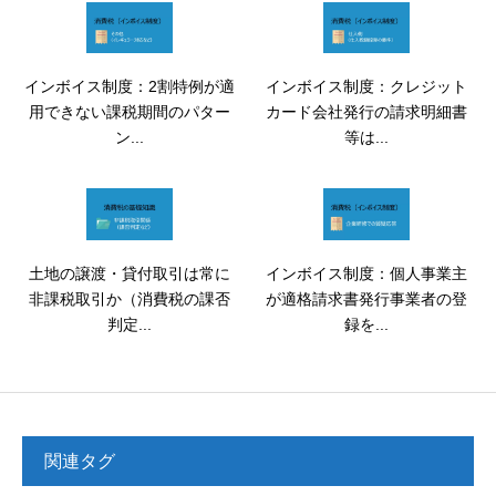
インボイス制度：2割特例が適
インボイス制度：クレジット
用できない課税期間のパター
カード会社発行の請求明細書
ン...
等は...
土地の譲渡・貸付取引は常に
インボイス制度：個人事業主
非課税取引か（消費税の課否
が適格請求書発行事業者の登
判定...
録を...
関連タグ