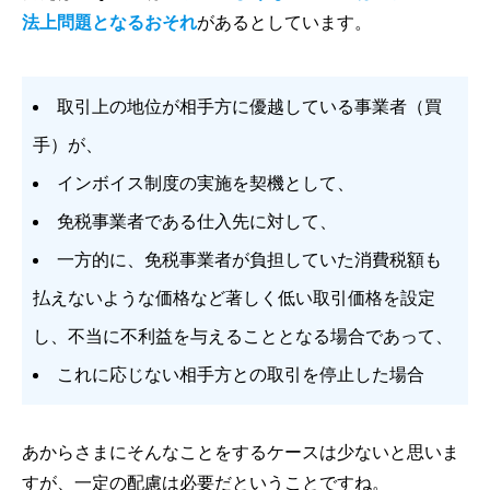
法上問題となるおそれ
があるとしています。
取引上の地位が相手方に優越している事業者（買
手）が、
インボイス制度の実施を契機として、
免税事業者である仕入先に対して、
一方的に、免税事業者が負担していた消費税額も
払えないような価格など著しく低い取引価格を設定
し、不当に不利益を与えることとなる場合であって、
これに応じない相手方との取引を停止した場合
あからさまにそんなことをするケースは少ないと思いま
すが、一定の配慮は必要だということですね。