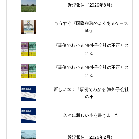
近況報告（2026年8月）
もうすぐ『国際税務のよくあるケース
50』...
『事例でわかる 海外子会社の不正リス
クと...
『事例でわかる 海外子会社の不正リス
クと...
新しい本：『事例でわかる 海外子会社
の不...
久々に新しい本を書きました
近況報告（2026年2月）