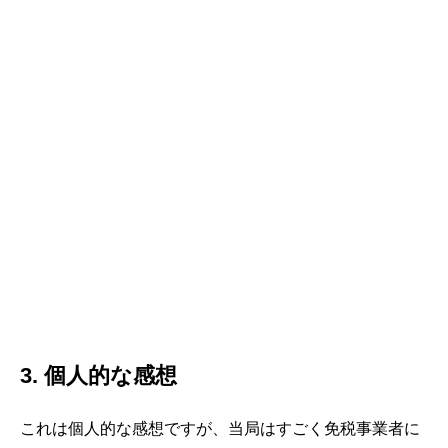
3. 個人的な感想
これは個人的な感想ですが、当局はすごく免税事業者に