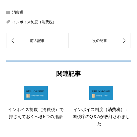
消費税
インボイス制度（消費税）
関連記事
インボイス制度（消費税）で
インボイス制度（消費税）：
押さえておくべき5つの用語
国税庁のQ＆Aが改訂されまし
た...