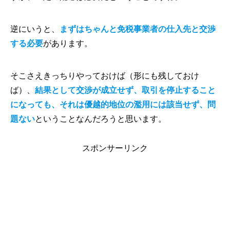
逆にいうと、
まずはちゃんと免税事業者の仕入先と交渉
する必要
があります。
そこさえきっちりやっておけば（形にも残しておけ
ば）、
結果として交渉が成立せず、取引を停止すること
になっても、それは優越的地位の濫用には該当せず、問
題ない
ということなんだろうと思います。
スポンサーリンク