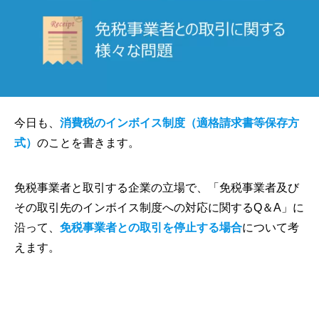
今日も、
消費税のインボイス制度（適格請求書等保存方
式）
のことを書きます。
免税事業者と取引する企業の立場で、「免税事業者及び
その取引先のインボイス制度への対応に関するQ＆A」に
沿って、
免税事業者との取引を停止する場合
について考
えます。