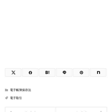
電子帳簿保存法
電子取引