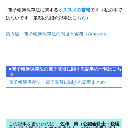
↓
電子帳簿保存法に関する
オススメの書籍
です（私の本で
はないです。第2版の紹介記事は
こちら
）。
第３版 電子帳簿保存法の制度と実務（Amazon）
■電子帳簿保存法の電子取引に関する記事の一覧はこち
ら
電子帳簿保存法：電子取引に関する記事まとめ
この記事を書いたのは…
佐和 周（公認会計士・税理