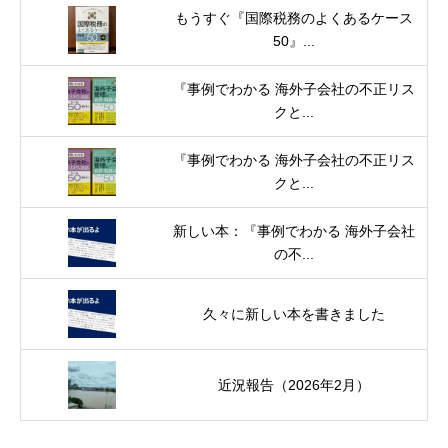
もうすぐ『国際税務のよくあるケース
50』...
『事例でわかる 海外子会社の不正リス
クと...
『事例でわかる 海外子会社の不正リス
クと...
新しい本：『事例でわかる 海外子会社
の不...
久々に新しい本を書きました
近況報告（2026年2月）