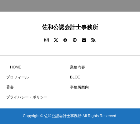
佐和公認会計士事務所
HOME
業務内容
プロフィール
BLOG
著書
事務所案内
プライバシー・ポリシー
Copyright © 佐和公認会計士事務所 All Rights Reserved.