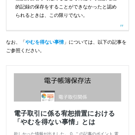
的記録の保存をすることができなかったと認め
られるときは、この限りでない。
なお、「
やむを得ない事情
」については、以下の記事を
ご参照ください。