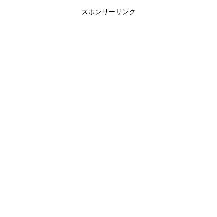
スポンサーリンク