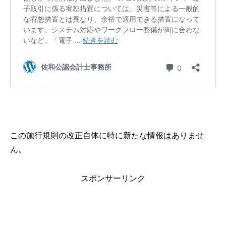
この施行規則の改正自体に特に新たな情報はありませ
ん。
スポンサーリンク