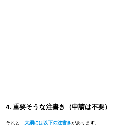
4. 重要そうな注書き（申請は不要）
それと、
大綱には以下の注書き
があります。