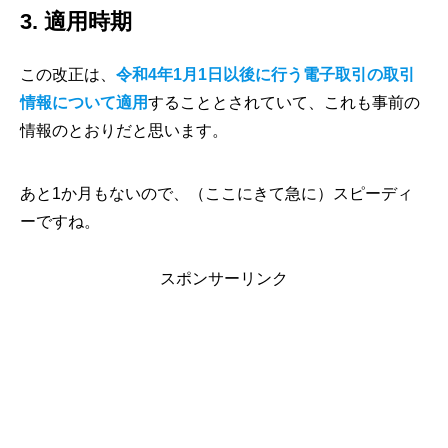
3. 適用時期
この改正は、
令和4年1月1日以後に行う電子取引の取引
情報について適用
することとされていて、これも事前の
情報のとおりだと思います。
あと1か月もないので、（ここにきて急に）スピーディ
ーですね。
スポンサーリンク