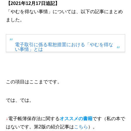
【2021年12月17日追記】
「やむを得ない事情」については、以下の記事にまとめ
ました。
電子取引に係る宥恕措置における「やむを得な
い事情」とは
この項目はここまでです。
では、では。
↓
電子帳簿保存法に関する
オススメの書籍
です（私の本で
はないです。第2版の紹介記事は
こちら
）。