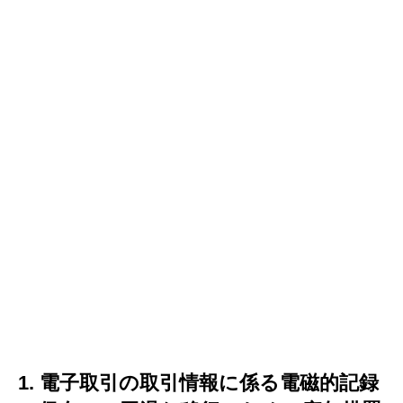
1. 電子取引の取引情報に係る電磁的記録