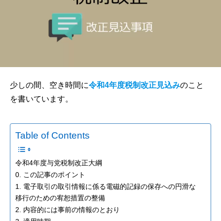
少しの間、空き時間に
令和4年度税制改正見込み
のこと
を書いています。
Table of Contents
令和4年度与党税制改正大綱
0. この記事のポイント
1. 電子取引の取引情報に係る電磁的記録の保存への円滑な
移行のための宥恕措置の整備
2. 内容的には事前の情報のとおり