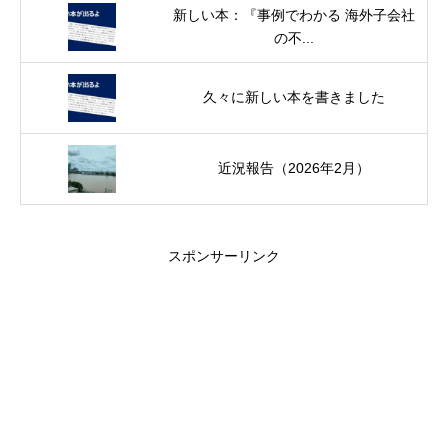
新しい本：『事例でわかる 海外子会社
の不...
久々に新しい本を書きました
近況報告（2026年2月）
スポンサーリンク