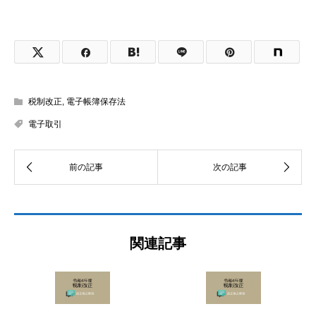
税制改正
,
電子帳簿保存法
電子取引
関連記事