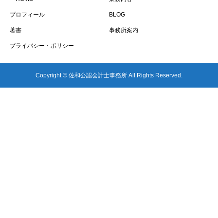
プロフィール
BLOG
著書
事務所案内
プライバシー・ポリシー
Copyright © 佐和公認会計士事務所 All Rights Reserved.