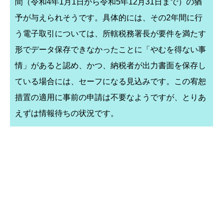
間（令和4年1月1日から令和5年12月31日まで）の猶
予が与えられそうです。具体的には、その2年間に行
う電子取引については、所轄税務署長が要件を満たす
形でデータ保存できなかったことに「やむを得ない事
情」があると認め、かつ、納税者が出力書面を保存し
ている場合には、セーフになる見込みです。この宥恕
措置の適用に事前の申請は不要なようですが、とりあ
えずは情報待ちの状況です。