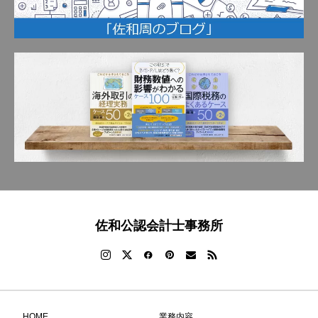
佐和公認会計士事務所
HOME
業務内容