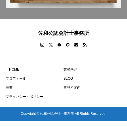
佐和公認会計士事務所
HOME
業務内容
プロフィール
BLOG
著書
事務所案内
プライバシー・ポリシー
Copyright © 佐和公認会計士事務所 All Rights Reserved.