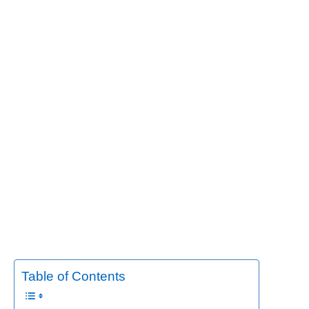
Table of Contents