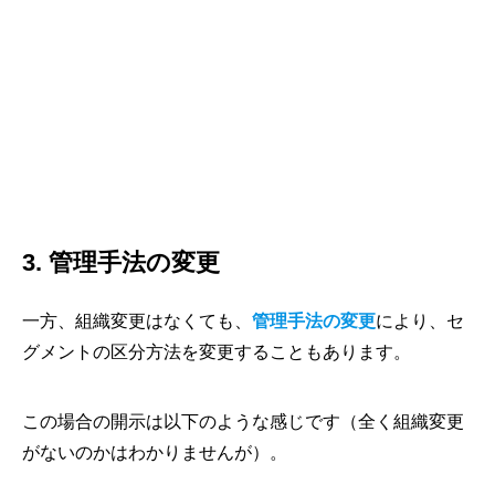
3. 管理手法の変更
一方、組織変更はなくても、
管理手法の変更
により、セ
グメントの区分方法を変更することもあります。
この場合の開示は以下のような感じです（全く組織変更
がないのかはわかりませんが）。