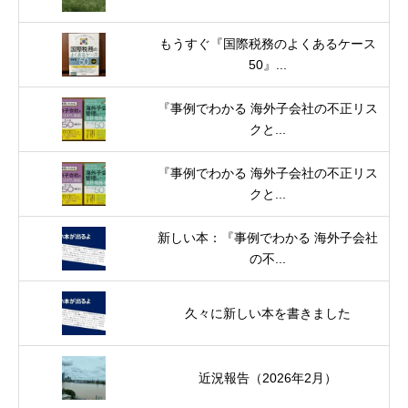
もうすぐ『国際税務のよくあるケース
50』...
『事例でわかる 海外子会社の不正リス
クと...
『事例でわかる 海外子会社の不正リス
クと...
新しい本：『事例でわかる 海外子会社
の不...
久々に新しい本を書きました
近況報告（2026年2月）