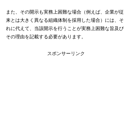
また、その開示も実務上困難な場合（例えば、企業が従
来とは大きく異なる組織体制を採用した場合）には、そ
れに代えて、当該開示を行うことが実務上困難な旨及び
その理由を記載する必要があります。
スポンサーリンク