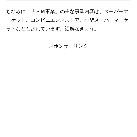
ちなみに、「ＳＭ事業」の主な事業内容は、スーパーマ
ーケット、コンビニエンスストア、小型スーパーマーケ
ットなどとされています。誤解なきよう。
スポンサーリンク