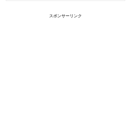
スポンサーリンク