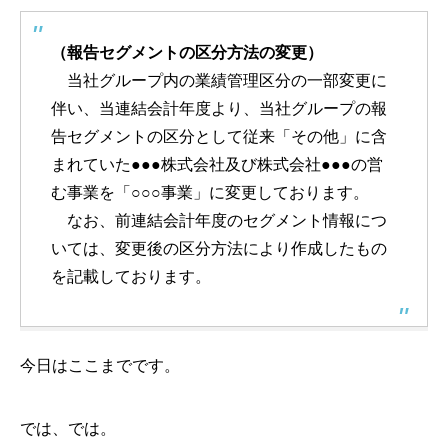
（報告セグメントの区分方法の変更）
当社グループ内の業績管理区分の一部変更に
伴い、当連結会計年度より、当社グループの報
告セグメントの区分として従来「その他」に含
まれていた●●●株式会社及び株式会社●●●の営
む事業を「○○○事業」に変更しております。
なお、前連結会計年度のセグメント情報につ
いては、変更後の区分方法により作成したもの
を記載しております。
今日はここまでです。
では、では。