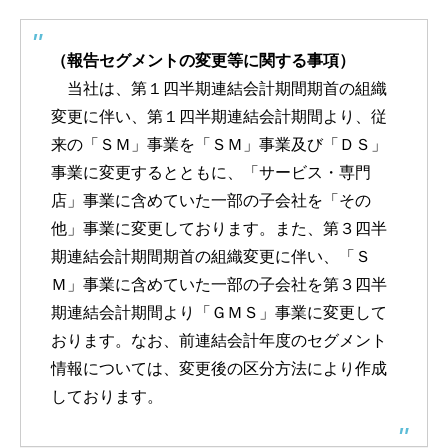
（報告セグメントの変更等に関する事項）
当社は、第１四半期連結会計期間期首の組織
変更に伴い、第１四半期連結会計期間より、従
来の「ＳＭ」事業を「ＳＭ」事業及び「ＤＳ」
事業に変更するとともに、「サービス・専門
店」事業に含めていた一部の子会社を「その
他」事業に変更しております。また、第３四半
期連結会計期間期首の組織変更に伴い、「Ｓ
Ｍ」事業に含めていた一部の子会社を第３四半
期連結会計期間より「ＧＭＳ」事業に変更して
おります。なお、前連結会計年度のセグメント
情報については、変更後の区分方法により作成
しております。