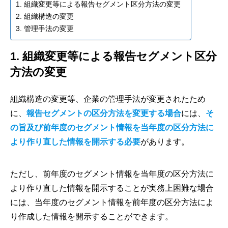
1. 組織変更等による報告セグメント区分方法の変更
2. 組織構造の変更
3. 管理手法の変更
1. 組織変更等による報告セグメント区分
方法の変更
組織構造の変更等、企業の管理手法が変更されたため
に、
報告セグメントの区分方法を変更する場合
には、
そ
の旨及び前年度のセグメント情報を当年度の区分方法に
より作り直した情報を開示する必要
があります。
ただし、前年度のセグメント情報を当年度の区分方法に
より作り直した情報を開示することが実務上困難な場合
には、当年度のセグメント情報を前年度の区分方法によ
り作成した情報を開示することができます。