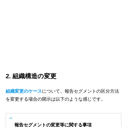
2. 組織構造の変更
組織変更のケース
について、報告セグメントの区分方法
を変更する場合の開示は以下のような感じです。
報告セグメントの変更等に関する事項