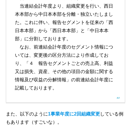
当連結会計年度より、組織変更を行い、西日
本本部から中日本本部を分離・独立いたしまし
た。これに伴い、報告セグメントを従来の「西
日本本部」から「西日本本部」と「中日本本
部」に分割しております。
なお、前連結会計年度のセグメント情報につ
いては、変更後の区分方法により作成してお
り、「４ 報告セグメントごとの売上高、利益
又は損失、資産、その他の項目の金額に関する
情報及び収益の分解情報」の前連結会計年度に
記載しております。
また、以下のように
1事業年度に2回組織変更
している例
もあります（すごいな）。