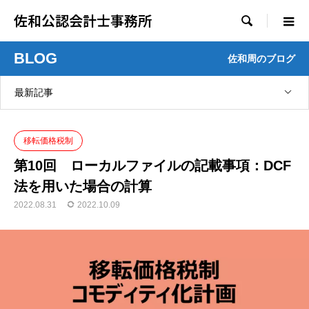
佐和公認会計士事務所

BLOG
佐和周のブログ
最新記事
移転価格税制
第10回 ローカルファイルの記載事項：DCF
法を用いた場合の計算
2022.08.31
2022.10.09