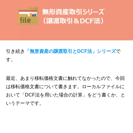
引き続き
「無形資産の譲渡取引とDCF法」シリーズ
で
す。
最近、あまり移転価格文書に触れてなかったので、今回
は移転価格文書について書きます。ローカルファイルに
おいて「DCF法を用いた場合の計算」をどう書くか、と
いうテーマです。