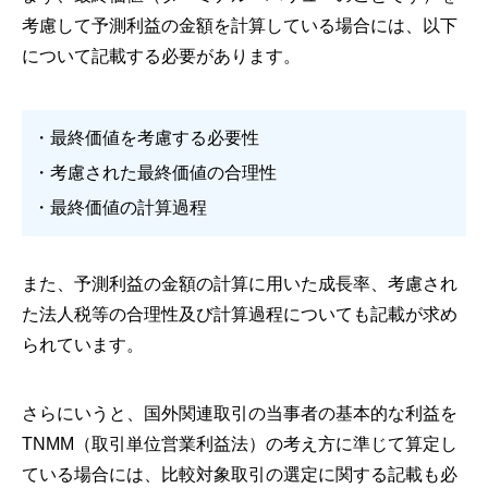
考慮して予測利益の金額を計算している場合には、以下
について記載する必要があります。
・最終価値を考慮する必要性
・考慮された最終価値の合理性
・最終価値の計算過程
また、予測利益の金額の計算に用いた成長率、考慮され
た法人税等の合理性及び計算過程についても記載が求め
られています。
さらにいうと、国外関連取引の当事者の基本的な利益を
TNMM（取引単位営業利益法）の考え方に準じて算定し
ている場合には、比較対象取引の選定に関する記載も必