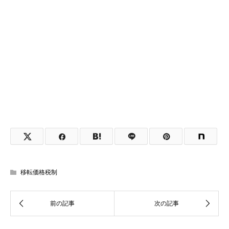
移転価格税制