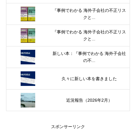
『事例でわかる 海外子会社の不正リス
クと...
『事例でわかる 海外子会社の不正リス
クと...
新しい本：『事例でわかる 海外子会社
の不...
久々に新しい本を書きました
近況報告（2026年2月）
スポンサーリンク