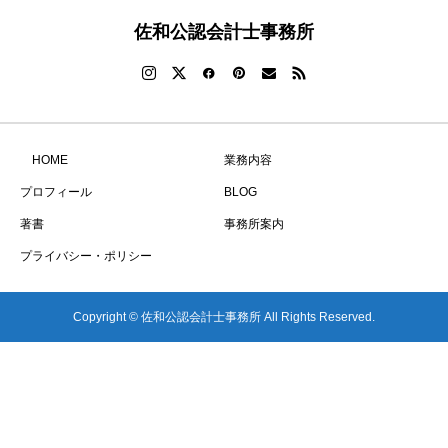
佐和公認会計士事務所
HOME
業務内容
プロフィール
BLOG
著書
事務所案内
プライバシー・ポリシー
Copyright © 佐和公認会計士事務所 All Rights Reserved.