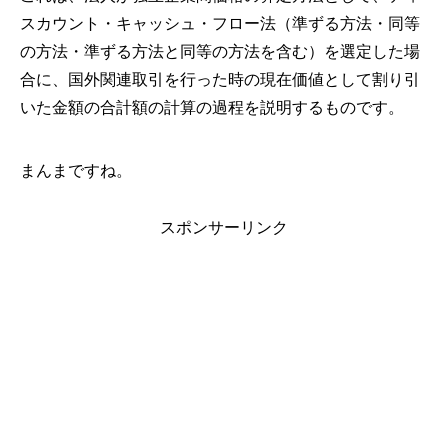
スカウント・キャッシュ・フロー法（準ずる方法・同等
の方法・準ずる方法と同等の方法を含む）を選定した場
合に、国外関連取引を行った時の現在価値として割り引
いた金額の合計額の計算の過程を説明するものです。
まんまですね。
スポンサーリンク