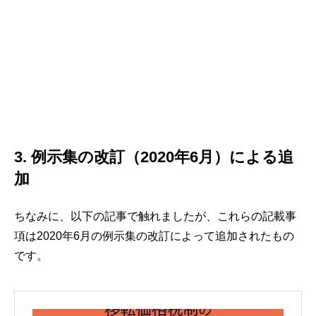
3. 例示集の改訂（2020年6月）による追
加
ちなみに、以下の記事で触れましたが、これらの記載事
項は2020年6月の例示集の改訂によって追加されたもの
です。