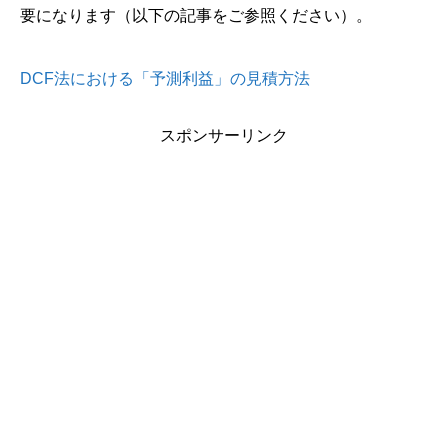
要になります（以下の記事をご参照ください）。
DCF法における「予測利益」の見積方法
スポンサーリンク