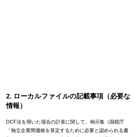
2. ローカルファイルの記載事項（必要な
情報）
DCF法を用いた場合の計算に関して、例示集（国税庁
「独立企業間価格を算定するために必要と認められる書