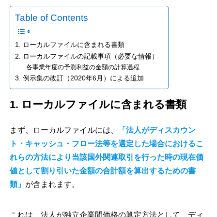
Table of Contents
1. ローカルファイルに含まれる書類
2. ローカルファイルの記載事項（必要な情報）
各事業年度の予測利益の金額の計算過程
3. 例示集の改訂（2020年6月）による追加
1. ローカルファイルに含まれる書類
まず、ローカルファイルには、
「法人がディスカウン
ト・キャッシュ・フロー法等を選定した場合におけるこ
れらの方法により当該国外関連取引を行った時の現在価
値として割り引いた金額の合計額を算出するための書
類」
が含まれます。
これは、法人が独立企業間価格の算定方法として、ディ