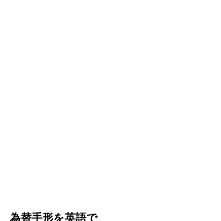
為替手形を英語で