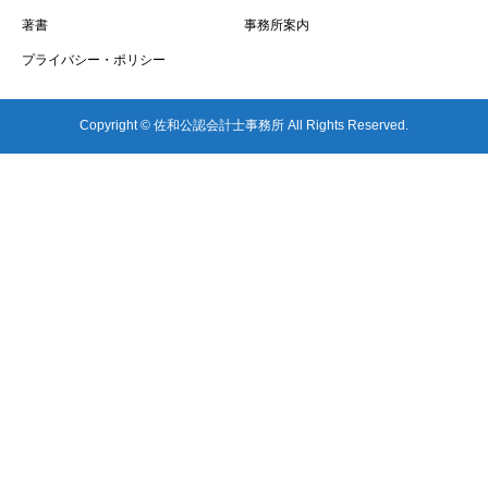
著書
事務所案内
プライバシー・ポリシー
Copyright © 佐和公認会計士事務所 All Rights Reserved.