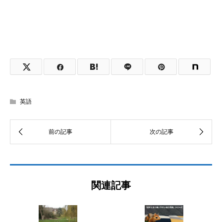
英語
関連記事