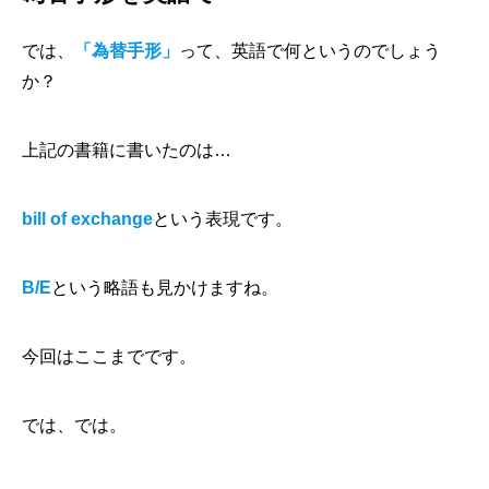
では、
「為替手形」
って、英語で何というのでしょう
か？
上記の書籍に書いたのは…
bill of exchange
という表現です。
B/E
という略語も見かけますね。
今回はここまでです。
では、では。