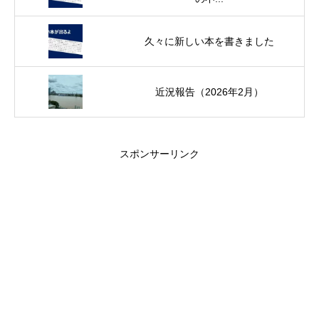
久々に新しい本を書きました
近況報告（2026年2月）
スポンサーリンク