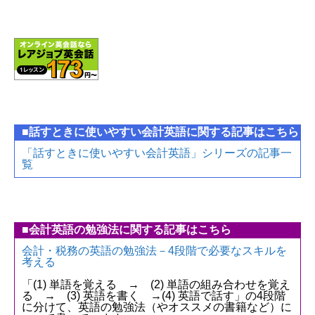
■話すときに使いやすい会計英語に関する記事はこちら
「話すときに使いやすい会計英語」シリーズの記事一
覧
■会計英語の勉強法に関する記事はこちら
会計・税務の英語の勉強法－4段階で必要なスキルを
考える
「(1) 単語を覚える → (2) 単語の組み合わせを覚え
る → (3) 英語を書く →(4) 英語で話す」の4段階
に分けて、英語の勉強法（やオススメの書籍など）に