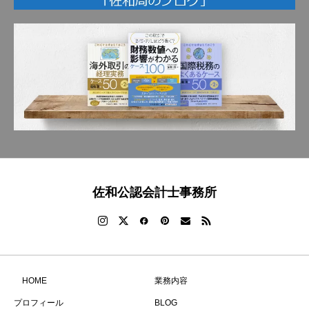
佐和公認会計士事務所
HOME
業務内容
プロフィール
BLOG