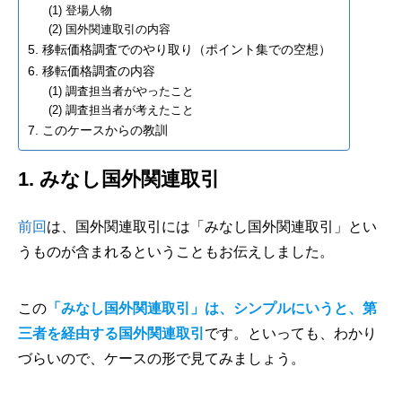
(1) 登場人物
(2) 国外関連取引の内容
5. 移転価格調査でのやり取り（ポイント集での空想）
6. 移転価格調査の内容
(1) 調査担当者がやったこと
(2) 調査担当者が考えたこと
7. このケースからの教訓
1. みなし国外関連取引
前回
は、国外関連取引には「みなし国外関連取引」とい
うものが含まれるということもお伝えしました。
この
「みなし国外関連取引」は、シンプルにいうと、第
三者を経由する国外関連取引
です。といっても、わかり
づらいので、ケースの形で見てみましょう。