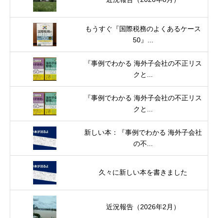
もうすぐ『国際税務のよくあるケース
50』...
『事例でわかる 海外子会社の不正リス
クと...
『事例でわかる 海外子会社の不正リス
クと...
新しい本：『事例でわかる 海外子会社
の不...
久々に新しい本を書きました
近況報告（2026年2月）