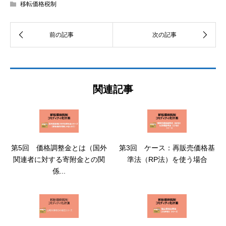
移転価格税制
関連記事
第5回 価格調整金とは（国外
第3回 ケース：再販売価格基
関連者に対する寄附金との関
準法（RP法）を使う場合
係...