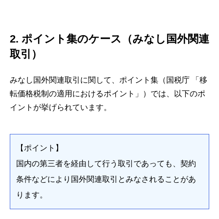
2. ポイント集のケース（みなし国外関連
取引）
みなし国外関連取引に関して、ポイント集（国税庁 「移
転価格税制の適用におけるポイント」）では、以下のポ
イントが挙げられています。
【ポイント】
国内の第三者を経由して行う取引であっても、契約
条件などにより国外関連取引とみなされることがあ
ります。