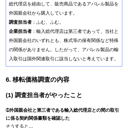
総代理店を経由して、販売商品であるアパレル製品を
外国親会社から購入しています。
調査担当者
：ふむ、ふむ。
企業担当者
：輸入総代理店は第三者であって、当社と
外国親会社のいずれとも、株式等の保有関係など特殊
の関係がありません。したがって、アパレル製品の輸
入取引は国外関連取引に該当しないと考えています。
6. 移転価格調査の内容
(1) 調査担当者がやったこと
➀外国親会社と第三者である輸入総代理店との間の取引
に係る契約関係書類を確認した
そうすると…