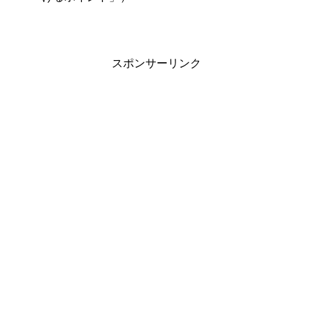
スポンサーリンク