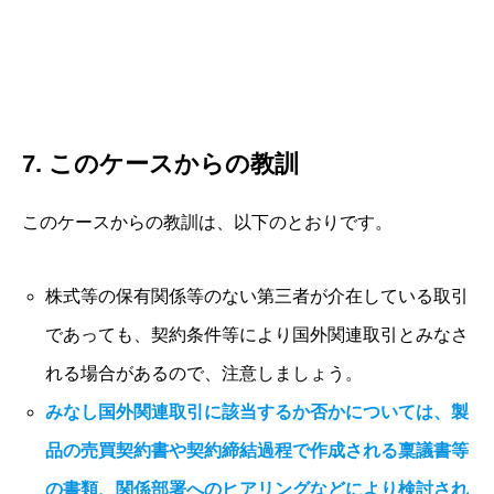
7. このケースからの教訓
このケースからの教訓は、以下のとおりです。
株式等の保有関係等のない第三者が介在している取引
であっても、契約条件等により国外関連取引とみなさ
れる場合があるので、注意しましょう。
みなし国外関連取引に該当するか否かについては、製
品の売買契約書や契約締結過程で作成される稟議書等
の書類、関係部署へのヒアリングなどにより検討され