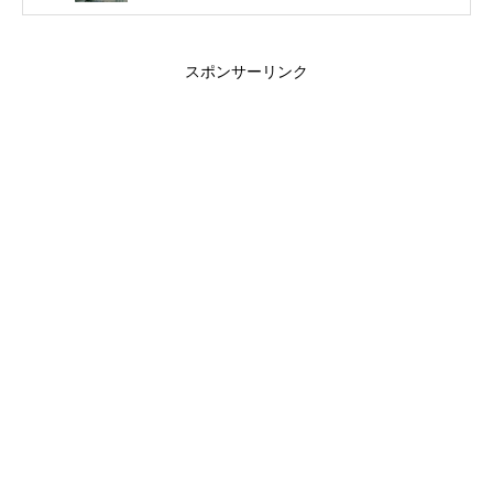
スポンサーリンク