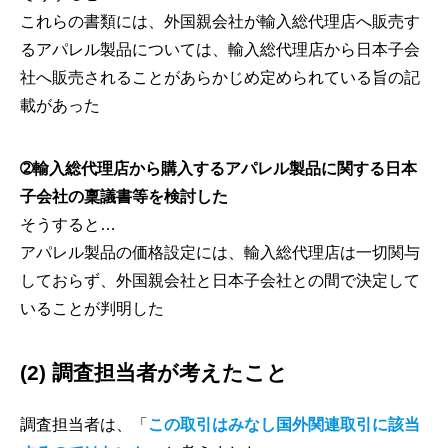
これらの書類には、外国親会社が輸入総代理店へ販売す
るアパレル製品については、輸入総代理店から日本子会
社へ販売されることがあらかじめ定められている旨の記
載があった
➁輸入総代理店から購入するアパレル製品に関する日本
子会社の稟議書等を検討した
そうすると…
アパレル製品の価格設定には、輸入総代理店は一切関与
しておらず、外国親会社と日本子会社との間で決定して
いることが判明した
(2) 調査担当者が考えたこと
調査担当者は、「
この取引はみなし国外関連取引に該当