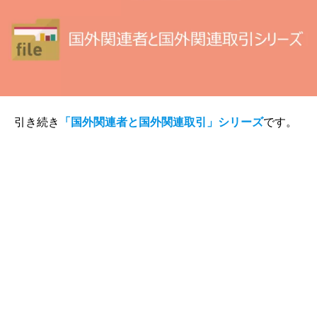
引き続き
「国外関連者と国外関連取引」シリーズ
です。