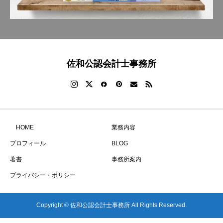
佐和公認会計士事務所
HOME
業務内容
プロフィール
BLOG
著書
事務所案内
プライバシー・ポリシー
Copyright © 佐和公認会計士事務所 All Rights Reserved.