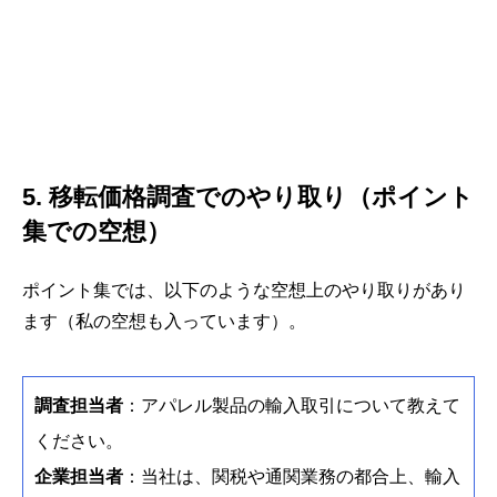
5. 移転価格調査でのやり取り（ポイント
集での空想）
ポイント集では、以下のような空想上のやり取りがあり
ます（私の空想も入っています）。
調査担当者
：アパレル製品の輸入取引について教えて
ください。
企業担当者
：当社は、関税や通関業務の都合上、輸入