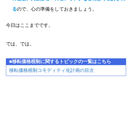
る
ので、心の準備をしておきましょう。
今日はここまでです。
では、では。
■移転価格税制に関するトピックの一覧はこちら
移転価格税制コモディティ化計画の目次