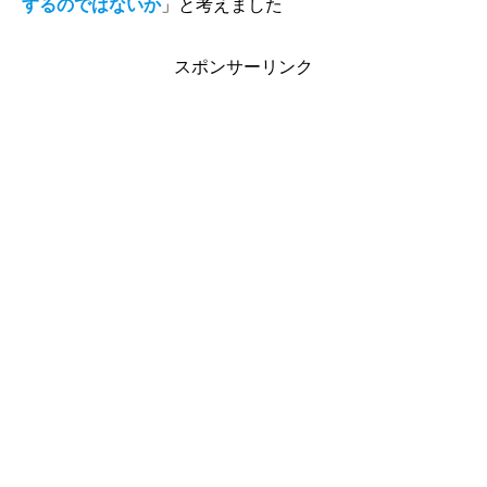
するのではないか
」と考えました
スポンサーリンク