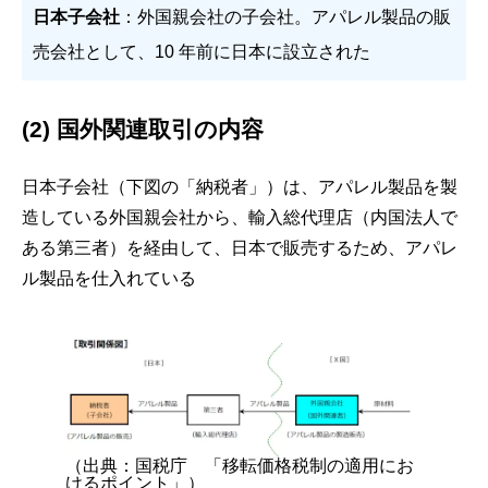
日本子会社
：外国親会社の子会社。アパレル製品の販
売会社として、10 年前に日本に設立された
(2) 国外関連取引の内容
日本子会社（下図の「納税者」）は、アパレル製品を製
造している外国親会社から、輸入総代理店（内国法人で
ある第三者）を経由して、日本で販売するため、アパレ
ル製品を仕入れている
（出典：国税庁 「移転価格税制の適用にお
けるポイント」）