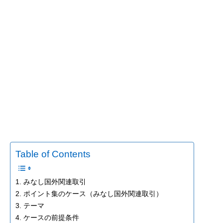
Table of Contents
1. みなし国外関連取引
2. ポイント集のケース（みなし国外関連取引）
3. テーマ
4. ケースの前提条件