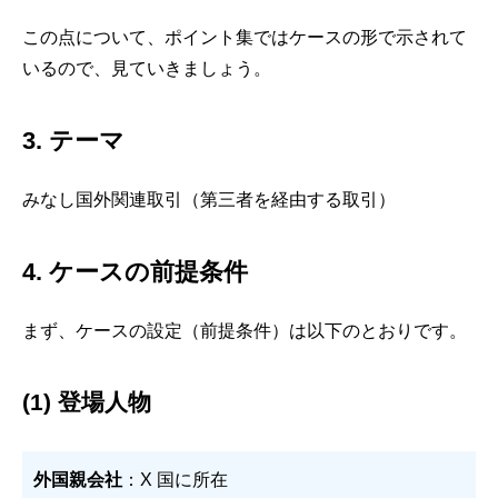
この点について、ポイント集ではケースの形で示されて
いるので、見ていきましょう。
3.
テーマ
みなし国外関連取引（第三者を経由する取引）
4. ケースの前提条件
まず、ケースの設定（前提条件）は以下のとおりです。
(1) 登場人物
外国親会社
：X 国に所在