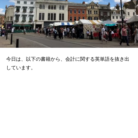
今日は、以下の書籍から、会計に関する英単語を抜き出
しています。