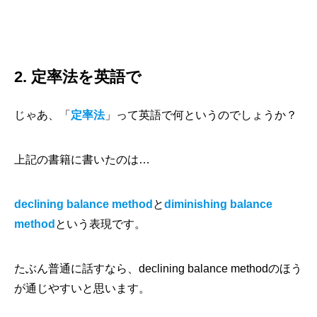
2. 定率法を英語で
じゃあ、「
定率法
」って英語で何というのでしょうか？
上記の書籍に書いたのは…
declining balance method
と
diminishing balance
method
という表現です。
たぶん普通に話すなら、declining balance methodのほう
が通じやすいと思います。