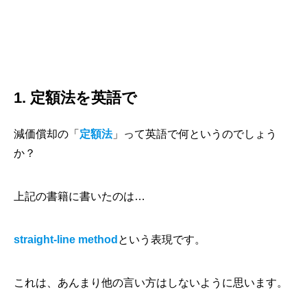
1. 定額法を英語で
減価償却の「
定額法
」って英語で何というのでしょう
か？
上記の書籍に書いたのは…
straight-line method
という表現です。
これは、あんまり他の言い方はしないように思います。