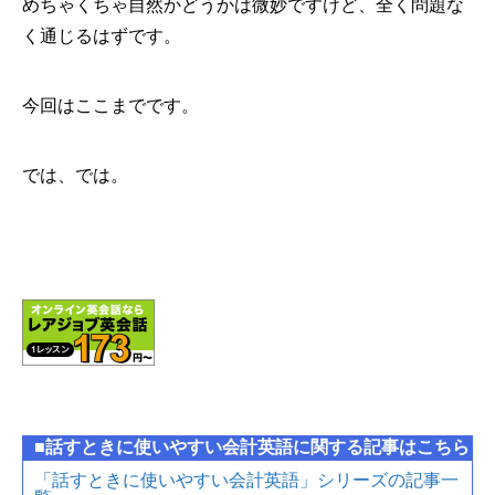
めちゃくちゃ自然かどうかは微妙ですけど、全く問題な
く通じるはずです。
今回はここまでです。
では、では。
■話すときに使いやすい会計英語に関する記事はこちら
「話すときに使いやすい会計英語」シリーズの記事一