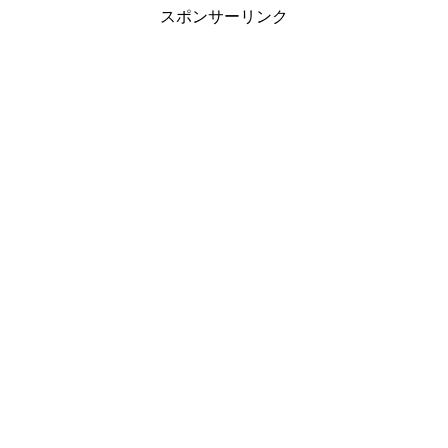
スポンサーリンク