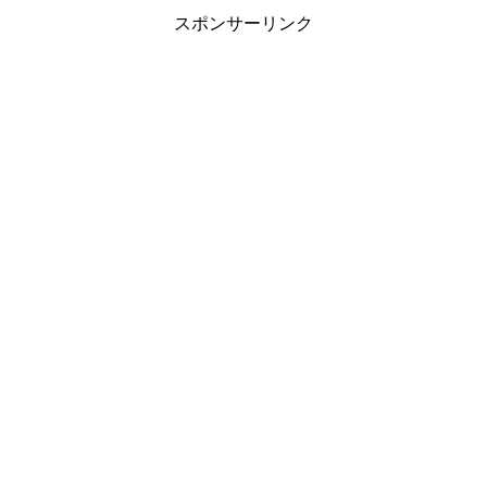
スポンサーリンク