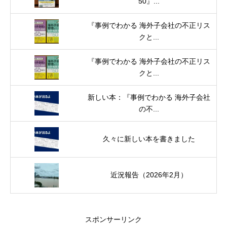
50』...
『事例でわかる 海外子会社の不正リス
クと...
『事例でわかる 海外子会社の不正リス
クと...
新しい本：『事例でわかる 海外子会社
の不...
久々に新しい本を書きました
近況報告（2026年2月）
スポンサーリンク