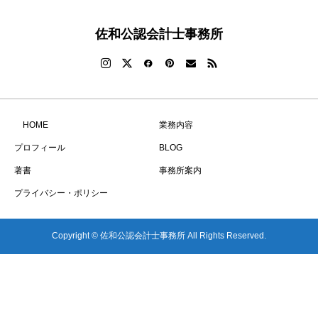
佐和公認会計士事務所
HOME
業務内容
プロフィール
BLOG
著書
事務所案内
プライバシー・ポリシー
Copyright © 佐和公認会計士事務所 All Rights Reserved.