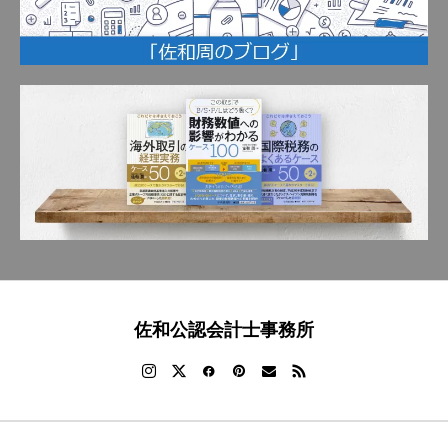
佐和公認会計士事務所