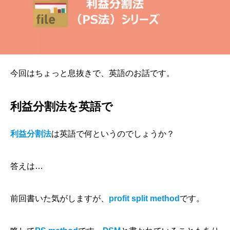
今回はちょっと息抜きで、英語のお話です。
利益分割法を英語で
利益分割法
は英語で何というのでしょうか？
答えは…
前回書いた気がしますが、
profit split method
です。