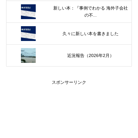
新しい本：『事例でわかる 海外子会社
の不...
久々に新しい本を書きました
近況報告（2026年2月）
スポンサーリンク