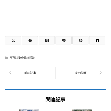
英語
,
移転価格税制
関連記事