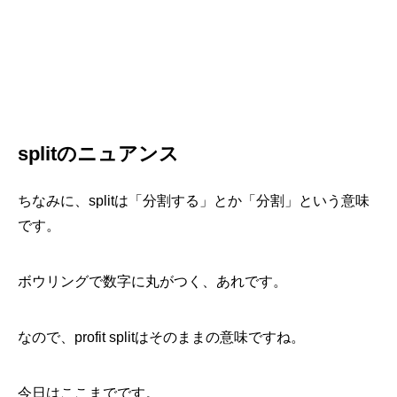
splitのニュアンス
ちなみに、splitは「分割する」とか「分割」という意味
です。
ボウリングで数字に丸がつく、あれです。
なので、profit splitはそのままの意味ですね。
今日はここまでです。