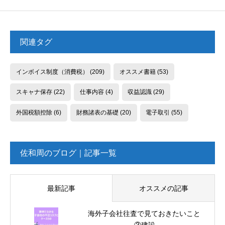
関連タグ
インボイス制度（消費税）
(209)
オススメ書籍
(53)
スキャナ保存
(22)
仕事内容
(4)
収益認識
(29)
外国税額控除
(6)
財務諸表の基礎
(20)
電子取引
(55)
佐和周のブログ｜記事一覧
最新記事
オススメの記事
海外子会社往査で見ておきたいこと