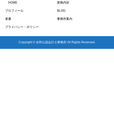
HOME
業務内容
プロフィール
BLOG
著書
事務所案内
プライバシー・ポリシー
Copyright © 佐和公認会計士事務所 All Rights Reserved.