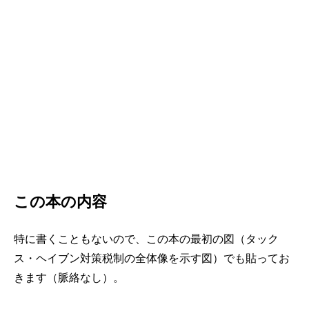
この本の内容
特に書くこともないので、この本の最初の図（タック
ス・ヘイブン対策税制の全体像を示す図）でも貼ってお
きます（脈絡なし）。