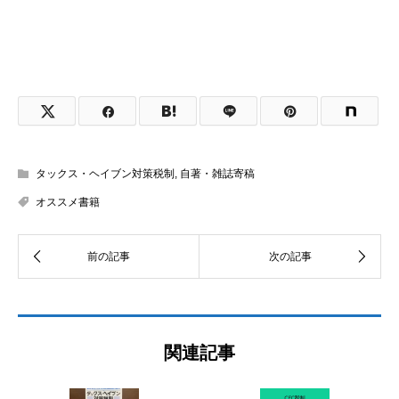
タックス・ヘイブン対策税制
,
自著・雑誌寄稿
オススメ書籍
関連記事