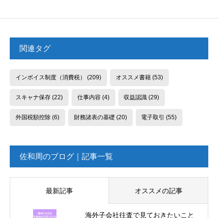
関連タグ
インボイス制度（消費税）
(209)
オススメ書籍
(53)
スキャナ保存
(22)
仕事内容
(4)
収益認識
(29)
外国税額控除
(6)
財務諸表の基礎
(20)
電子取引
(55)
佐和周のブログ｜記事一覧
最新記事
オススメの記事
海外子会社往査で見ておきたいこと