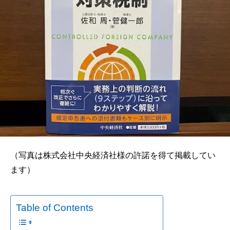
（写真は株式会社中央経済社様の許諾を得て掲載してい
ます）
Table of Contents