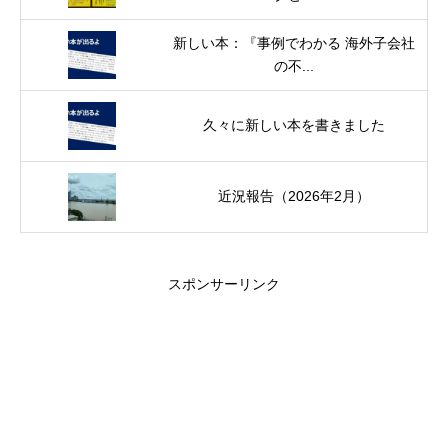
新しい本：『事例でわかる 海外子会社
の不...
久々に新しい本を書きました
近況報告（2026年2月）
スポンサーリンク