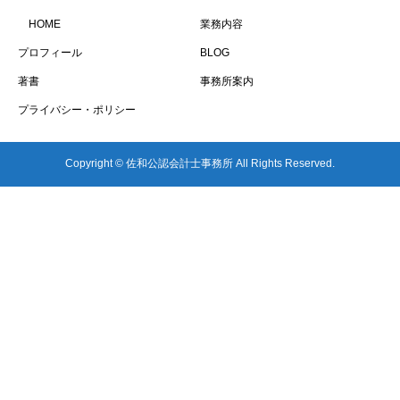
HOME
業務内容
プロフィール
BLOG
著書
事務所案内
プライバシー・ポリシー
Copyright © 佐和公認会計士事務所 All Rights Reserved.