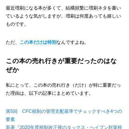
最近増刷になる本が多くて、結構頻繁に増刷ネタを書い
ているような気がしますが、増刷は何度あっても嬉しい
ものです。
ただ、
この本だけは特別
なんですよね。
この本の売れ行きが重要だったのはな
ぜか
私にとって、この本の売れ行き（だけ）が特に重要だっ
た理由は、以下の記事にまとめています。
第5回 CFC税制の管理支配基準でチェックすべき4つの
要素
新著『2020年度税制改正後のタックス・ヘイブン対策税