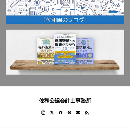
佐和公認会計士事務所