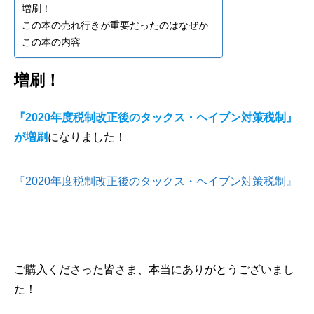
増刷！
この本の売れ行きが重要だったのはなぜか
この本の内容
増刷！
『2020年度税制改正後のタックス・ヘイブン対策税制』
が増刷
になりました！
『2020年度税制改正後のタックス・ヘイブン対策税制』
ご購入くださった皆さま、本当にありがとうございまし
た！