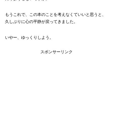
もうこれで、この本のことを考えなくていいと思うと、
久しぶりに心の平静が戻ってきました。
いやー、ゆっくりしよう。
スポンサーリンク