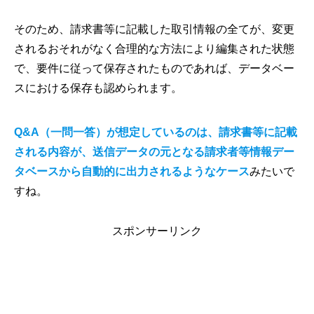
そのため、請求書等に記載した取引情報の全てが、変更
されるおそれがなく合理的な方法により編集された状態
で、要件に従って保存されたものであれば、データベー
スにおける保存も認められます。
Q&A（一問一答）が想定しているのは、請求書等に記載
される内容が、送信データの元となる請求者等情報デー
タベースから自動的に出力されるようなケース
みたいで
すね。
スポンサーリンク