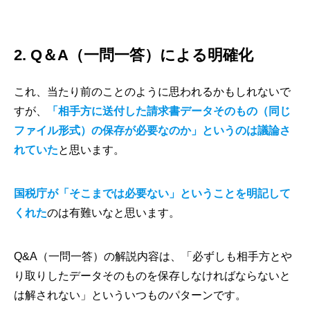
2. Q＆A（一問一答）による明確化
これ、当たり前のことのように思われるかもしれないで
すが、
「相手方に送付した請求書データそのもの（同じ
ファイル形式）の保存が必要なのか」というのは議論さ
れていた
と思います。
国税庁が「そこまでは必要ない」ということを明記して
くれた
のは有難いなと思います。
Q&A（一問一答）の解説内容は、「必ずしも相手方とや
り取りしたデータそのものを保存しなければならないと
は解されない」といういつものパターンです。