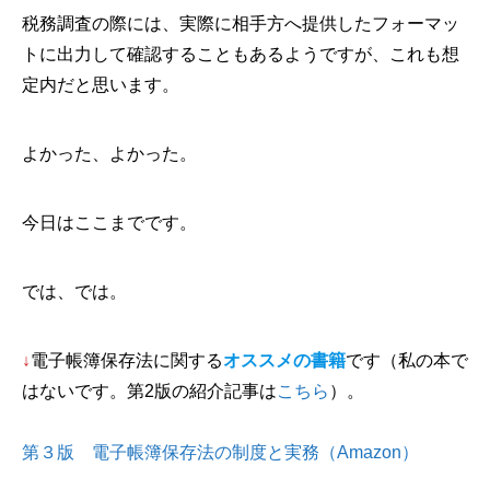
税務調査の際には、実際に相手方へ提供したフォーマッ
トに出力して確認することもあるようですが、これも想
定内だと思います。
よかった、よかった。
今日はここまでです。
では、では。
↓
電子帳簿保存法に関する
オススメの書籍
です（私の本で
はないです。第2版の紹介記事は
こちら
）。
第３版 電子帳簿保存法の制度と実務（Amazon）