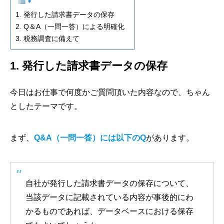
1. 発行した請求書データの保存
2. Q＆A（一問一答）による明確化
3. 税務調査に備えて
1. 発行した請求書データの保存
今日はお仕事で何度かご質問頂いた内容なので、ちゃん
としたテーマです。
まず、
Q&A（一問一答）には以下のQ
があります。
自社が発行した請求書データの保存について、
当該データに記載されている内容が事後的にわ
かるものであれば、データベースにおける保存