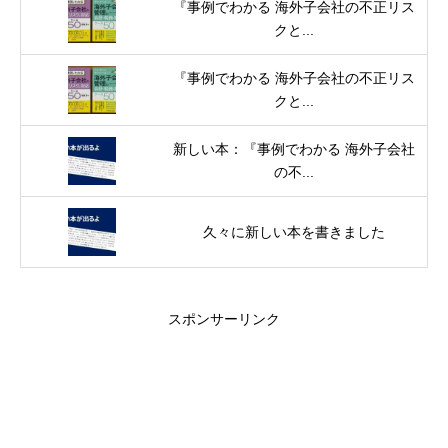
『事例でわかる 海外子会社の不正リス
クと...
『事例でわかる 海外子会社の不正リス
クと...
新しい本：『事例でわかる 海外子会社
の不...
久々に新しい本を書きました
スポンサーリンク