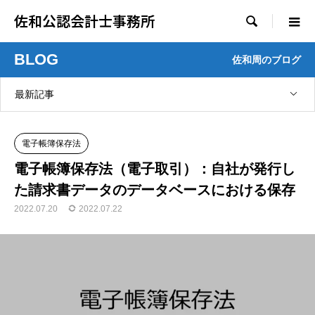
佐和公認会計士事務所

BLOG
佐和周のブログ
最新記事
電子帳簿保存法
電子帳簿保存法（電子取引）：自社が発行し
た請求書データのデータベースにおける保存
2022.07.20
2022.07.22