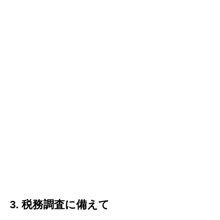
3. 税務調査に備えて