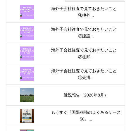
海外子会社往査で見ておきたいこと
④簿外...
海外子会社往査で見ておきたいこと
③建設...
海外子会社往査で見ておきたいこと
②棚卸...
海外子会社往査で見ておきたいこと
①売掛...
近況報告（2026年8月）
もうすぐ『国際税務のよくあるケース
50』...