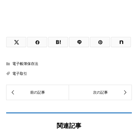
電子帳簿保存法
電子取引
関連記事