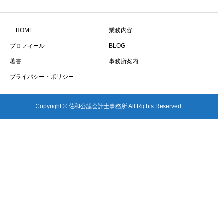
HOME
業務内容
プロフィール
BLOG
著書
事務所案内
プライバシー・ポリシー
Copyright © 佐和公認会計士事務所 All Rights Reserved.