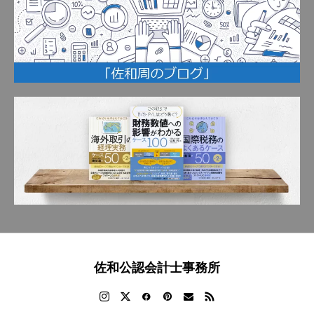
佐和公認会計士事務所