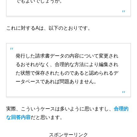
でもよいでしょうか。
これに対するAは、以下のとおりです。
発行した請求書データの内容について変更され
るおそれがなく、合理的な方法により編集され
た状態で保存されたものであると認められるデ
ータベースであれば問題ありません。
実際、こういうケースは多いように思いますし、
合理的
な回答内容
だと思います。
スポンサーリンク