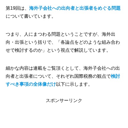
第19回は、
海外子会社への出向者と出張者をめぐる問題
について書いています。
つまり、人にまつわる問題ということですが、海外出
向・出張という括りで、「各論点をどのような組み合わ
せで検討するのか」という視点で解説しています。
細かな内容は連載をご覧頂くとして、海外子会社への出
向者と出張者について、それぞれ国際税務の観点で
検討
すべき事項の全体像だけ
以下に示します。
スポンサーリンク