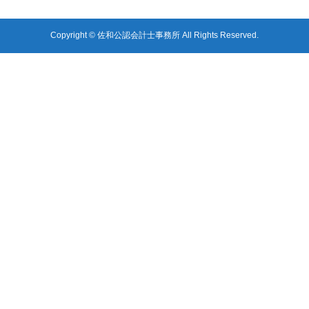
Copyright © 佐和公認会計士事務所 All Rights Reserved.