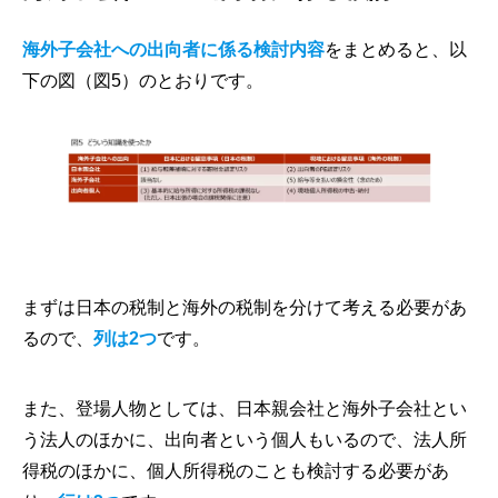
海外子会社への出向者に係る検討内容
をまとめると、以
下の図（図5）のとおりです。
まずは日本の税制と海外の税制を分けて考える必要があ
るので、
列は2つ
です。
また、登場人物としては、日本親会社と海外子会社とい
う法人のほかに、出向者という個人もいるので、法人所
得税のほかに、個人所得税のことも検討する必要があ