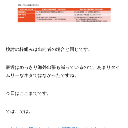
検討の枠組みは出向者の場合と同じです。
最近はめっきり海外出張も減っているので、あまりタイ
ムリーなネタではなかったですね。
今日はここまでです。
では、では。