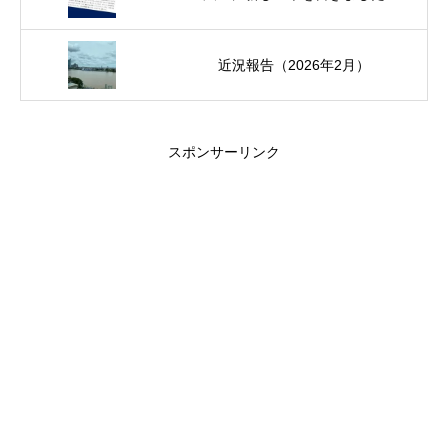
近況報告（2026年2月）
スポンサーリンク