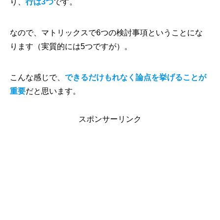
り、
行は3つ
です。
なので、マトリックスで6つの検討事項ということにな
ります（実質的には5つですが）。
こんな感じで、
できるだけもれなく論点を挙げることが
重要
だと思います。
スポンサーリンク