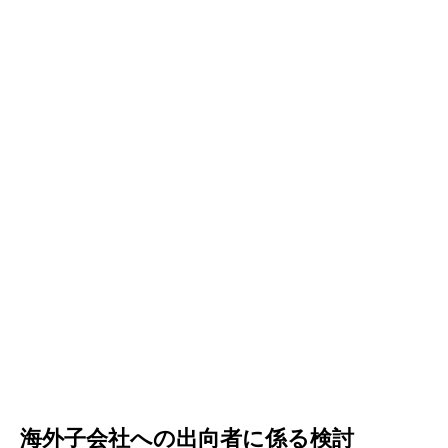
海外子会社への出向者に係る検討