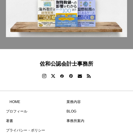
佐和公認会計士事務所
HOME
業務内容
プロフィール
BLOG
著書
事務所案内
プライバシー・ポリシー