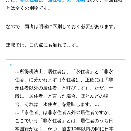
とは全くの別物です。
なので、両者は明確に区別しておく必要があります。
連載では、この点にも触れてます。
…所得税法上、居住者は、「永住者」と「非永
住者」に分かれます（永住者は、正確には「非
永住者以外の居住者」と呼びます）。ただ、一
般に「居住者」と言った場合、ほとんどの場
合、それは「永住者」を意味します。…
…「永住者」は非永住者以外の居住者ですが、
ここでいう「非永住者」とは、居住者のうち日
本国籍がなく、かつ、過去10年以内の間に日本