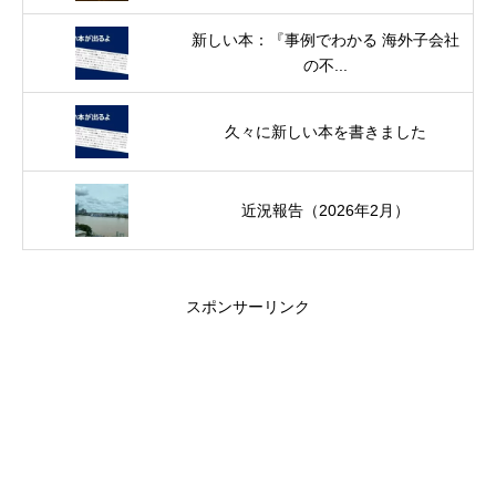
新しい本：『事例でわかる 海外子会社
の不...
久々に新しい本を書きました
近況報告（2026年2月）
スポンサーリンク