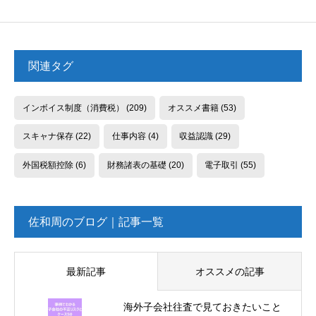
関連タグ
インボイス制度（消費税）
(209)
オススメ書籍
(53)
スキャナ保存
(22)
仕事内容
(4)
収益認識
(29)
外国税額控除
(6)
財務諸表の基礎
(20)
電子取引
(55)
佐和周のブログ｜記事一覧
最新記事
オススメの記事
海外子会社往査で見ておきたいこと