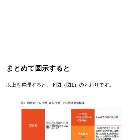
まとめて図示すると
以上を整理すると、下図（図1）のとおりです。