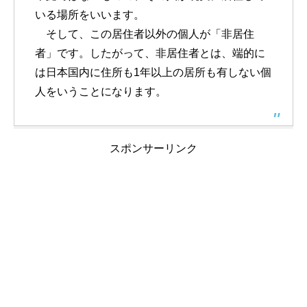
いる場所をいいます。
そして、この居住者以外の個人が「非居住
者」です。したがって、非居住者とは、端的に
は日本国内に住所も1年以上の居所も有しない個
人をいうことになります。
スポンサーリンク