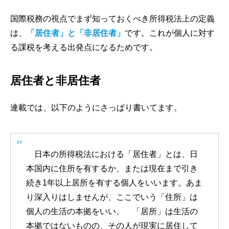
国際税務の視点でまず知っておくべき所得税法上の定義
は、
「居住者」と「非居住者」
です。これが個人に対す
る課税を考える出発点になるためです。
居住者と非居住者
連載では、以下のようにさっぱり書いてます。
日本の所得税法における「居住者」とは、日
本国内に住所を有するか、または現在まで引き
続き1年以上居所を有する個人をいいます。あま
り深入りはしませんが、ここでいう「住所」は
個人の生活の本拠をいい、 「居所」は生活の
本拠ではないものの、その人が現実に居住して