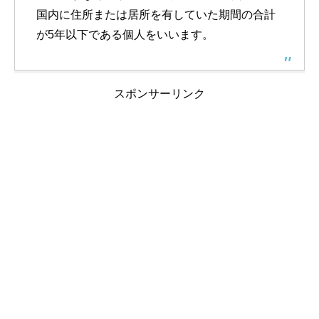
国内に住所または居所を有していた期間の合計
が5年以下である個人をいいます。
スポンサーリンク