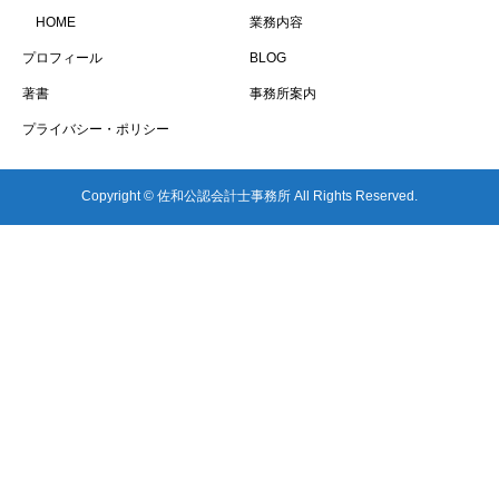
HOME
業務内容
プロフィール
BLOG
著書
事務所案内
プライバシー・ポリシー
Copyright © 佐和公認会計士事務所 All Rights Reserved.