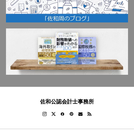
佐和公認会計士事務所