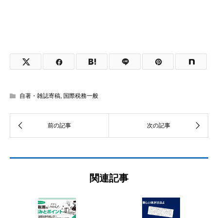
自著・雑誌寄稿
,
国際税務一般
関連記事