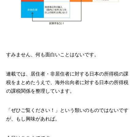
すみません、何も面白いことはないです。
連載では、居住者・非居住者に対する日本の所得税の課
税をまとめたうえで、海外出向者に対する日本の所得税
の課税関係を整理しています。
「ぜひご覧ください！」という類いのものではないです
が、もし興味があれば。